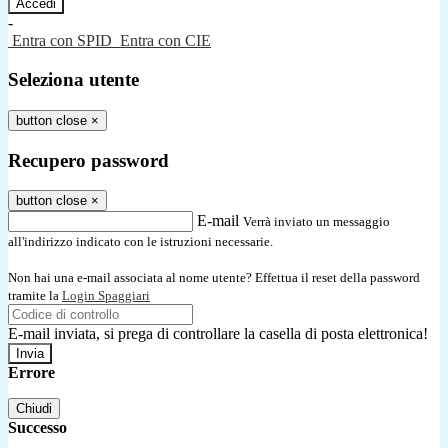
-
Entra con SPID
Entra con CIE
Seleziona utente
button close
×
Recupero password
button close
×
E-mail
Verrà inviato un messaggio
all'indirizzo indicato con le istruzioni necessarie.
Non hai una e-mail associata al nome utente? Effettua il reset della password
tramite la
Login Spaggiari
E-mail inviata, si prega di controllare la casella di posta elettronica!
Errore
Chiudi
Successo