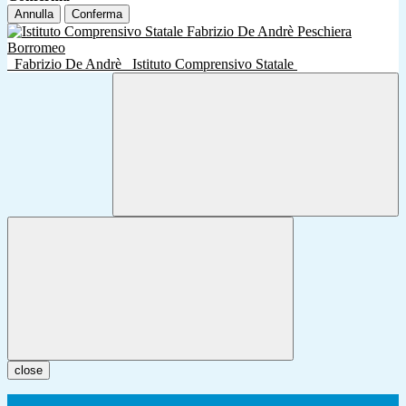
Annulla
Conferma
Fabrizio De Andrè
Istituto Comprensivo Statale
close