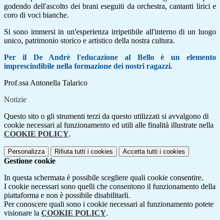
godendo dell'ascolto dei brani eseguiti da orchestra, cantanti lirici e
coro di voci bianche.
Si sono immersi in un'esperienza irripetibile all'interno di un luogo
unico, patrimonio storico e artistico della nostra cultura.
Per il De Andrè l'educazione al Bello è un elemento
imprescindibile nella formazione dei nostri ragazzi.
Prof.ssa Antonella Talarico
Notizie
Questo sito o gli strumenti terzi da questo utilizzati si avvalgono di
cookie necessari al funzionamento ed utili alle finalità illustrate nella
COOKIE POLICY
.
Personalizza
Rifiuta tutti
i cookies
Accetta tutti
i cookies
Gestione cookie
In questa schermata è possibile scegliere quali cookie consentire.
I cookie necessari sono quelli che consentono il funzionamento della
piattaforma e non è possibile disabilitarli.
Per conoscere quali sono i cookie necessari al funzionamento potete
visionare la
COOKIE POLICY
.