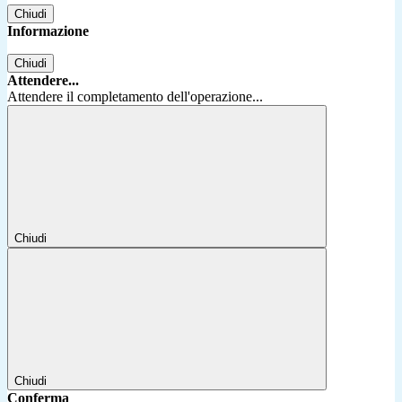
Chiudi
Informazione
Chiudi
Attendere...
Attendere il completamento dell'operazione...
Chiudi
Chiudi
Conferma