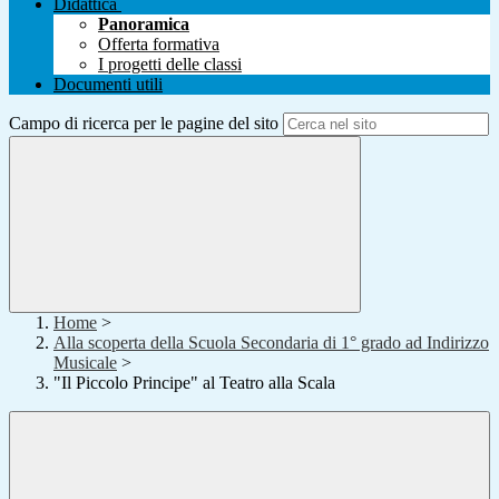
Didattica
Panoramica
Offerta formativa
I progetti delle classi
Documenti utili
Campo di ricerca per le pagine del sito
Home
>
Alla scoperta della Scuola Secondaria di 1° grado ad Indirizzo
Musicale
>
"Il Piccolo Principe" al Teatro alla Scala