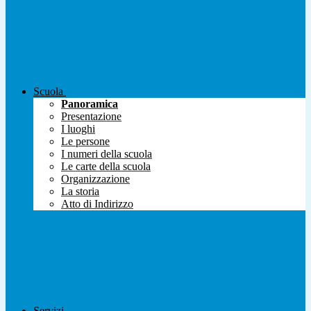
Scuola
Panoramica
Presentazione
I luoghi
Le persone
I numeri della scuola
Le carte della scuola
Organizzazione
La storia
Atto di Indirizzo
Servizi