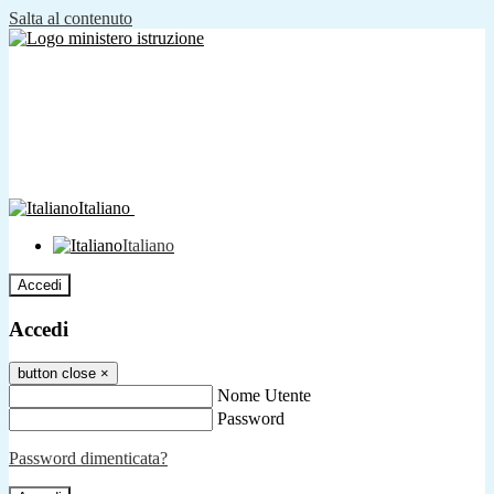
Salta al contenuto
Italiano
Italiano
Accedi
Accedi
button close
×
Nome Utente
Password
Password dimenticata?