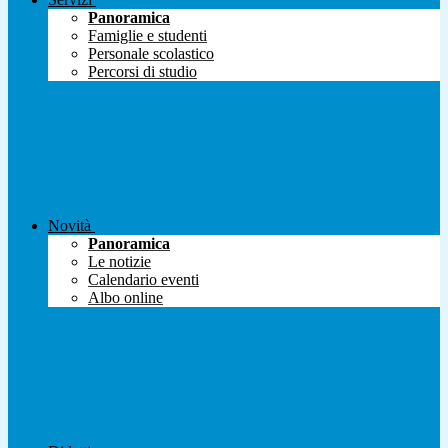
Panoramica
Famiglie e studenti
Personale scolastico
Percorsi di studio
Novità
Panoramica
Le notizie
Calendario eventi
Albo online