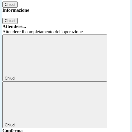
Chiudi
Informazione
Chiudi
Attendere...
Attendere il completamento dell'operazione...
Chiudi
Chiudi
Conferma