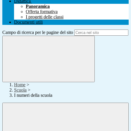
Didattica
Panoramica
Offerta formativa
I progetti delle classi
Documenti utili
Campo di ricerca per le pagine del sito
Home
>
Scuola
>
I numeri della scuola