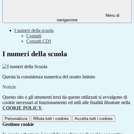
Menu di
navigazione
I numeri della scuola
Contatti
Contatti CDI
I numeri della scuola
Questa la consistenza numerica del nostro Istituto
Notizie
Questo sito o gli strumenti terzi da questo utilizzati si avvalgono di
cookie necessari al funzionamento ed utili alle finalità illustrate nella
COOKIE POLICY
.
Personalizza
Rifiuta tutti
i cookies
Accetta tutti
i cookies
Gestione cookie