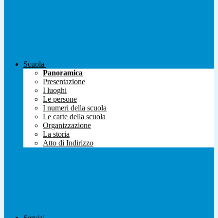
Scuola
Panoramica
Presentazione
I luoghi
Le persone
I numeri della scuola
Le carte della scuola
Organizzazione
La storia
Atto di Indirizzo
Servizi