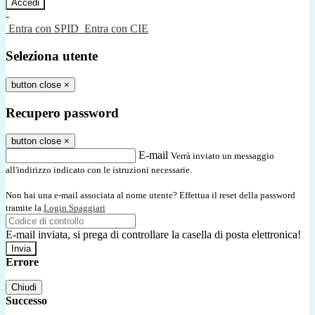
-
Entra con SPID
Entra con CIE
Seleziona utente
button close
×
Recupero password
button close
×
E-mail
Verrà inviato un messaggio
all'indirizzo indicato con le istruzioni necessarie.
Non hai una e-mail associata al nome utente? Effettua il reset della password
tramite la
Login Spaggiari
E-mail inviata, si prega di controllare la casella di posta elettronica!
Errore
Chiudi
Successo