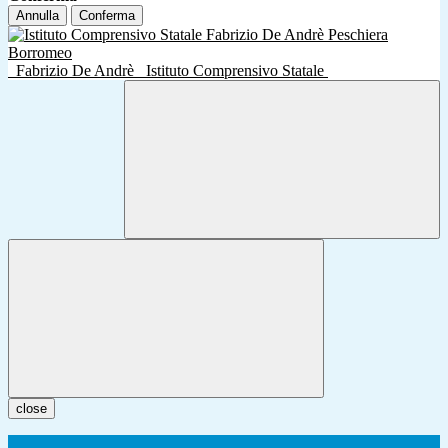
Annulla
Conferma
Fabrizio De Andrè
Istituto Comprensivo Statale
close