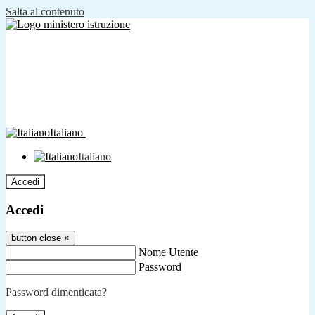
Salta al contenuto
Italiano
Italiano
Accedi
Accedi
button close
×
Nome Utente
Password
Password dimenticata?