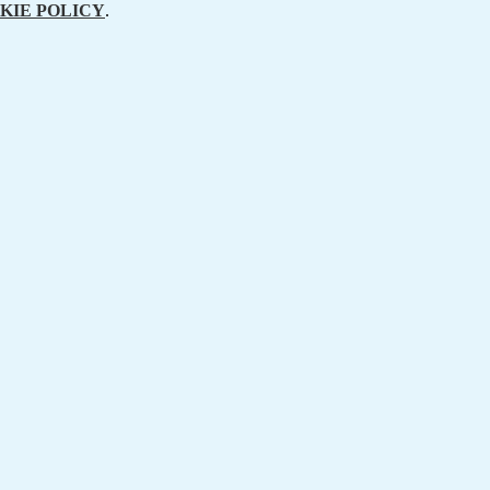
KIE POLICY
.