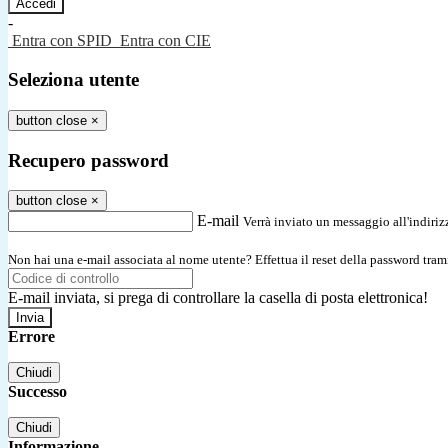
-
Entra con SPID
Entra con CIE
Seleziona utente
button close
×
Recupero password
button close
×
E-mail
Verrà inviato un messaggio all'indirizz
Non hai una e-mail associata al nome utente? Effettua il reset della password tram
E-mail inviata, si prega di controllare la casella di posta elettronica!
Errore
Chiudi
Successo
Chiudi
Informazione