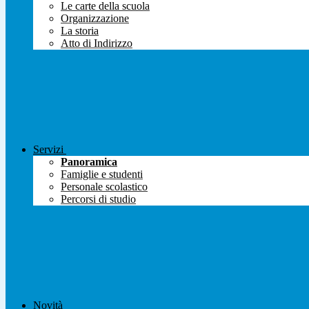
Le carte della scuola
Organizzazione
La storia
Atto di Indirizzo
Servizi
Panoramica
Famiglie e studenti
Personale scolastico
Percorsi di studio
Novità