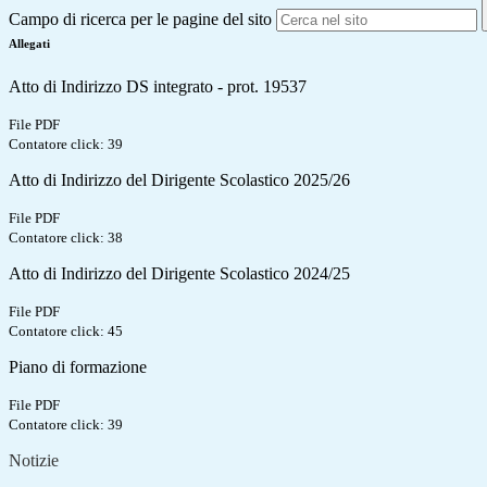
Campo di ricerca per le pagine del sito
Allegati
Atto di Indirizzo DS integrato - prot. 19537
File PDF
Contatore click: 39
Atto di Indirizzo del Dirigente Scolastico 2025/26
File PDF
Contatore click: 38
Atto di Indirizzo del Dirigente Scolastico 2024/25
File PDF
Contatore click: 45
Piano di formazione
File PDF
Contatore click: 39
Notizie