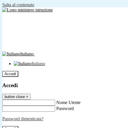
Salta al contenuto
Italiano
Italiano
Accedi
Accedi
button close
×
Nome Utente
Password
Password dimenticata?