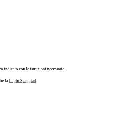
o indicato con le istruzioni necessarie.
ite la
Login Spaggiari