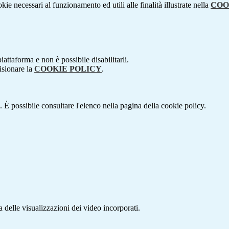
kie necessari al funzionamento ed utili alle finalità illustrate nella
COO
attaforma e non è possibile disabilitarli.
isionare la
COOKIE POLICY
.
 È possibile consultare l'elenco nella pagina della cookie policy.
delle visualizzazioni dei video incorporati.