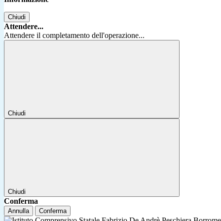
Chiudi
Attendere...
Attendere il completamento dell'operazione...
Chiudi
Chiudi
Conferma
Annulla
Conferma