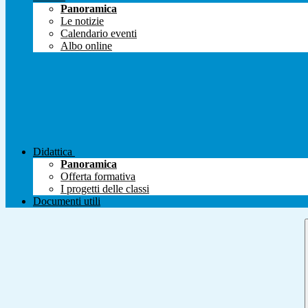
Panoramica
Le notizie
Calendario eventi
Albo online
Didattica
Panoramica
Offerta formativa
I progetti delle classi
Documenti utili