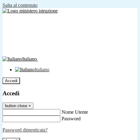
Salta al contenuto
Italiano
Italiano
Accedi
Accedi
button close
×
Nome Utente
Password
Password dimenticata?