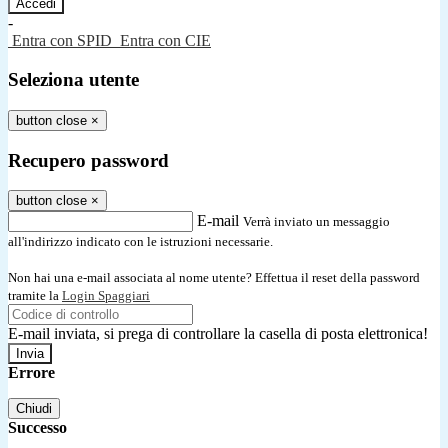
-
Entra con SPID
Entra con CIE
Seleziona utente
button close
×
Recupero password
button close
×
E-mail
Verrà inviato un messaggio
all'indirizzo indicato con le istruzioni necessarie.
Non hai una e-mail associata al nome utente? Effettua il reset della password
tramite la
Login Spaggiari
E-mail inviata, si prega di controllare la casella di posta elettronica!
Errore
Chiudi
Successo