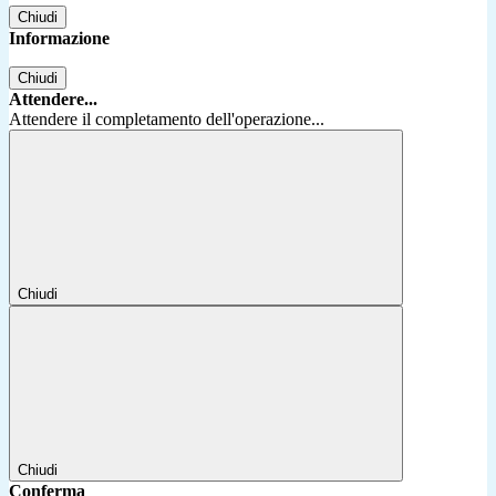
Chiudi
Informazione
Chiudi
Attendere...
Attendere il completamento dell'operazione...
Chiudi
Chiudi
Conferma