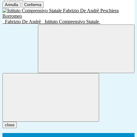
Annulla
Conferma
Fabrizio De Andrè
Istituto Comprensivo Statale
close