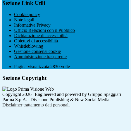
Sezione Link Utili
Cookie policy
Note legali
Informativa Privacy
Ufficio Relazioni con il Pubblico
Dichiarazione di accessibilità
Obiettivi di accessibilità
Whistleblowing
Gestione consensi cookie
Amministrazione trasparente
Pagina visualizzata
2830
volte
Sezione Copyright
Copyright 2026 | Engineered and powered by Gruppo Spaggiari
Parma S.p.A. | Divisione Publishing & New Social Media
Disclaimer trattamento dati personali