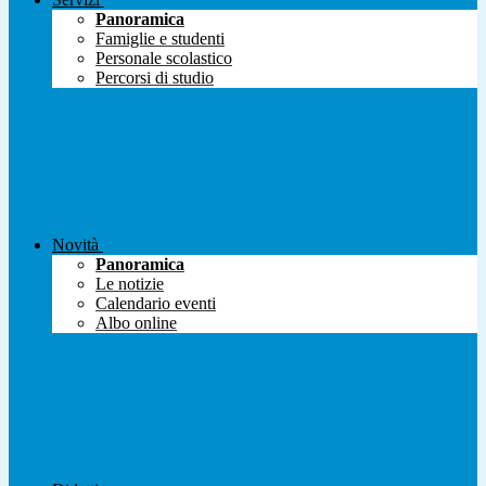
Panoramica
Famiglie e studenti
Personale scolastico
Percorsi di studio
Novità
Panoramica
Le notizie
Calendario eventi
Albo online