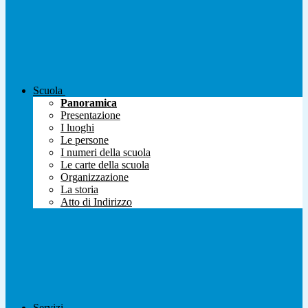
Scuola
Panoramica
Presentazione
I luoghi
Le persone
I numeri della scuola
Le carte della scuola
Organizzazione
La storia
Atto di Indirizzo
Servizi