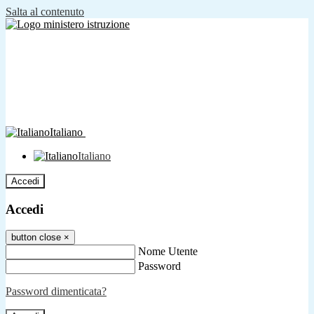
Salta al contenuto
Italiano
Italiano
Accedi
Accedi
button close
×
Nome Utente
Password
Password dimenticata?