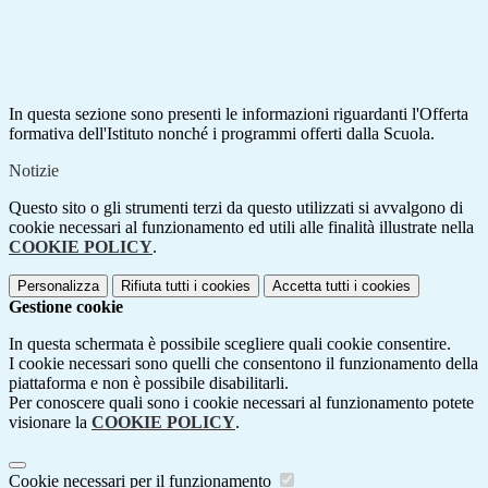
In questa sezione sono presenti le informazioni riguardanti l'Offerta
formativa dell'Istituto nonché i programmi offerti dalla Scuola.
Notizie
Questo sito o gli strumenti terzi da questo utilizzati si avvalgono di
cookie necessari al funzionamento ed utili alle finalità illustrate nella
COOKIE POLICY
.
Personalizza
Rifiuta tutti
i cookies
Accetta tutti
i cookies
Gestione cookie
In questa schermata è possibile scegliere quali cookie consentire.
I cookie necessari sono quelli che consentono il funzionamento della
piattaforma e non è possibile disabilitarli.
Per conoscere quali sono i cookie necessari al funzionamento potete
visionare la
COOKIE POLICY
.
Cookie necessari per il funzionamento