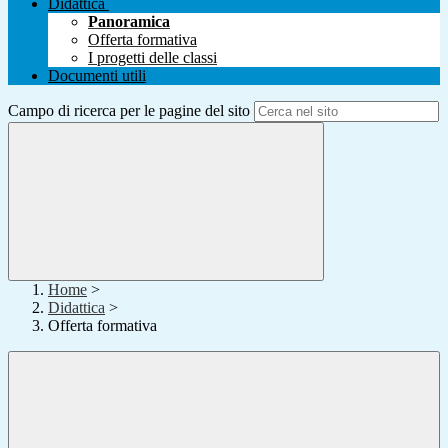
Didattica
Panoramica
Offerta formativa
I progetti delle classi
Documenti utili
Campo di ricerca per le pagine del sito
Home
>
Didattica
>
Offerta formativa