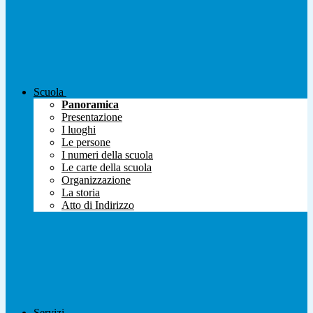
Scuola
Panoramica
Presentazione
I luoghi
Le persone
I numeri della scuola
Le carte della scuola
Organizzazione
La storia
Atto di Indirizzo
Servizi