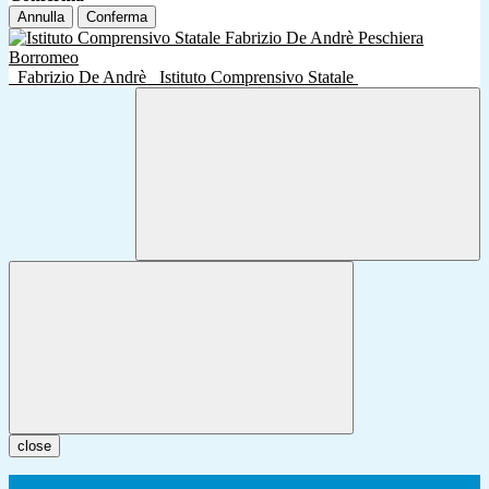
Annulla
Conferma
Fabrizio De Andrè
Istituto Comprensivo Statale
close