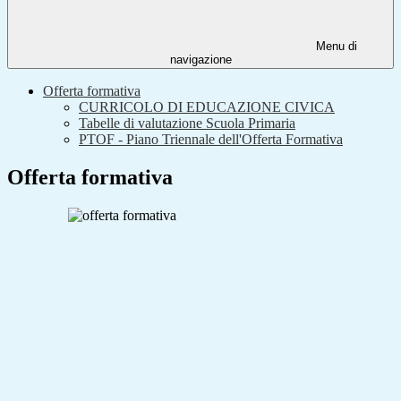
Menu di
navigazione
Offerta formativa
CURRICOLO DI EDUCAZIONE CIVICA
Tabelle di valutazione Scuola Primaria
PTOF - Piano Triennale dell'Offerta Formativa
Offerta formativa