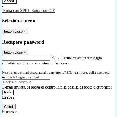
-
Entra con SPID
Entra con CIE
Seleziona utente
button close
×
Recupero password
button close
×
E-mail
Verrà inviato un messaggio
all'indirizzo indicato con le istruzioni necessarie.
Non hai una e-mail associata al nome utente? Effettua il reset della password
tramite la
Login Spaggiari
E-mail inviata, si prega di controllare la casella di posta elettronica!
Errore
Chiudi
Successo