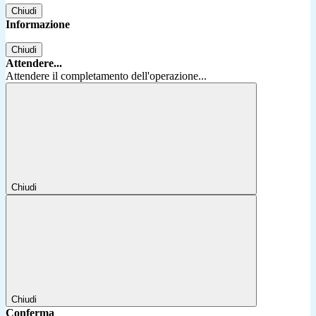
Chiudi
Informazione
Chiudi
Attendere...
Attendere il completamento dell'operazione...
Chiudi
Chiudi
Conferma