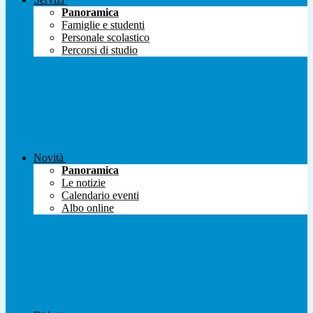
Panoramica
Famiglie e studenti
Personale scolastico
Percorsi di studio
Novità
Panoramica
Le notizie
Calendario eventi
Albo online