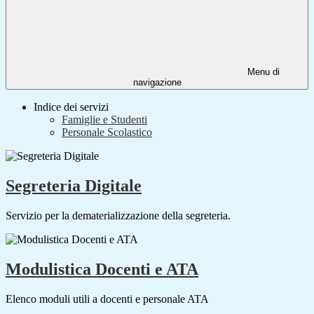
Menu di
navigazione
Indice dei servizi
Famiglie e Studenti
Personale Scolastico
Segreteria Digitale
Servizio per la dematerializzazione della segreteria.
Modulistica Docenti e ATA
Elenco moduli utili a docenti e personale ATA