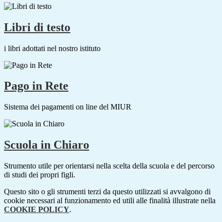
Libri di testo
i libri adottati nel nostro istituto
Pago in Rete
Sistema dei pagamenti on line del MIUR
Scuola in Chiaro
Strumento utile per orientarsi nella scelta della scuola e del percorso
di studi dei propri figli.
Questo sito o gli strumenti terzi da questo utilizzati si avvalgono di
cookie necessari al funzionamento ed utili alle finalità illustrate nella
COOKIE POLICY
.