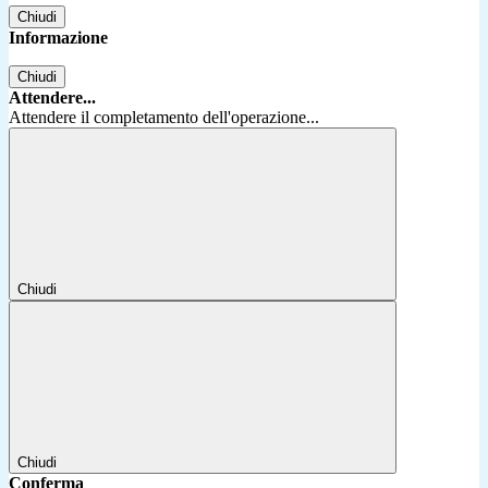
Chiudi
Informazione
Chiudi
Attendere...
Attendere il completamento dell'operazione...
Chiudi
Chiudi
Conferma