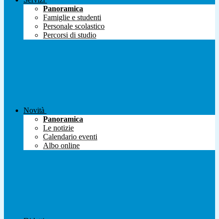
Panoramica
Famiglie e studenti
Personale scolastico
Percorsi di studio
Novità
Panoramica
Le notizie
Calendario eventi
Albo online