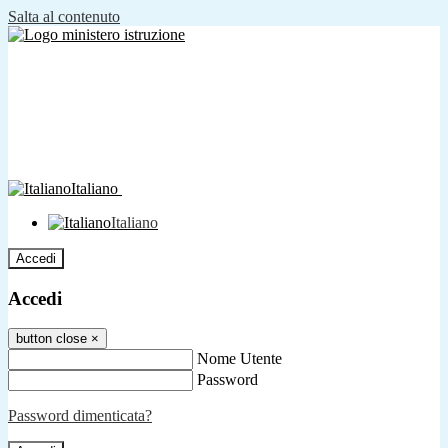
Salta al contenuto
Italiano
Italiano
Accedi
Accedi
button close
×
Nome Utente
Password
Password dimenticata?