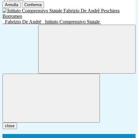
Annulla
Conferma
Fabrizio De Andrè
Istituto Comprensivo Statale
close