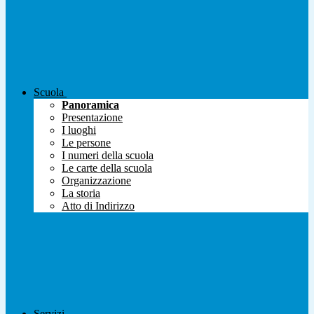
Scuola
Panoramica
Presentazione
I luoghi
Le persone
I numeri della scuola
Le carte della scuola
Organizzazione
La storia
Atto di Indirizzo
Servizi