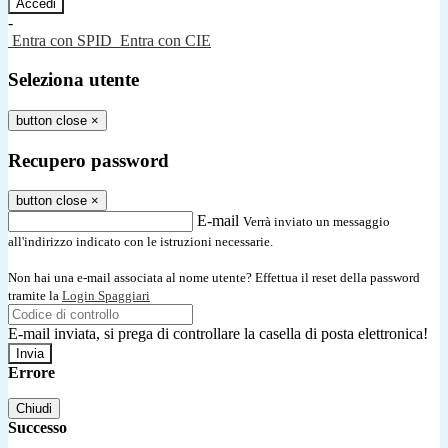
-
Entra con SPID
Entra con CIE
Seleziona utente
button close
×
Recupero password
button close
×
E-mail
Verrà inviato un messaggio
all'indirizzo indicato con le istruzioni necessarie.
Non hai una e-mail associata al nome utente? Effettua il reset della password
tramite la
Login Spaggiari
E-mail inviata, si prega di controllare la casella di posta elettronica!
Errore
Chiudi
Successo