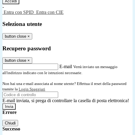
-
Entra con SPID
Entra con CIE
Seleziona utente
button close
×
Recupero password
button close
×
E-mail
Verrà inviato un messaggio
all'indirizzo indicato con le istruzioni necessarie.
Non hai una e-mail associata al nome utente? Effettua il reset della password
tramite la
Login Spaggiari
E-mail inviata, si prega di controllare la casella di posta elettronica!
Errore
Chiudi
Successo