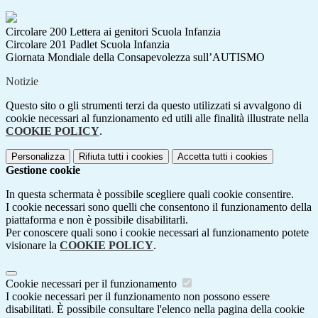
Circolare 200 Lettera ai genitori Scuola Infanzia
Circolare 201 Padlet Scuola Infanzia
Giornata Mondiale della Consapevolezza sull’AUTISMO
Notizie
Questo sito o gli strumenti terzi da questo utilizzati si avvalgono di
cookie necessari al funzionamento ed utili alle finalità illustrate nella
COOKIE POLICY
.
Personalizza
Rifiuta tutti
i cookies
Accetta tutti
i cookies
Gestione cookie
In questa schermata è possibile scegliere quali cookie consentire.
I cookie necessari sono quelli che consentono il funzionamento della
piattaforma e non è possibile disabilitarli.
Per conoscere quali sono i cookie necessari al funzionamento potete
visionare la
COOKIE POLICY
.
Cookie necessari per il funzionamento
I cookie necessari per il funzionamento non possono essere
disabilitati. È possibile consultare l'elenco nella pagina della cookie