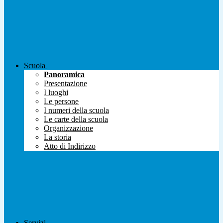
Scuola
Panoramica
Presentazione
I luoghi
Le persone
I numeri della scuola
Le carte della scuola
Organizzazione
La storia
Atto di Indirizzo
Servizi