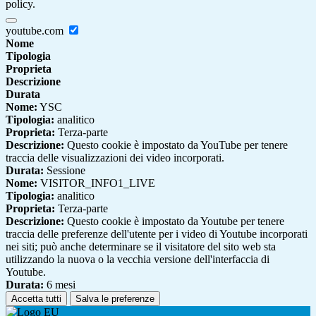
policy.
youtube.com
Nome
Tipologia
Proprieta
Descrizione
Durata
Nome:
YSC
Tipologia:
analitico
Proprieta:
Terza-parte
Descrizione:
Questo cookie è impostato da YouTube per tenere
traccia delle visualizzazioni dei video incorporati.
Durata:
Sessione
Nome:
VISITOR_INFO1_LIVE
Tipologia:
analitico
Proprieta:
Terza-parte
Descrizione:
Questo cookie è impostato da Youtube per tenere
traccia delle preferenze dell'utente per i video di Youtube incorporati
nei siti; può anche determinare se il visitatore del sito web sta
utilizzando la nuova o la vecchia versione dell'interfaccia di
Youtube.
Durata:
6 mesi
Accetta tutti
Salva le preferenze