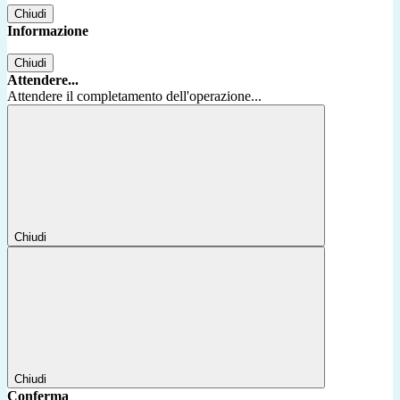
Chiudi
Informazione
Chiudi
Attendere...
Attendere il completamento dell'operazione...
Chiudi
Chiudi
Conferma