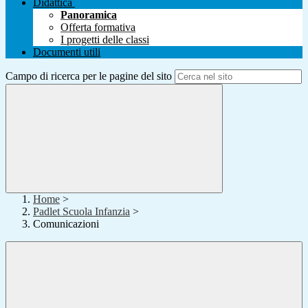
Didattica
Panoramica
Offerta formativa
I progetti delle classi
Documenti utili
Campo di ricerca per le pagine del sito
Home
>
Padlet Scuola Infanzia
>
Comunicazioni