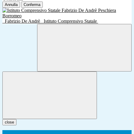
Annulla
Conferma
Fabrizio De Andrè
Istituto Comprensivo Statale
close