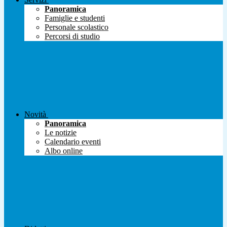
Panoramica
Famiglie e studenti
Personale scolastico
Percorsi di studio
Novità
Panoramica
Le notizie
Calendario eventi
Albo online