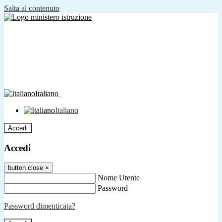
Salta al contenuto
Italiano
Italiano
Accedi
Accedi
button close
×
Nome Utente
Password
Password dimenticata?