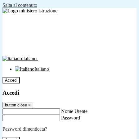
Salta al contenuto
Italiano
Italiano
Accedi
Accedi
button close
×
Nome Utente
Password
Password dimenticata?