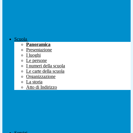
Scuola
Panoramica
Presentazione
I luoghi
Le persone
I numeri della scuola
Le carte della scuola
Organizzazione
La storia
Atto di Indirizzo
Servizi