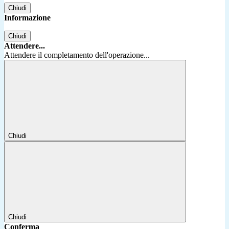
Chiudi
Informazione
Chiudi
Attendere...
Attendere il completamento dell'operazione...
Chiudi
Chiudi
Conferma