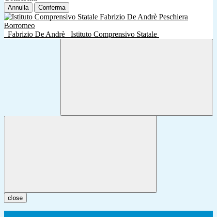
Annulla
Conferma
Fabrizio De Andrè
Istituto Comprensivo Statale
close