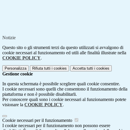
Notizie
Questo sito o gli strumenti terzi da questo utilizzati si avvalgono di
cookie necessari al funzionamento ed utili alle finalità illustrate nella
COOKIE POLICY
.
Personalizza
Rifiuta tutti
i cookies
Accetta tutti
i cookies
Gestione cookie
In questa schermata è possibile scegliere quali cookie consentire.
I cookie necessari sono quelli che consentono il funzionamento della
piattaforma e non è possibile disabilitarli.
Per conoscere quali sono i cookie necessari al funzionamento potete
visionare la
COOKIE POLICY
.
Cookie necessari per il funzionamento
I cookie necessari per il funzionamento non possono essere