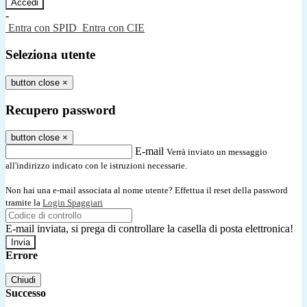
-
Entra con SPID
Entra con CIE
Seleziona utente
button close
×
Recupero password
button close
×
E-mail
Verrà inviato un messaggio
all'indirizzo indicato con le istruzioni necessarie.
Non hai una e-mail associata al nome utente? Effettua il reset della password
tramite la
Login Spaggiari
E-mail inviata, si prega di controllare la casella di posta elettronica!
Errore
Chiudi
Successo