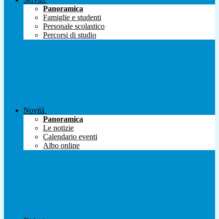
Panoramica
Famiglie e studenti
Personale scolastico
Percorsi di studio
Novità
Panoramica
Le notizie
Calendario eventi
Albo online