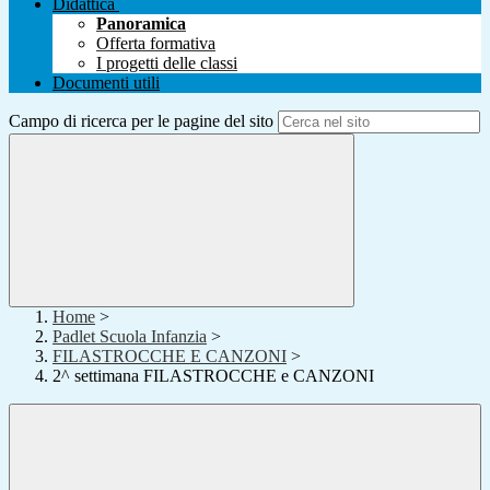
Didattica
Panoramica
Offerta formativa
I progetti delle classi
Documenti utili
Campo di ricerca per le pagine del sito
Home
>
Padlet Scuola Infanzia
>
FILASTROCCHE E CANZONI
>
2^ settimana FILASTROCCHE e CANZONI