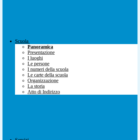
Scuola
Panoramica
Presentazione
I luoghi
Le persone
I numeri della scuola
Le carte della scuola
Organizzazione
La storia
Atto di Indirizzo
Servizi