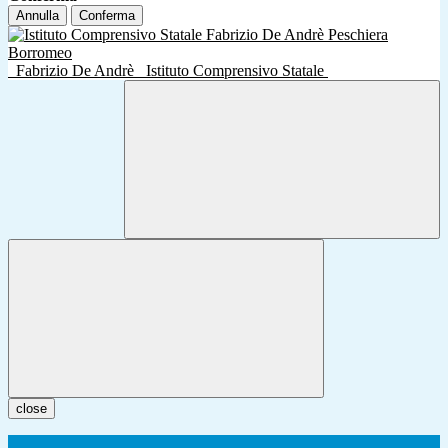
Annulla
Conferma
Fabrizio De Andrè
Istituto Comprensivo Statale
close