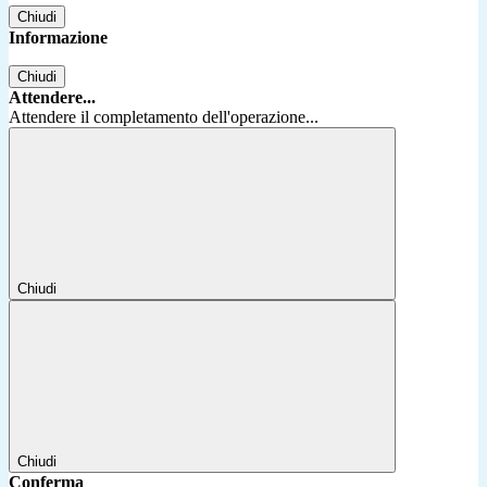
Chiudi
Informazione
Chiudi
Attendere...
Attendere il completamento dell'operazione...
Chiudi
Chiudi
Conferma