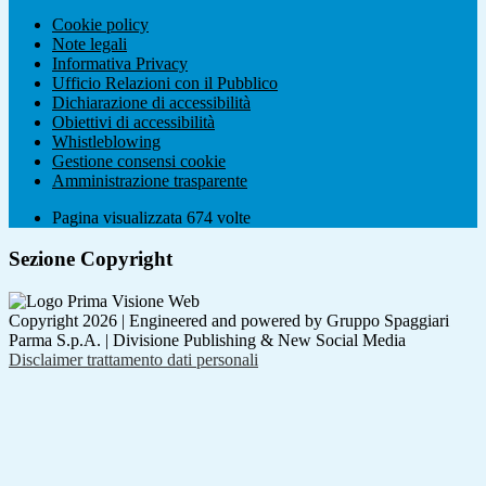
Cookie policy
Note legali
Informativa Privacy
Ufficio Relazioni con il Pubblico
Dichiarazione di accessibilità
Obiettivi di accessibilità
Whistleblowing
Gestione consensi cookie
Amministrazione trasparente
Pagina visualizzata
674
volte
Sezione Copyright
Copyright 2026 | Engineered and powered by Gruppo Spaggiari
Parma S.p.A. | Divisione Publishing & New Social Media
Disclaimer trattamento dati personali