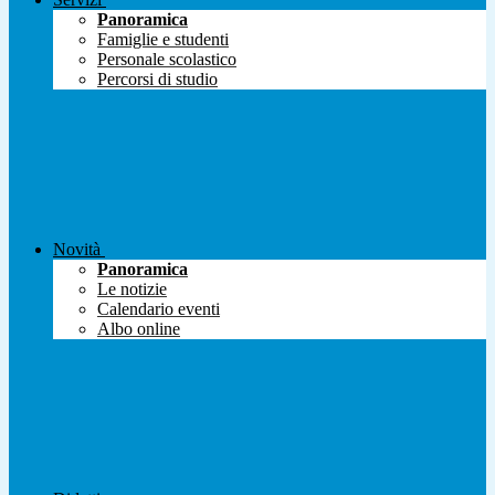
Panoramica
Famiglie e studenti
Personale scolastico
Percorsi di studio
Novità
Panoramica
Le notizie
Calendario eventi
Albo online