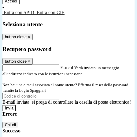
-
Entra con SPID
Entra con CIE
Seleziona utente
button close
×
Recupero password
button close
×
E-mail
Verrà inviato un messaggio
all'indirizzo indicato con le istruzioni necessarie.
Non hai una e-mail associata al nome utente? Effettua il reset della password
tramite la
Login Spaggiari
E-mail inviata, si prega di controllare la casella di posta elettronica!
Errore
Chiudi
Successo