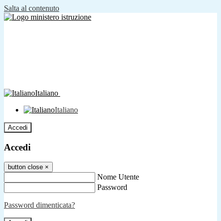
Salta al contenuto
Italiano
Italiano
Accedi
Accedi
button close
×
Nome Utente
Password
Password dimenticata?