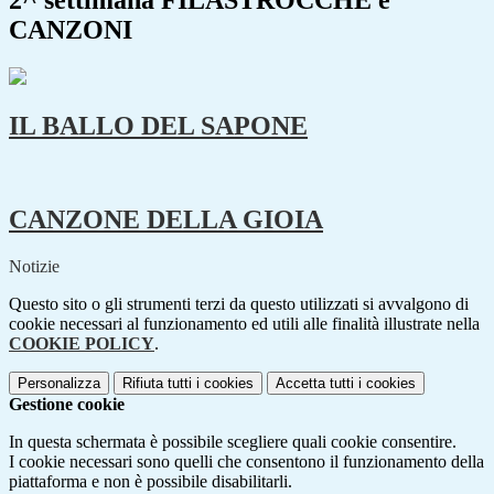
2^ settimana FILASTROCCHE e
CANZONI
IL BALLO DEL SAPONE
CANZONE DELLA GIOIA
Notizie
Questo sito o gli strumenti terzi da questo utilizzati si avvalgono di
cookie necessari al funzionamento ed utili alle finalità illustrate nella
COOKIE POLICY
.
Personalizza
Rifiuta tutti
i cookies
Accetta tutti
i cookies
Gestione cookie
In questa schermata è possibile scegliere quali cookie consentire.
I cookie necessari sono quelli che consentono il funzionamento della
piattaforma e non è possibile disabilitarli.