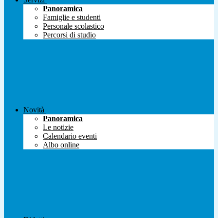
Panoramica
Famiglie e studenti
Personale scolastico
Percorsi di studio
Novità
Panoramica
Le notizie
Calendario eventi
Albo online