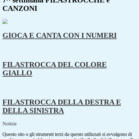
7^ settimana FILASTROCCHE e
CANZONI
GIOCA E CANTA CON I NUMERI
FILASTROCCA DEL COLORE
GIALLO
FILASTROCCA DELLA DESTRA E
DELLA SINISTRA
Notizie
Questo sito o gli strumenti terzi da questo utilizzati si avvalgono di