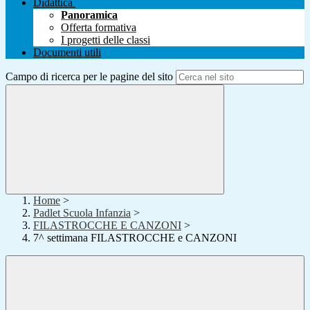
Didattica
Panoramica
Offerta formativa
I progetti delle classi
Documenti utili
Campo di ricerca per le pagine del sito
Home
>
Padlet Scuola Infanzia
>
FILASTROCCHE E CANZONI
>
7^ settimana FILASTROCCHE e CANZONI