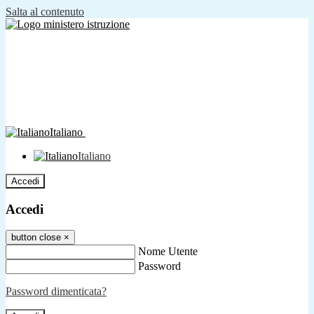
Salta al contenuto
Italiano
Italiano
Accedi
Accedi
button close
×
Nome Utente
Password
Password dimenticata?