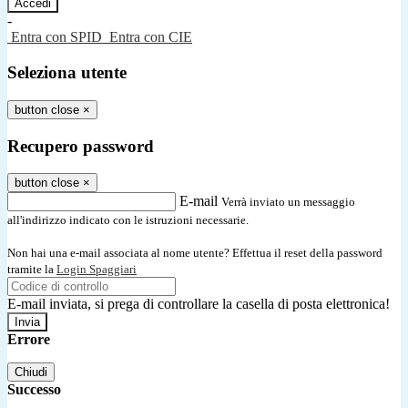
-
Entra con SPID
Entra con CIE
Seleziona utente
button close
×
Recupero password
button close
×
E-mail
Verrà inviato un messaggio
all'indirizzo indicato con le istruzioni necessarie.
Non hai una e-mail associata al nome utente? Effettua il reset della password
tramite la
Login Spaggiari
E-mail inviata, si prega di controllare la casella di posta elettronica!
Errore
Chiudi
Successo