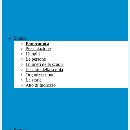
Scuola
Panoramica
Presentazione
I luoghi
Le persone
I numeri della scuola
Le carte della scuola
Organizzazione
La storia
Atto di Indirizzo
Servizi