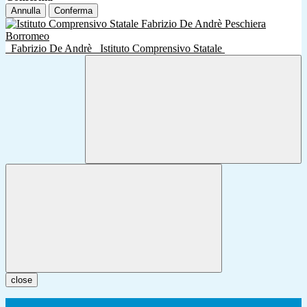
Annulla
Conferma
Fabrizio De Andrè
Istituto Comprensivo Statale
close