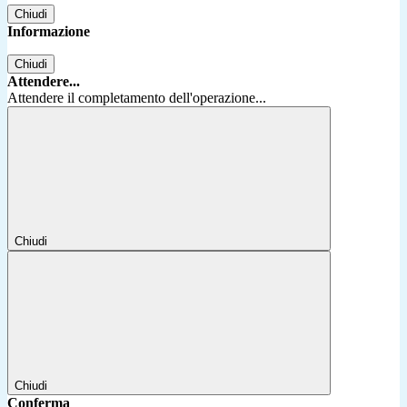
Chiudi
Informazione
Chiudi
Attendere...
Attendere il completamento dell'operazione...
Chiudi
Chiudi
Conferma