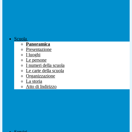
Scuola
Panoramica
Presentazione
I luoghi
Le persone
I numeri della scuola
Le carte della scuola
Organizzazione
La storia
Atto di Indirizzo
Servizi