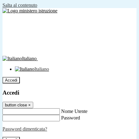
Salta al contenuto
Italiano
Italiano
Accedi
Accedi
button close
×
Nome Utente
Password
Password dimenticata?