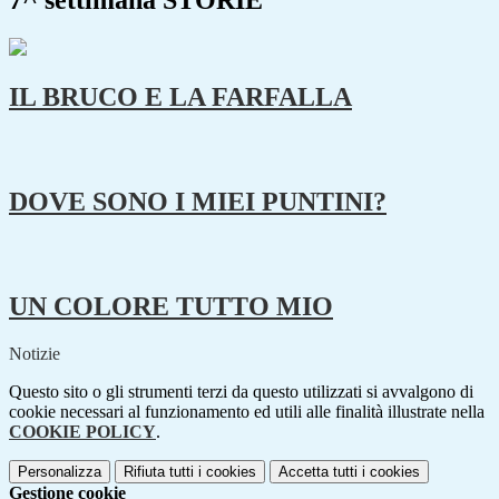
7^ settimana STORIE
IL BRUCO E LA FARFALLA
DOVE SONO I MIEI PUNTINI?
UN COLORE TUTTO MIO
Notizie
Questo sito o gli strumenti terzi da questo utilizzati si avvalgono di
cookie necessari al funzionamento ed utili alle finalità illustrate nella
COOKIE POLICY
.
Personalizza
Rifiuta tutti
i cookies
Accetta tutti
i cookies
Gestione cookie