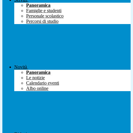
Panoramica
Famiglie e studenti
Personale scolastico
Percorsi di studio
Novità
Panoramica
Le notizie
Calendario eventi
Albo online