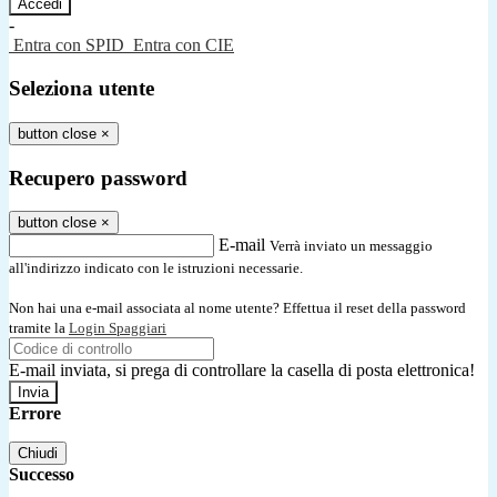
-
Entra con SPID
Entra con CIE
Seleziona utente
button close
×
Recupero password
button close
×
E-mail
Verrà inviato un messaggio
all'indirizzo indicato con le istruzioni necessarie.
Non hai una e-mail associata al nome utente? Effettua il reset della password
tramite la
Login Spaggiari
E-mail inviata, si prega di controllare la casella di posta elettronica!
Errore
Chiudi
Successo