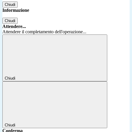
Chiudi
Informazione
Chiudi
Attendere...
Attendere il completamento dell'operazione...
Chiudi
Chiudi
Conferma