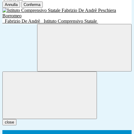
Annulla
Conferma
Fabrizio De Andrè
Istituto Comprensivo Statale
close