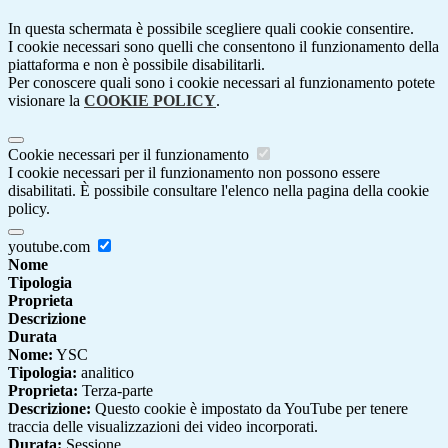
In questa schermata è possibile scegliere quali cookie consentire.
I cookie necessari sono quelli che consentono il funzionamento della
piattaforma e non è possibile disabilitarli.
Per conoscere quali sono i cookie necessari al funzionamento potete
visionare la
COOKIE POLICY
.
Cookie necessari per il funzionamento
I cookie necessari per il funzionamento non possono essere
disabilitati. È possibile consultare l'elenco nella pagina della cookie
policy.
youtube.com
Nome
Tipologia
Proprieta
Descrizione
Durata
Nome:
YSC
Tipologia:
analitico
Proprieta:
Terza-parte
Descrizione:
Questo cookie è impostato da YouTube per tenere
traccia delle visualizzazioni dei video incorporati.
Durata:
Sessione