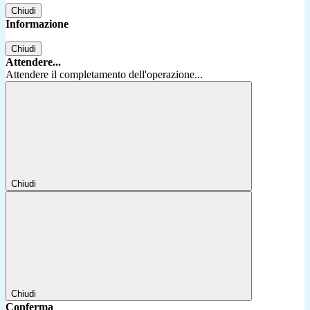
Chiudi
Informazione
Chiudi
Attendere...
Attendere il completamento dell'operazione...
Chiudi
Chiudi
Conferma