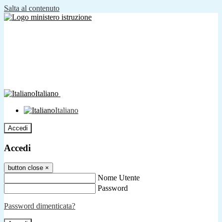
Salta al contenuto
Italiano
Italiano
Accedi
Accedi
button close
×
Nome Utente
Password
Password dimenticata?