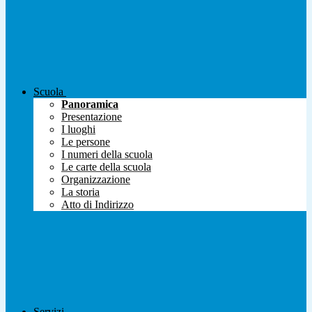
Scuola
Panoramica
Presentazione
I luoghi
Le persone
I numeri della scuola
Le carte della scuola
Organizzazione
La storia
Atto di Indirizzo
Servizi