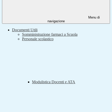
Menu di
navigazione
Documenti Utili
Somministrazione farmaci a Scuola
Personale scolastico
Modulistica Docenti e ATA