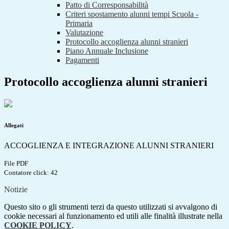
Patto di Corresponsabilità
Criteri spostamento alunni tempi Scuola -
Primaria
Valutazione
Protocollo accoglienza alunni stranieri
Piano Annuale Inclusione
Pagamenti
Protocollo accoglienza alunni stranieri
Allegati
ACCOGLIENZA E INTEGRAZIONE ALUNNI STRANIERI
File PDF
Contatore click: 42
Notizie
Questo sito o gli strumenti terzi da questo utilizzati si avvalgono di
cookie necessari al funzionamento ed utili alle finalità illustrate nella
COOKIE POLICY
.