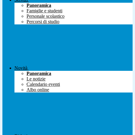
Panoramica
Famiglie e studenti
Personale scolastico
Percorsi di studio
Novità
Panoramica
Le notizie
Calendario eventi
Albo online