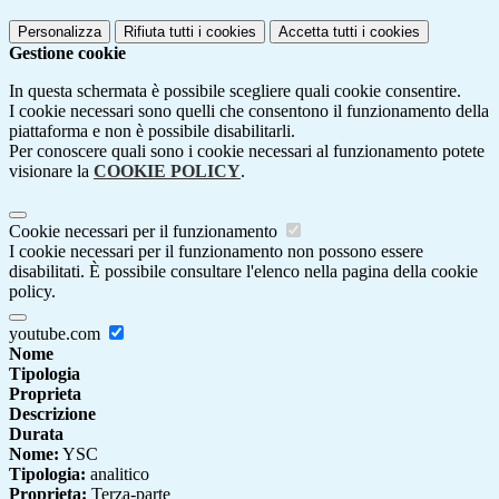
Personalizza
Rifiuta tutti
i cookies
Accetta tutti
i cookies
Gestione cookie
In questa schermata è possibile scegliere quali cookie consentire.
I cookie necessari sono quelli che consentono il funzionamento della
piattaforma e non è possibile disabilitarli.
Per conoscere quali sono i cookie necessari al funzionamento potete
visionare la
COOKIE POLICY
.
Cookie necessari per il funzionamento
I cookie necessari per il funzionamento non possono essere
disabilitati. È possibile consultare l'elenco nella pagina della cookie
policy.
youtube.com
Nome
Tipologia
Proprieta
Descrizione
Durata
Nome:
YSC
Tipologia:
analitico
Proprieta:
Terza-parte