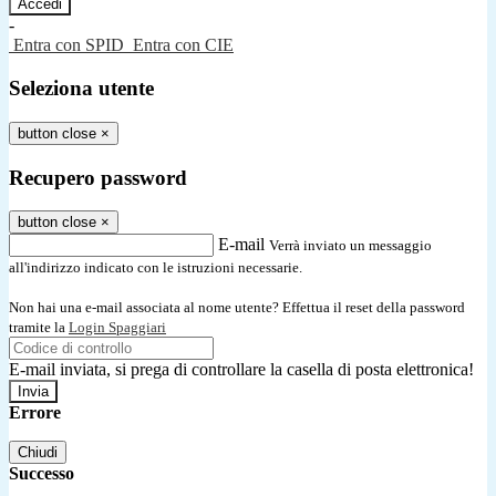
-
Entra con SPID
Entra con CIE
Seleziona utente
button close
×
Recupero password
button close
×
E-mail
Verrà inviato un messaggio
all'indirizzo indicato con le istruzioni necessarie.
Non hai una e-mail associata al nome utente? Effettua il reset della password
tramite la
Login Spaggiari
E-mail inviata, si prega di controllare la casella di posta elettronica!
Errore
Chiudi
Successo