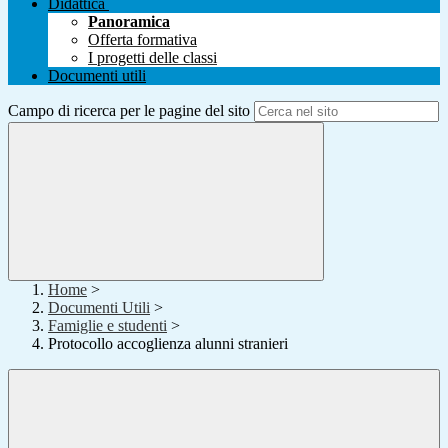
Didattica
Panoramica
Offerta formativa
I progetti delle classi
Documenti utili
Campo di ricerca per le pagine del sito
Home
>
Documenti Utili
>
Famiglie e studenti
>
Protocollo accoglienza alunni stranieri