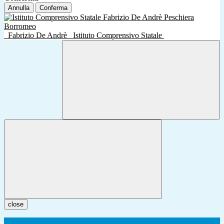
Annulla
Conferma
Fabrizio De Andrè
Istituto Comprensivo Statale
close