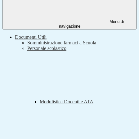
Menu di
navigazione
Documenti Utili
Somministrazione farmaci a Scuola
Personale scolastico
Modulistica Docenti e ATA