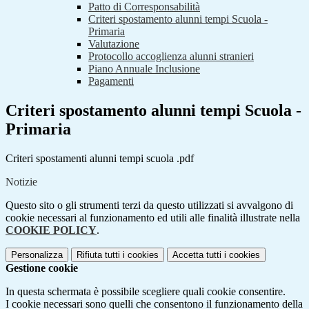
Patto di Corresponsabilità
Criteri spostamento alunni tempi Scuola -
Primaria
Valutazione
Protocollo accoglienza alunni stranieri
Piano Annuale Inclusione
Pagamenti
Criteri spostamento alunni tempi Scuola -
Primaria
Criteri spostamenti alunni tempi scuola .pdf
Notizie
Questo sito o gli strumenti terzi da questo utilizzati si avvalgono di
cookie necessari al funzionamento ed utili alle finalità illustrate nella
COOKIE POLICY
.
Personalizza
Rifiuta tutti
i cookies
Accetta tutti
i cookies
Gestione cookie
In questa schermata è possibile scegliere quali cookie consentire.
I cookie necessari sono quelli che consentono il funzionamento della