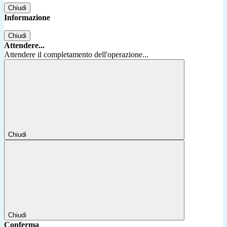
Chiudi
Informazione
Chiudi
Attendere...
Attendere il completamento dell'operazione...
Chiudi
Chiudi
Conferma