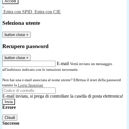
-
Entra con SPID
Entra con CIE
Seleziona utente
button close
×
Recupero password
button close
×
E-mail
Verrà inviato un messaggio
all'indirizzo indicato con le istruzioni necessarie.
Non hai una e-mail associata al nome utente? Effettua il reset della password
tramite la
Login Spaggiari
E-mail inviata, si prega di controllare la casella di posta elettronica!
Errore
Chiudi
Successo