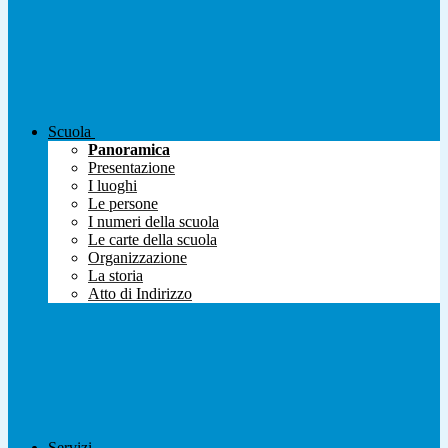
Scuola
Panoramica
Presentazione
I luoghi
Le persone
I numeri della scuola
Le carte della scuola
Organizzazione
La storia
Atto di Indirizzo
Servizi