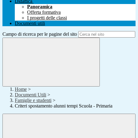
Didattica
Panoramica
Offerta formativa
I progetti delle classi
Documenti utili
Campo di ricerca per le pagine del sito
Home
>
Documenti Utili
>
Famiglie e studenti
>
Criteri spostamento alunni tempi Scuola - Primaria