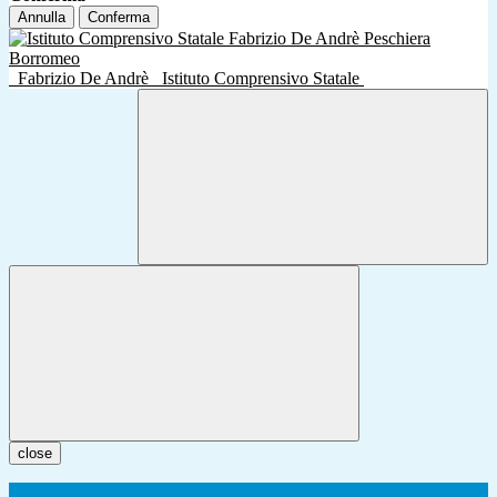
Annulla
Conferma
Fabrizio De Andrè
Istituto Comprensivo Statale
close