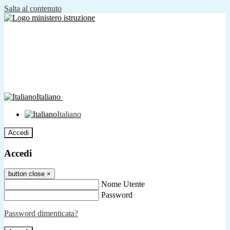
Salta al contenuto
Italiano
Italiano
Accedi
Accedi
button close
×
Nome Utente
Password
Password dimenticata?