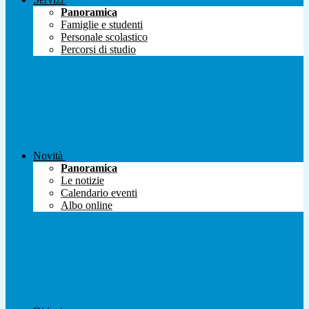
Panoramica
Famiglie e studenti
Personale scolastico
Percorsi di studio
Novità
Panoramica
Le notizie
Calendario eventi
Albo online