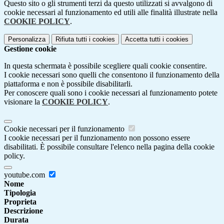
Questo sito o gli strumenti terzi da questo utilizzati si avvalgono di
cookie necessari al funzionamento ed utili alle finalità illustrate nella
COOKIE POLICY
.
Personalizza
Rifiuta tutti
i cookies
Accetta tutti
i cookies
Gestione cookie
In questa schermata è possibile scegliere quali cookie consentire.
I cookie necessari sono quelli che consentono il funzionamento della
piattaforma e non è possibile disabilitarli.
Per conoscere quali sono i cookie necessari al funzionamento potete
visionare la
COOKIE POLICY
.
Cookie necessari per il funzionamento
I cookie necessari per il funzionamento non possono essere
disabilitati. È possibile consultare l'elenco nella pagina della cookie
policy.
youtube.com
Nome
Tipologia
Proprieta
Descrizione
Durata