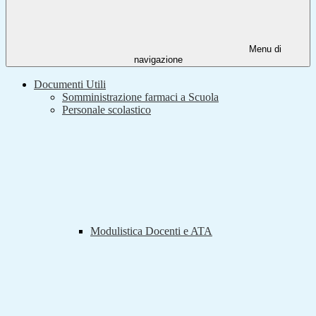
Menu di
navigazione
Documenti Utili
Somministrazione farmaci a Scuola
Personale scolastico
Modulistica Docenti e ATA