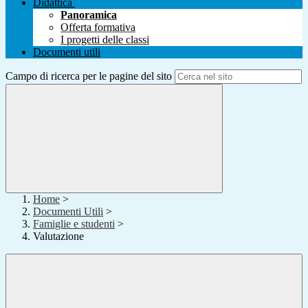
Didattica
Panoramica
Offerta formativa
I progetti delle classi
Documenti utili
Campo di ricerca per le pagine del sito
Home
>
Documenti Utili
>
Famiglie e studenti
>
Valutazione