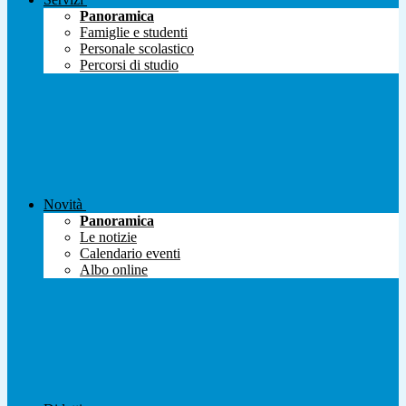
Panoramica
Famiglie e studenti
Personale scolastico
Percorsi di studio
Novità
Panoramica
Le notizie
Calendario eventi
Albo online