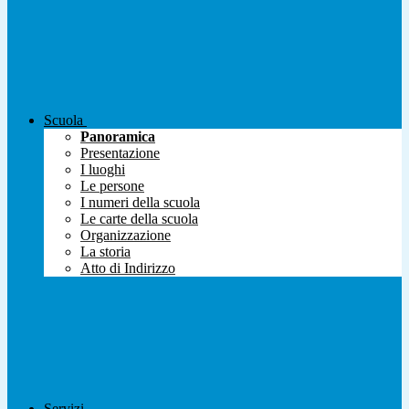
Scuola
Panoramica
Presentazione
I luoghi
Le persone
I numeri della scuola
Le carte della scuola
Organizzazione
La storia
Atto di Indirizzo
Servizi