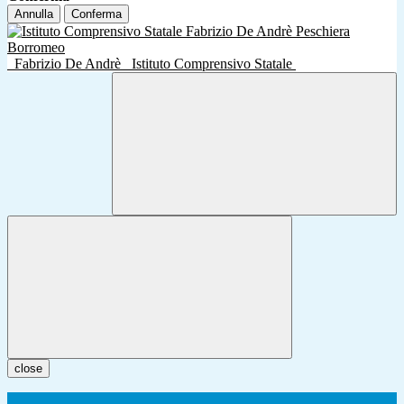
Annulla
Conferma
Fabrizio De Andrè
Istituto Comprensivo Statale
close