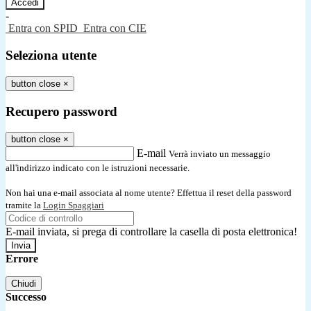
-
Entra con SPID
Entra con CIE
Seleziona utente
button close
×
Recupero password
button close
×
E-mail
Verrà inviato un messaggio
all'indirizzo indicato con le istruzioni necessarie.
Non hai una e-mail associata al nome utente? Effettua il reset della password
tramite la
Login Spaggiari
E-mail inviata, si prega di controllare la casella di posta elettronica!
Errore
Chiudi
Successo