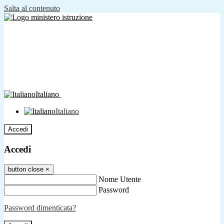
Salta al contenuto
Italiano
Italiano
Accedi
Accedi
button close
×
Nome Utente
Password
Password dimenticata?