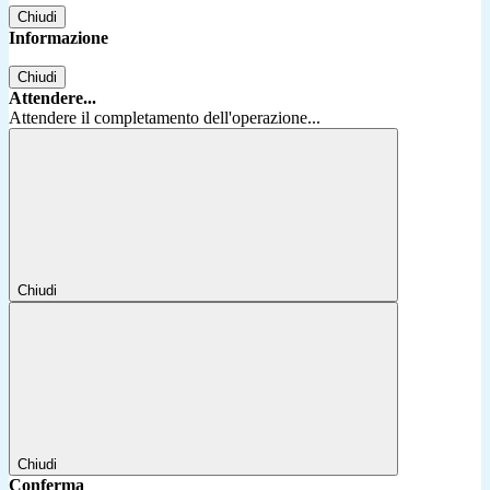
Chiudi
Informazione
Chiudi
Attendere...
Attendere il completamento dell'operazione...
Chiudi
Chiudi
Conferma