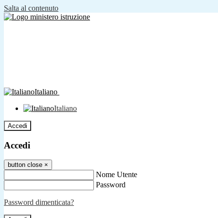
Salta al contenuto
Italiano
Italiano
Accedi
Accedi
button close
×
Nome Utente
Password
Password dimenticata?