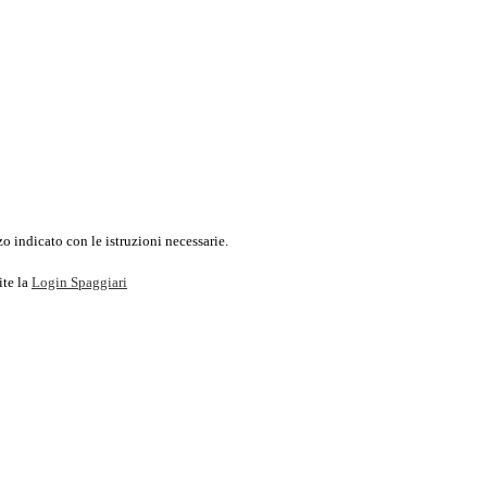
o indicato con le istruzioni necessarie.
ite la
Login Spaggiari