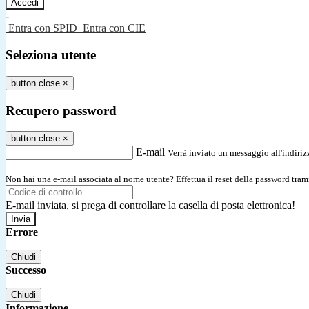
-
Entra con SPID
Entra con CIE
Seleziona utente
button close
×
Recupero password
button close
×
E-mail
Verrà inviato un messaggio all'indirizz
Non hai una e-mail associata al nome utente? Effettua il reset della password tram
E-mail inviata, si prega di controllare la casella di posta elettronica!
Errore
Chiudi
Successo
Chiudi
Informazione