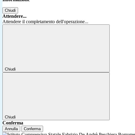
Chiudi
Attendere...
Attendere il completamento dell'operazione...
Chiudi
Chiudi
Conferma
Annulla
Conferma