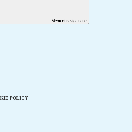
Menu di navigazione
KIE POLICY
.