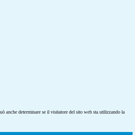
ò anche determinare se il visitatore del sito web sta utilizzando la