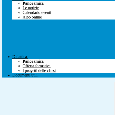
Panoramica
Le notizie
Calendario eventi
Albo online
Didattica
Panoramica
Offerta formativa
I progetti delle classi
Documenti utili