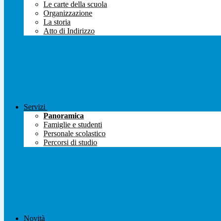
Le carte della scuola
Organizzazione
La storia
Atto di Indirizzo
Servizi
Panoramica
Famiglie e studenti
Personale scolastico
Percorsi di studio
Novità