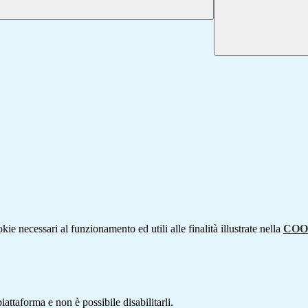
kie necessari al funzionamento ed utili alle finalità illustrate nella
COO
attaforma e non è possibile disabilitarli.