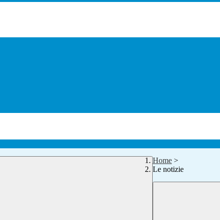
Home
>
Le notizie