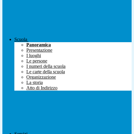
Scuola
Panoramica
Presentazione
I luoghi
Le persone
I numeri della scuola
Le carte della scuola
Organizzazione
La storia
Atto di Indirizzo
Servizi