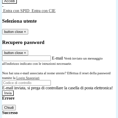
-
Entra con SPID
Entra con CIE
Seleziona utente
button close
×
Recupero password
button close
×
E-mail
Verrà inviato un messaggio
all'indirizzo indicato con le istruzioni necessarie.
Non hai una e-mail associata al nome utente? Effettua il reset della password
tramite la
Login Spaggiari
E-mail inviata, si prega di controllare la casella di posta elettronica!
Errore
Chiudi
Successo