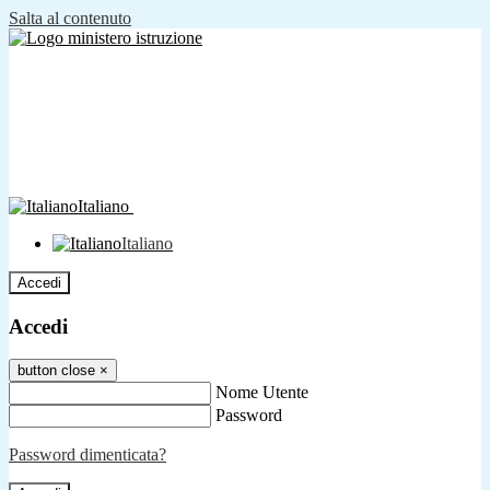
Salta al contenuto
Italiano
Italiano
Accedi
Accedi
button close
×
Nome Utente
Password
Password dimenticata?