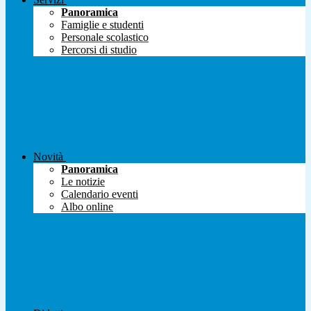
Panoramica
Famiglie e studenti
Personale scolastico
Percorsi di studio
Novità
Panoramica
Le notizie
Calendario eventi
Albo online