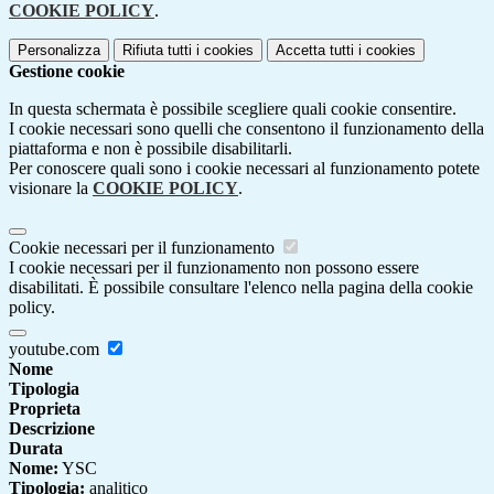
COOKIE POLICY
.
Personalizza
Rifiuta tutti
i cookies
Accetta tutti
i cookies
Gestione cookie
In questa schermata è possibile scegliere quali cookie consentire.
I cookie necessari sono quelli che consentono il funzionamento della
piattaforma e non è possibile disabilitarli.
Per conoscere quali sono i cookie necessari al funzionamento potete
visionare la
COOKIE POLICY
.
Cookie necessari per il funzionamento
I cookie necessari per il funzionamento non possono essere
disabilitati. È possibile consultare l'elenco nella pagina della cookie
policy.
youtube.com
Nome
Tipologia
Proprieta
Descrizione
Durata
Nome:
YSC
Tipologia:
analitico