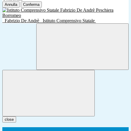
Annulla
Conferma
Fabrizio De Andrè
Istituto Comprensivo Statale
close