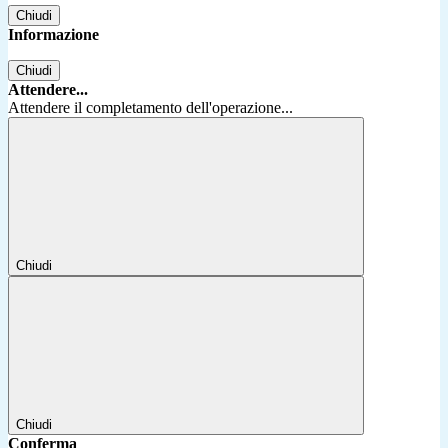
Chiudi
Informazione
Chiudi
Attendere...
Attendere il completamento dell'operazione...
Chiudi
Chiudi
Conferma