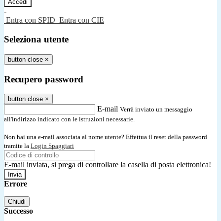
-
Entra con SPID
Entra con CIE
Seleziona utente
button close
×
Recupero password
button close
×
E-mail
Verrà inviato un messaggio
all'indirizzo indicato con le istruzioni necessarie.
Non hai una e-mail associata al nome utente? Effettua il reset della password
tramite la
Login Spaggiari
E-mail inviata, si prega di controllare la casella di posta elettronica!
Errore
Chiudi
Successo