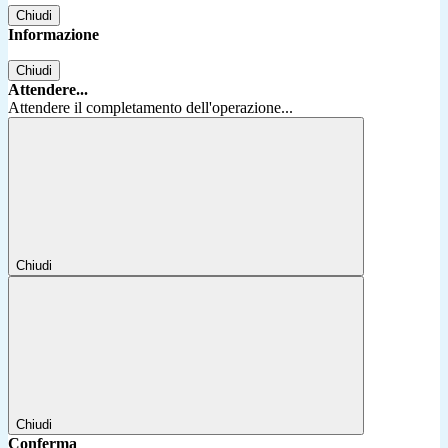
Chiudi
Informazione
Chiudi
Attendere...
Attendere il completamento dell'operazione...
Chiudi
Chiudi
Conferma