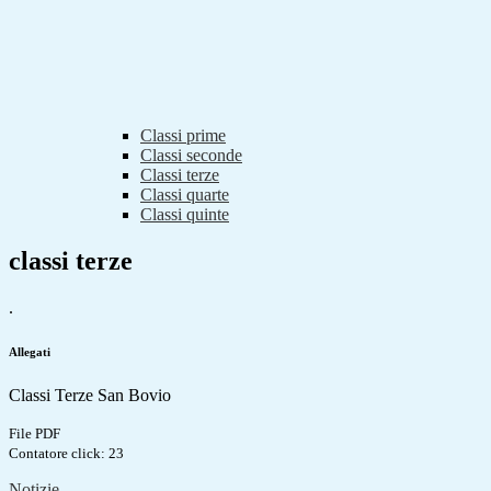
Classi prime
Classi seconde
Classi terze
Classi quarte
Classi quinte
classi terze
.
Allegati
Classi Terze San Bovio
File PDF
Contatore click: 23
Notizie