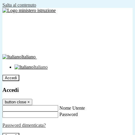
Salta al contenuto
Italiano
Italiano
Accedi
Accedi
button close
×
Nome Utente
Password
Password dimenticata?