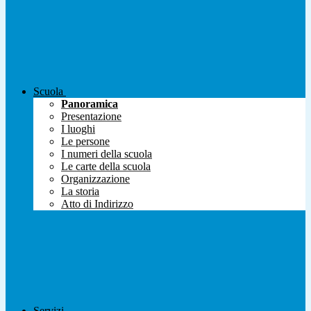
Scuola
Panoramica
Presentazione
I luoghi
Le persone
I numeri della scuola
Le carte della scuola
Organizzazione
La storia
Atto di Indirizzo
Servizi