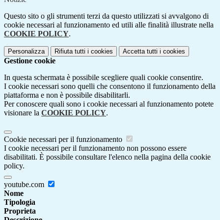
Questo sito o gli strumenti terzi da questo utilizzati si avvalgono di
cookie necessari al funzionamento ed utili alle finalità illustrate nella
COOKIE POLICY
.
Personalizza
Rifiuta tutti
i cookies
Accetta tutti
i cookies
Gestione cookie
In questa schermata è possibile scegliere quali cookie consentire.
I cookie necessari sono quelli che consentono il funzionamento della
piattaforma e non è possibile disabilitarli.
Per conoscere quali sono i cookie necessari al funzionamento potete
visionare la
COOKIE POLICY
.
Cookie necessari per il funzionamento
I cookie necessari per il funzionamento non possono essere
disabilitati. È possibile consultare l'elenco nella pagina della cookie
policy.
youtube.com
Nome
Tipologia
Proprieta
Descrizione