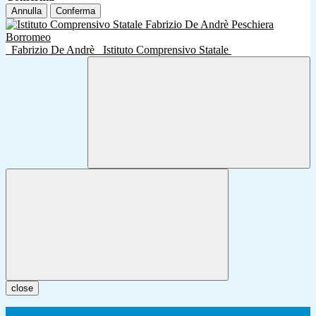
Annulla
Conferma
Fabrizio De Andrè
Istituto Comprensivo Statale
close