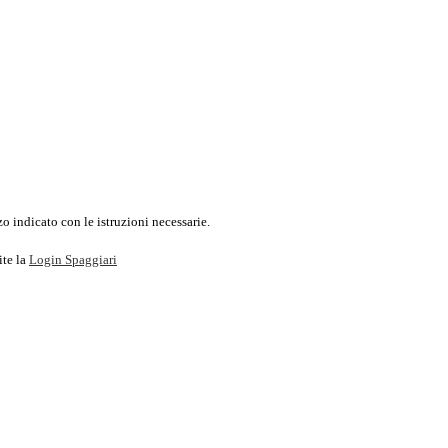
o indicato con le istruzioni necessarie.
ite la
Login Spaggiari