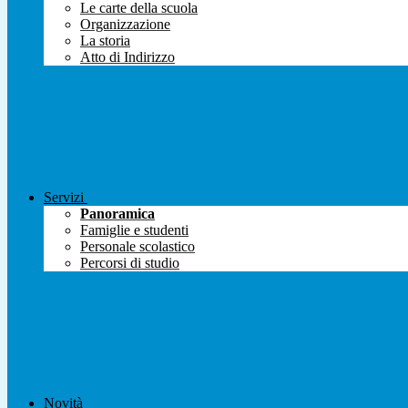
Le carte della scuola
Organizzazione
La storia
Atto di Indirizzo
Servizi
Panoramica
Famiglie e studenti
Personale scolastico
Percorsi di studio
Novità