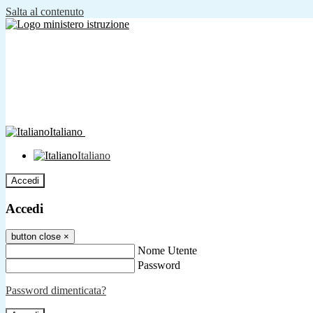
Salta al contenuto
Italiano
Italiano
Accedi
Accedi
button close
×
Nome Utente
Password
Password dimenticata?