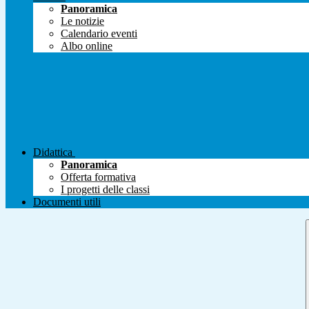
Panoramica
Le notizie
Calendario eventi
Albo online
Didattica
Panoramica
Offerta formativa
I progetti delle classi
Documenti utili