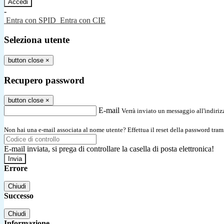
-
Entra con SPID
Entra con CIE
Seleziona utente
button close
×
Recupero password
button close
×
E-mail
Verrà inviato un messaggio all'indirizz
Non hai una e-mail associata al nome utente? Effettua il reset della password tram
E-mail inviata, si prega di controllare la casella di posta elettronica!
Errore
Chiudi
Successo
Chiudi
Informazione