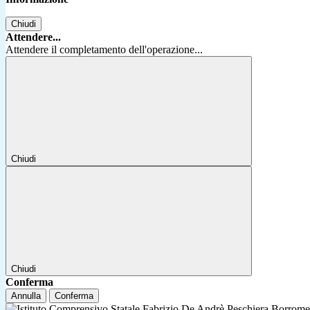
Chiudi
Attendere...
Attendere il completamento dell'operazione...
Chiudi
Chiudi
Conferma
Annulla
Conferma