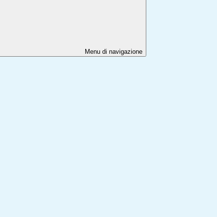
Menu di navigazione