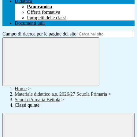
Didattica
Panoramica
Offerta formativa
I progetti delle classi
Documenti utili
Campo di ricerca per le pagine del sito
Home
>
Materiale didattico a.s. 2026/27 Scuola Primaria
>
Scuola Primaria Bettola
>
Classi quinte