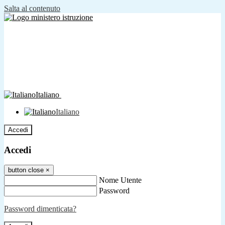
Salta al contenuto
Italiano
Italiano
Accedi
Accedi
button close
×
Nome Utente
Password
Password dimenticata?