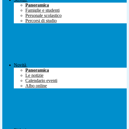
Panoramica
Famiglie e studenti
Personale scolastico
Percorsi di studio
Novità
Panoramica
Le notizie
Calendario eventi
Albo online