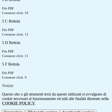
File PDF
Contatore click: 10
5 C Bettola
File PDF
Contatore click: 15
5 D Bettola
File PDF
Contatore click: 11
5 F Bettola
File PDF
Contatore click: 9
Notizie
Questo sito o gli strumenti terzi da questo utilizzati si avvalgono di
cookie necessari al funzionamento ed utili alle finalità illustrate nella
COOKIE POLICY
.