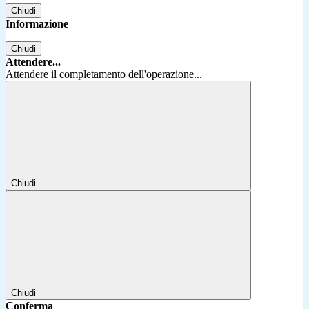
Chiudi
Informazione
Chiudi
Attendere...
Attendere il completamento dell'operazione...
Chiudi
Chiudi
Conferma