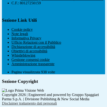
C.F.: 80127250159
Sezione Link Utili
Cookie policy
Note legali
Informativa Privacy
Ufficio Relazioni con il Pubblico
Dichiarazione di accessibilità
Obiettivi di accessibilità
Whistleblowing
Gestione consensi cookie
Amministrazione trasparente
Pagina visualizzata
938
volte
Sezione Copyright
Copyright 2026 | Engineered and powered by Gruppo Spaggiari
Parma S.p.A. | Divisione Publishing & New Social Media
Disclaimer trattamento dati personali