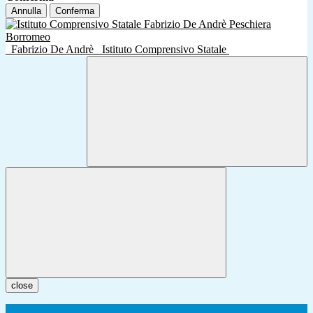
Annulla
Conferma
Fabrizio De Andrè
Istituto Comprensivo Statale
close