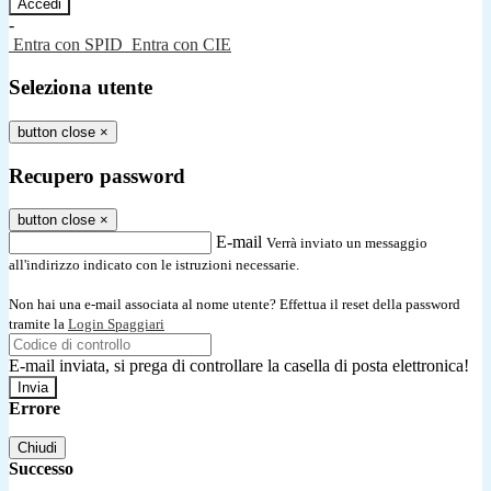
-
Entra con SPID
Entra con CIE
Seleziona utente
button close
×
Recupero password
button close
×
E-mail
Verrà inviato un messaggio
all'indirizzo indicato con le istruzioni necessarie.
Non hai una e-mail associata al nome utente? Effettua il reset della password
tramite la
Login Spaggiari
E-mail inviata, si prega di controllare la casella di posta elettronica!
Errore
Chiudi
Successo