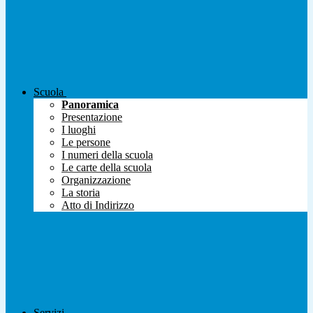
Scuola
Panoramica
Presentazione
I luoghi
Le persone
I numeri della scuola
Le carte della scuola
Organizzazione
La storia
Atto di Indirizzo
Servizi