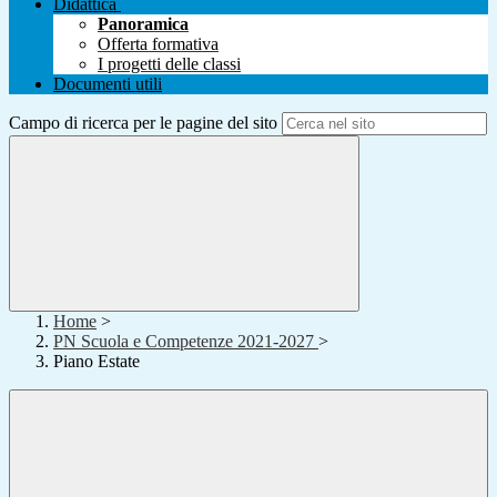
Didattica
Panoramica
Offerta formativa
I progetti delle classi
Documenti utili
Campo di ricerca per le pagine del sito
Home
>
PN Scuola e Competenze 2021-2027
>
Piano Estate