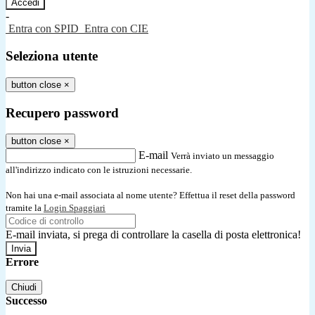
-
Entra con SPID
Entra con CIE
Seleziona utente
button close
×
Recupero password
button close
×
E-mail
Verrà inviato un messaggio
all'indirizzo indicato con le istruzioni necessarie.
Non hai una e-mail associata al nome utente? Effettua il reset della password
tramite la
Login Spaggiari
E-mail inviata, si prega di controllare la casella di posta elettronica!
Errore
Chiudi
Successo