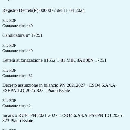
Registro Decreti(R) 0000072 del 11-04-2024
File PDF
Contatore click: 40
Candidatura n° 17251
File PDF
Contatore click: 49
Lettera autorizzazione 81652-1-81 MIIC8AB00N 17251
File PDF
Contatore click: 32
Decreto assunzione in bilancio PN 20212027 - ESO4.6.A4.A-
FSEPN-LO-2025-823 - Piano Estate
File PDF
Contatore click: 2
Incarico RUP- PN 2021-2027 - ESO4.6.A4.A-FSEPN-LO-2025-
823 Piano Estate