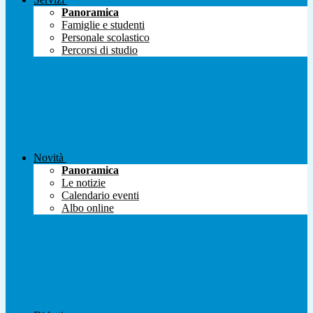
Panoramica
Famiglie e studenti
Personale scolastico
Percorsi di studio
Novità
Panoramica
Le notizie
Calendario eventi
Albo online