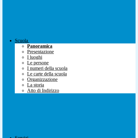
Scuola
Panoramica
Presentazione
I luoghi
Le persone
I numeri della scuola
Le carte della scuola
Organizzazione
La storia
Atto di Indirizzo
Servizi