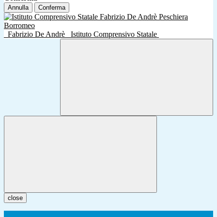
Annulla
Conferma
Fabrizio De Andrè
Istituto Comprensivo Statale
close