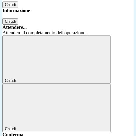
Chiudi
Informazione
Chiudi
Attendere...
Attendere il completamento dell'operazione...
Chiudi
Chiudi
Conferma