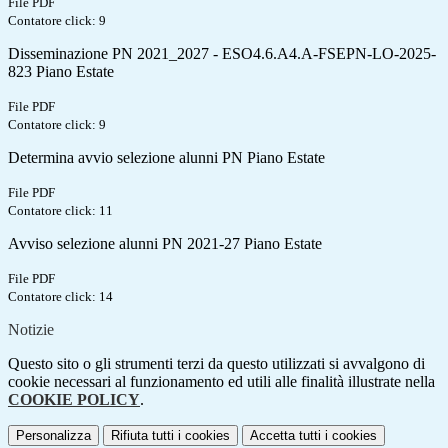
File PDF
Contatore click: 9
Disseminazione PN 2021_2027 - ESO4.6.A4.A-FSEPN-LO-2025-
823 Piano Estate
File PDF
Contatore click: 9
Determina avvio selezione alunni PN Piano Estate
File PDF
Contatore click: 11
Avviso selezione alunni PN 2021-27 Piano Estate
File PDF
Contatore click: 14
Notizie
Questo sito o gli strumenti terzi da questo utilizzati si avvalgono di
cookie necessari al funzionamento ed utili alle finalità illustrate nella
COOKIE POLICY
.
Personalizza
Rifiuta tutti
i cookies
Accetta tutti
i cookies