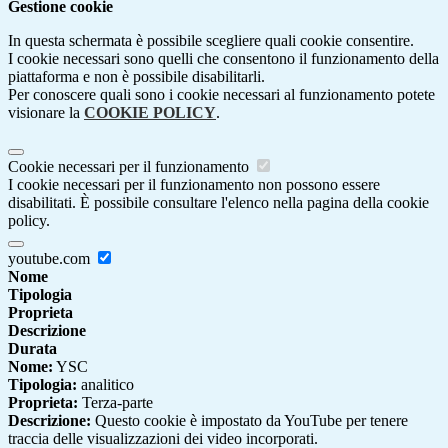
Gestione cookie
In questa schermata è possibile scegliere quali cookie consentire.
I cookie necessari sono quelli che consentono il funzionamento della
piattaforma e non è possibile disabilitarli.
Per conoscere quali sono i cookie necessari al funzionamento potete
visionare la
COOKIE POLICY
.
Cookie necessari per il funzionamento
I cookie necessari per il funzionamento non possono essere
disabilitati. È possibile consultare l'elenco nella pagina della cookie
policy.
youtube.com
Nome
Tipologia
Proprieta
Descrizione
Durata
Nome:
YSC
Tipologia:
analitico
Proprieta:
Terza-parte
Descrizione:
Questo cookie è impostato da YouTube per tenere
traccia delle visualizzazioni dei video incorporati.