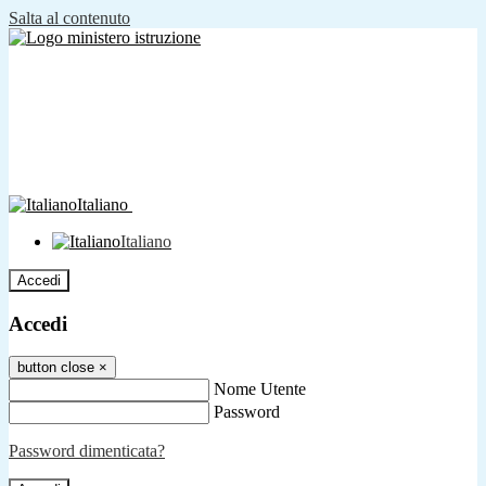
Salta al contenuto
Italiano
Italiano
Accedi
Accedi
button close
×
Nome Utente
Password
Password dimenticata?