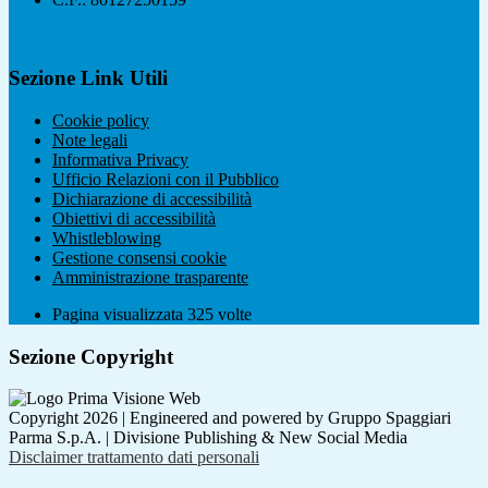
Sezione Link Utili
Cookie policy
Note legali
Informativa Privacy
Ufficio Relazioni con il Pubblico
Dichiarazione di accessibilità
Obiettivi di accessibilità
Whistleblowing
Gestione consensi cookie
Amministrazione trasparente
Pagina visualizzata
325
volte
Sezione Copyright
Copyright 2026 | Engineered and powered by Gruppo Spaggiari
Parma S.p.A. | Divisione Publishing & New Social Media
Disclaimer trattamento dati personali