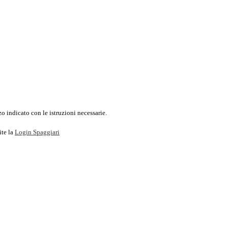
o indicato con le istruzioni necessarie.
ite la
Login Spaggiari