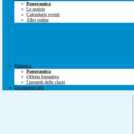
Panoramica
Le notizie
Calendario eventi
Albo online
Didattica
Panoramica
Offerta formativa
I progetti delle classi
Documenti utili