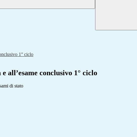
onclusivo 1° ciclo
 e all’esame conclusivo 1° ciclo