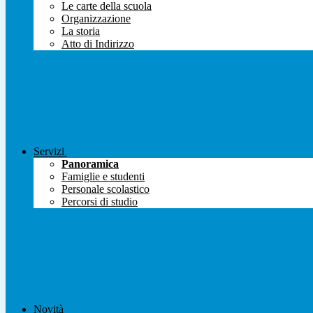
Le carte della scuola
Organizzazione
La storia
Atto di Indirizzo
Servizi
Panoramica
Famiglie e studenti
Personale scolastico
Percorsi di studio
Novità