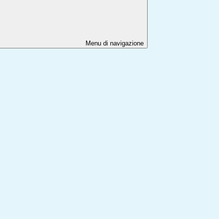
Menu di navigazione