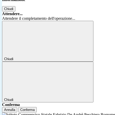
Chiudi
Attendere...
Attendere il completamento dell'operazione...
Chiudi
Chiudi
Conferma
Annulla
Conferma