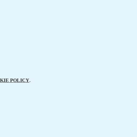
KIE POLICY
.