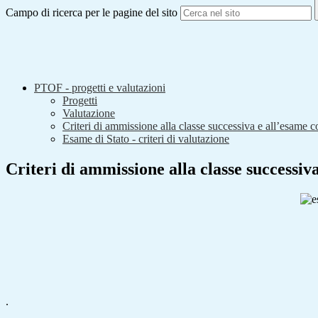
Campo di ricerca per le pagine del sito
PTOF - progetti e valutazioni
Progetti
Valutazione
Criteri di ammissione alla classe successiva e all’esame c
Esame di Stato - criteri di valutazione
Criteri di ammissione alla classe successiva
.