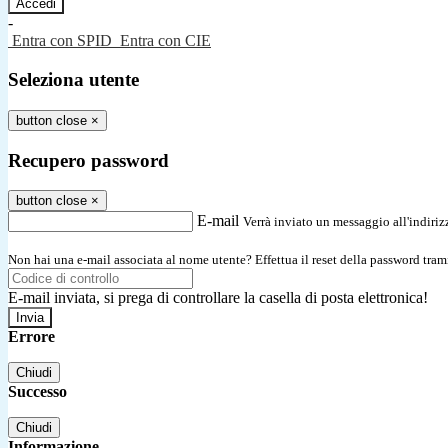
-
Entra con SPID
Entra con CIE
Seleziona utente
button close
×
Recupero password
button close
×
E-mail
Verrà inviato un messaggio all'indirizz
Non hai una e-mail associata al nome utente? Effettua il reset della password tram
E-mail inviata, si prega di controllare la casella di posta elettronica!
Errore
Chiudi
Successo
Chiudi
Informazione