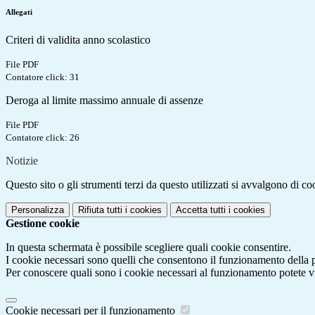
Allegati
Criteri di validita anno scolastico
File PDF
Contatore click: 31
Deroga al limite massimo annuale di assenze
File PDF
Contatore click: 26
Notizie
Questo sito o gli strumenti terzi da questo utilizzati si avvalgono di coo
Personalizza
Rifiuta tutti
i cookies
Accetta tutti
i cookies
Gestione cookie
In questa schermata è possibile scegliere quali cookie consentire.
I cookie necessari sono quelli che consentono il funzionamento della pi
Per conoscere quali sono i cookie necessari al funzionamento potete v
Cookie necessari per il funzionamento