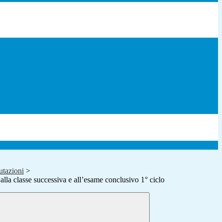
utazioni
>
alla classe successiva e all’esame conclusivo 1° ciclo