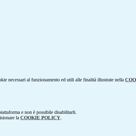
kie necessari al funzionamento ed utili alle finalità illustrate nella
COO
attaforma e non è possibile disabilitarli.
isionare la
COOKIE POLICY
.