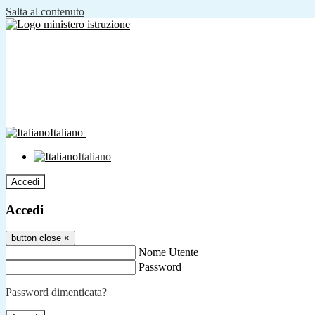
Salta al contenuto
Italiano
Italiano
Accedi
Accedi
button close
×
Nome Utente
Password
Password dimenticata?