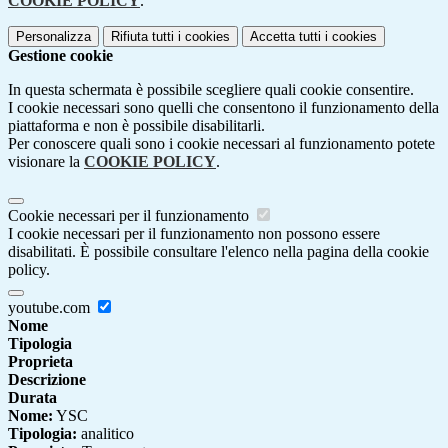
COOKIE POLICY
.
Personalizza
Rifiuta tutti
i cookies
Accetta tutti
i cookies
Gestione cookie
In questa schermata è possibile scegliere quali cookie consentire.
I cookie necessari sono quelli che consentono il funzionamento della
piattaforma e non è possibile disabilitarli.
Per conoscere quali sono i cookie necessari al funzionamento potete
visionare la
COOKIE POLICY
.
Cookie necessari per il funzionamento
I cookie necessari per il funzionamento non possono essere
disabilitati. È possibile consultare l'elenco nella pagina della cookie
policy.
youtube.com
Nome
Tipologia
Proprieta
Descrizione
Durata
Nome:
YSC
Tipologia:
analitico