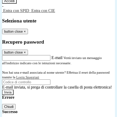
-
Entra con SPID
Entra con CIE
Seleziona utente
button close
×
Recupero password
button close
×
E-mail
Verrà inviato un messaggio
all'indirizzo indicato con le istruzioni necessarie.
Non hai una e-mail associata al nome utente? Effettua il reset della password
tramite la
Login Spaggiari
E-mail inviata, si prega di controllare la casella di posta elettronica!
Errore
Chiudi
Successo