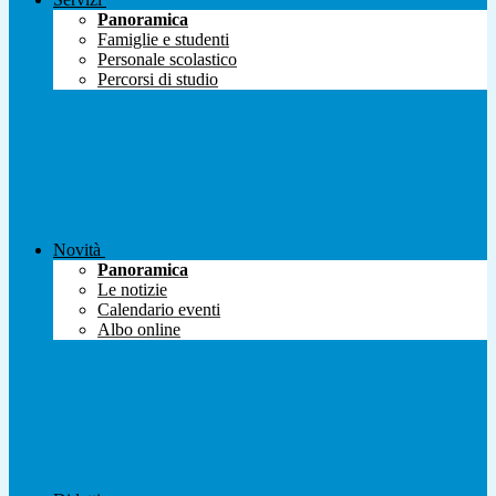
Panoramica
Famiglie e studenti
Personale scolastico
Percorsi di studio
Novità
Panoramica
Le notizie
Calendario eventi
Albo online