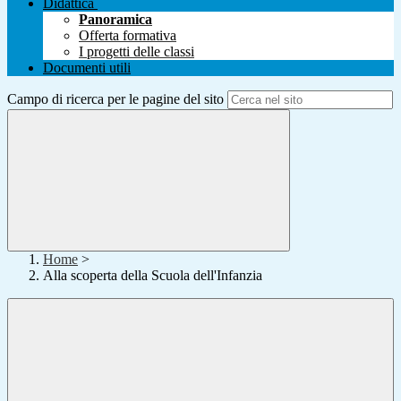
Didattica
Panoramica
Offerta formativa
I progetti delle classi
Documenti utili
Campo di ricerca per le pagine del sito
Home
>
Alla scoperta della Scuola dell'Infanzia