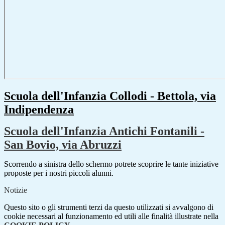
Scuola dell'Infanzia Collodi - Bettola, via
Indipendenza
Scuola dell'Infanzia Antichi Fontanili -
San Bovio, via Abruzzi
Scorrendo a sinistra dello schermo potrete scoprire le tante iniziative
proposte per i nostri piccoli alunni.
Notizie
Questo sito o gli strumenti terzi da questo utilizzati si avvalgono di
cookie necessari al funzionamento ed utili alle finalità illustrate nella