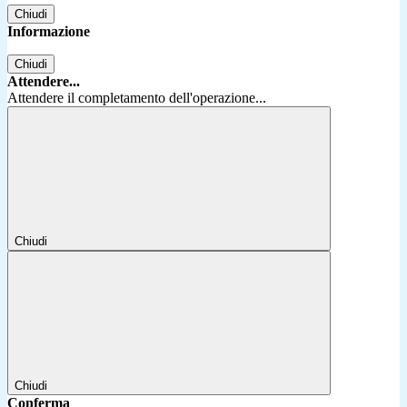
Chiudi
Informazione
Chiudi
Attendere...
Attendere il completamento dell'operazione...
Chiudi
Chiudi
Conferma