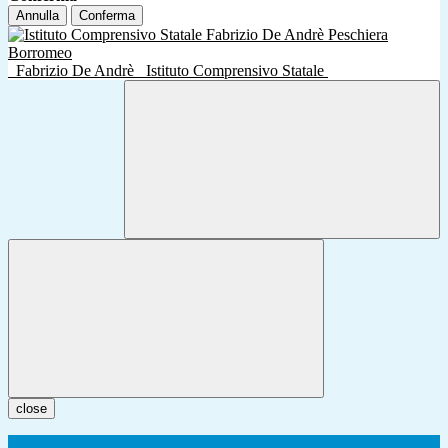
Annulla
Conferma
Fabrizio De Andrè
Istituto Comprensivo Statale
close