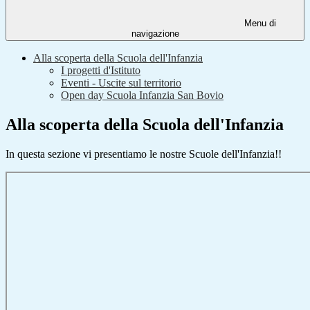
Menu di
navigazione
Alla scoperta della Scuola dell'Infanzia
I progetti d'Istituto
Eventi - Uscite sul territorio
Open day Scuola Infanzia San Bovio
Alla scoperta della Scuola dell'Infanzia
In questa sezione vi presentiamo le nostre Scuole dell'Infanzia!!