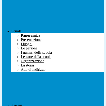
Scuola
Panoramica
Presentazione
I luoghi
Le persone
I numeri della scuola
Le carte della scuola
Organizzazione
La storia
Atto di Indirizzo
Servizi