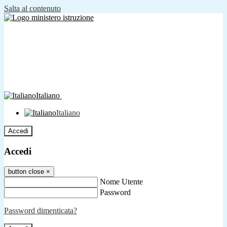
Salta al contenuto
Italiano
Italiano
Accedi
Accedi
button close
×
Nome Utente
Password
Password dimenticata?