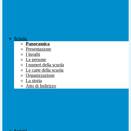
Scuola
Panoramica
Presentazione
I luoghi
Le persone
I numeri della scuola
Le carte della scuola
Organizzazione
La storia
Atto di Indirizzo
Servizi