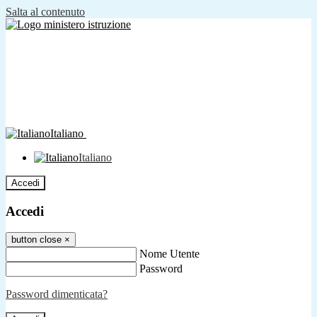
Salta al contenuto
Italiano
Italiano
Accedi
Accedi
button close
×
Nome Utente
Password
Password dimenticata?