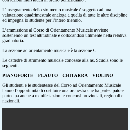
L’insegnamento dello strumento musicale è soggetto ad una
valutazione quadrimestrale analoga a quella di tutte le altre discipline
ed impegna lo studente per l’intero triennio.
L’ammissione al Corso di Orientamento Musicale avviene
sostenendo un test attitudinale e collocandosi utilmente nella relativa
graduatoria.
La sezione ad orientamento musicale è la sezione C
Le cattedre di strumento musicale concesse alla ns. Scuola sono le
seguenti:
PIANOFORTE – FLAUTO – CHITARRA – VIOLINO
Gli studenti e le studentesse del Corso ad Orientamento Musicale
hanno l’opportunità di costituire una orchestra che ha partecipato e
partecipa anche a manifestazioni e concorsi provinciali, regionali e
nazionali.