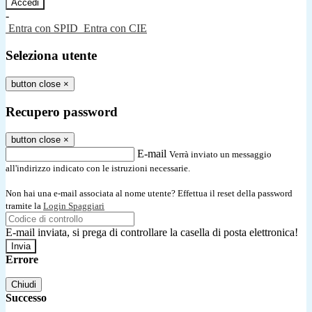
-
Entra con SPID
Entra con CIE
Seleziona utente
button close
×
Recupero password
button close
×
E-mail
Verrà inviato un messaggio
all'indirizzo indicato con le istruzioni necessarie.
Non hai una e-mail associata al nome utente? Effettua il reset della password
tramite la
Login Spaggiari
E-mail inviata, si prega di controllare la casella di posta elettronica!
Errore
Chiudi
Successo