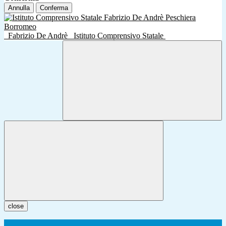
Annulla
Conferma
Fabrizio De Andrè
Istituto Comprensivo Statale
close