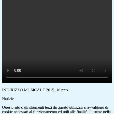
INDIRIZZO MUSICALE 2015_16.pptx
Notizie
Questo sito o gli strumenti terzi da questo utilizzati si avvalgono di
cookie necessari al funzionamento ed utili alle finalità illustrate nella