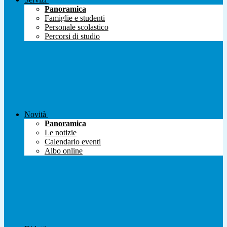
Panoramica
Famiglie e studenti
Personale scolastico
Percorsi di studio
Novità
Panoramica
Le notizie
Calendario eventi
Albo online