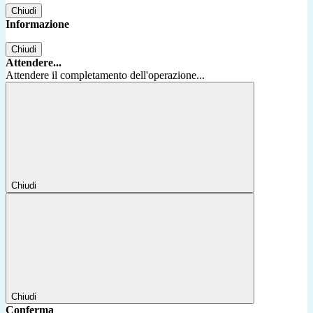
Chiudi
Informazione
Chiudi
Attendere...
Attendere il completamento dell'operazione...
Chiudi
Chiudi
Conferma