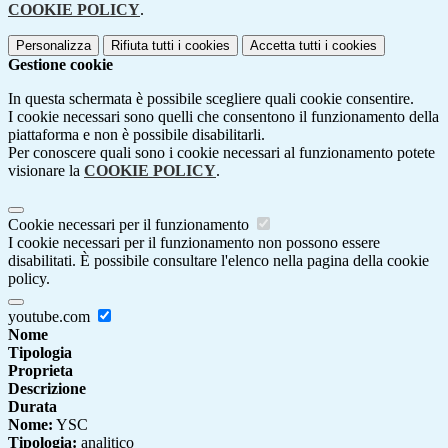
COOKIE POLICY
.
Personalizza
Rifiuta tutti
i cookies
Accetta tutti
i cookies
Gestione cookie
In questa schermata è possibile scegliere quali cookie consentire.
I cookie necessari sono quelli che consentono il funzionamento della
piattaforma e non è possibile disabilitarli.
Per conoscere quali sono i cookie necessari al funzionamento potete
visionare la
COOKIE POLICY
.
Cookie necessari per il funzionamento
I cookie necessari per il funzionamento non possono essere
disabilitati. È possibile consultare l'elenco nella pagina della cookie
policy.
youtube.com
Nome
Tipologia
Proprieta
Descrizione
Durata
Nome:
YSC
Tipologia:
analitico