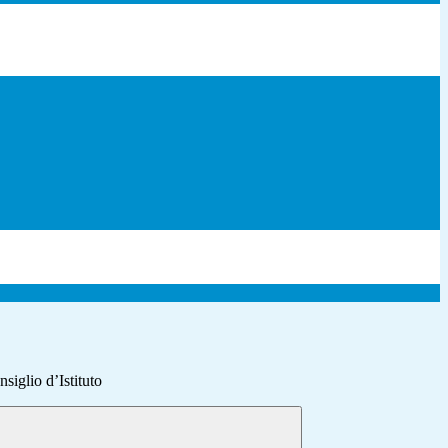
siglio d’Istituto