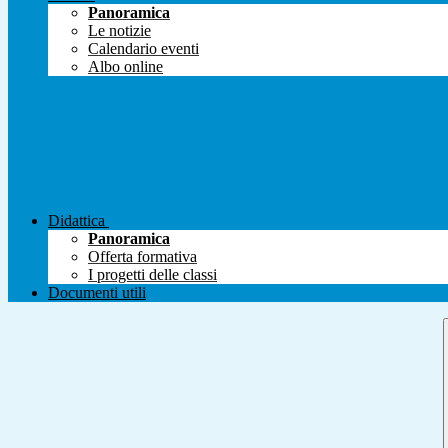
Panoramica
Le notizie
Calendario eventi
Albo online
Didattica
Panoramica
Offerta formativa
I progetti delle classi
Documenti utili