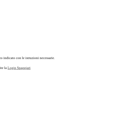
o indicato con le istruzioni necessarie.
ite la
Login Spaggiari