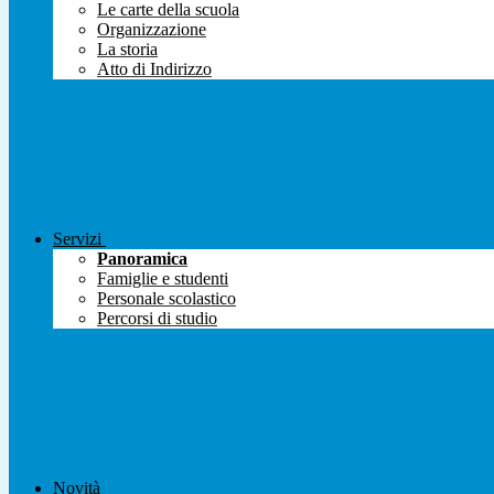
Le carte della scuola
Organizzazione
La storia
Atto di Indirizzo
Servizi
Panoramica
Famiglie e studenti
Personale scolastico
Percorsi di studio
Novità