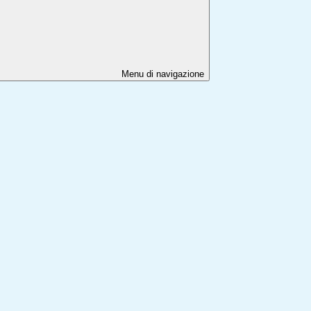
Menu di navigazione