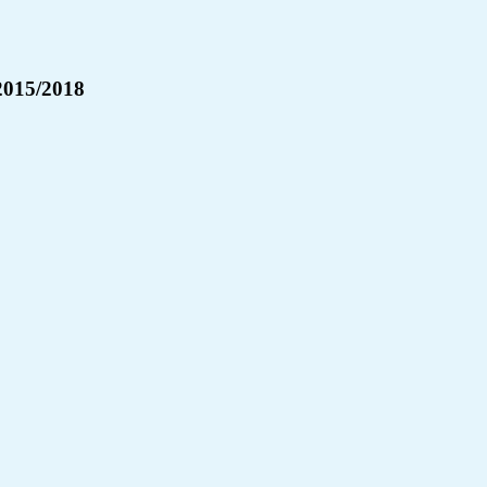
015/2018