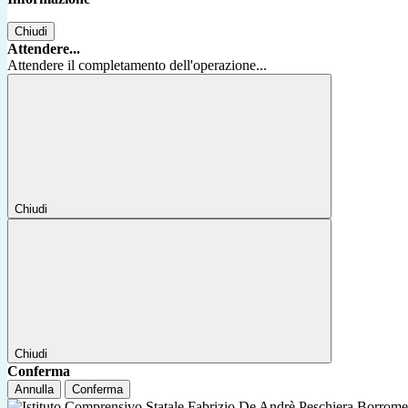
Chiudi
Attendere...
Attendere il completamento dell'operazione...
Chiudi
Chiudi
Conferma
Annulla
Conferma