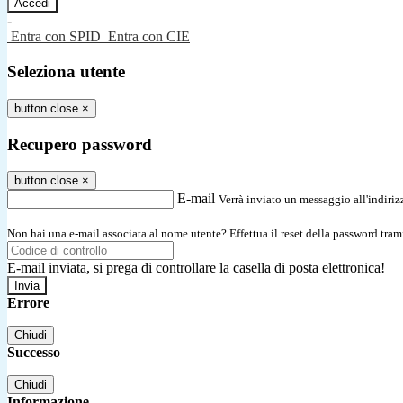
-
Entra con SPID
Entra con CIE
Seleziona utente
button close
×
Recupero password
button close
×
E-mail
Verrà inviato un messaggio all'indirizz
Non hai una e-mail associata al nome utente? Effettua il reset della password tram
E-mail inviata, si prega di controllare la casella di posta elettronica!
Errore
Chiudi
Successo
Chiudi
Informazione