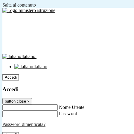
Salta al contenuto
Italiano
Italiano
Accedi
Accedi
button close
×
Nome Utente
Password
Password dimenticata?