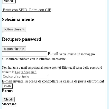
-
Entra con SPID
Entra con CIE
Seleziona utente
button close
×
Recupero password
button close
×
E-mail
Verrà inviato un messaggio
all'indirizzo indicato con le istruzioni necessarie.
Non hai una e-mail associata al nome utente? Effettua il reset della password
tramite la
Login Spaggiari
E-mail inviata, si prega di controllare la casella di posta elettronica!
Errore
Chiudi
Successo