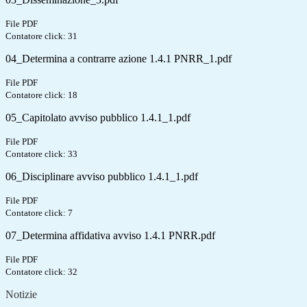
File PDF
Contatore click: 31
04_Determina a contrarre azione 1.4.1 PNRR_1.pdf
File PDF
Contatore click: 18
05_Capitolato avviso pubblico 1.4.1_1.pdf
File PDF
Contatore click: 33
06_Disciplinare avviso pubblico 1.4.1_1.pdf
File PDF
Contatore click: 7
07_Determina affidativa avviso 1.4.1 PNRR.pdf
File PDF
Contatore click: 32
Notizie