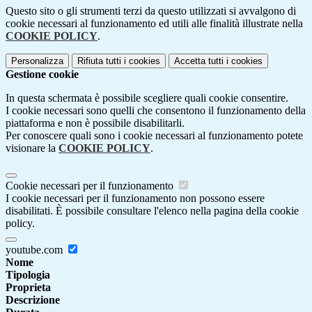
Questo sito o gli strumenti terzi da questo utilizzati si avvalgono di
cookie necessari al funzionamento ed utili alle finalità illustrate nella
COOKIE POLICY
.
Personalizza
Rifiuta tutti
i cookies
Accetta tutti
i cookies
Gestione cookie
In questa schermata è possibile scegliere quali cookie consentire.
I cookie necessari sono quelli che consentono il funzionamento della
piattaforma e non è possibile disabilitarli.
Per conoscere quali sono i cookie necessari al funzionamento potete
visionare la
COOKIE POLICY
.
Cookie necessari per il funzionamento
I cookie necessari per il funzionamento non possono essere
disabilitati. È possibile consultare l'elenco nella pagina della cookie
policy.
youtube.com
Nome
Tipologia
Proprieta
Descrizione