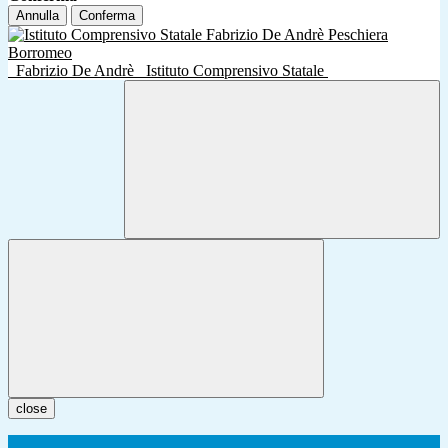
Annulla
Conferma
Fabrizio De Andrè
Istituto Comprensivo Statale
close