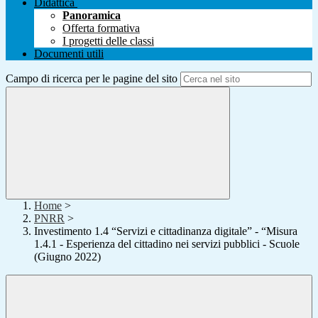
Didattica
Panoramica
Offerta formativa
I progetti delle classi
Documenti utili
Campo di ricerca per le pagine del sito
Home
>
PNRR
>
Investimento 1.4 “Servizi e cittadinanza digitale” - “Misura
1.4.1 - Esperienza del cittadino nei servizi pubblici - Scuole
(Giugno 2022)