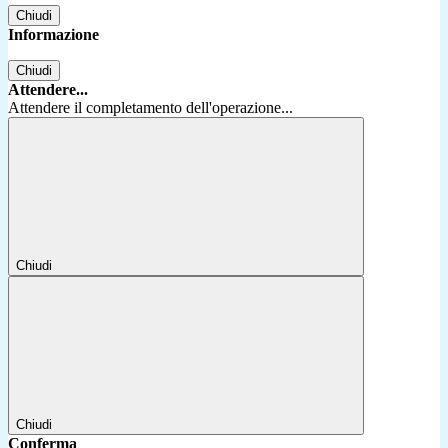
Chiudi
Informazione
Chiudi
Attendere...
Attendere il completamento dell'operazione...
Chiudi
Chiudi
Conferma