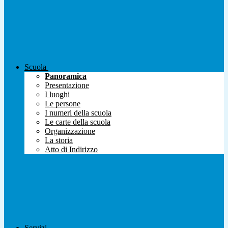
Scuola
Panoramica
Presentazione
I luoghi
Le persone
I numeri della scuola
Le carte della scuola
Organizzazione
La storia
Atto di Indirizzo
Servizi