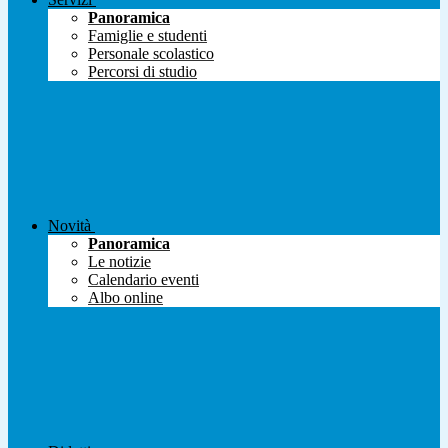
Panoramica
Famiglie e studenti
Personale scolastico
Percorsi di studio
Novità
Panoramica
Le notizie
Calendario eventi
Albo online