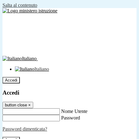
Salta al contenuto
Italiano
Italiano
Accedi
Accedi
button close
×
Nome Utente
Password
Password dimenticata?