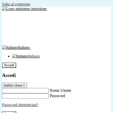
Salta al contenuto
Italiano
Italiano
Accedi
Accedi
button close
×
Nome Utente
Password
Password dimenticata?