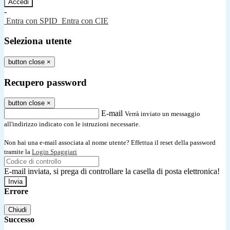
-
Entra con SPID
Entra con CIE
Seleziona utente
button close
×
Recupero password
button close
×
E-mail
Verrà inviato un messaggio
all'indirizzo indicato con le istruzioni necessarie.
Non hai una e-mail associata al nome utente? Effettua il reset della password
tramite la
Login Spaggiari
E-mail inviata, si prega di controllare la casella di posta elettronica!
Errore
Chiudi
Successo