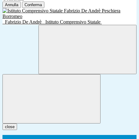
Annulla
Conferma
Fabrizio De Andrè
Istituto Comprensivo Statale
close