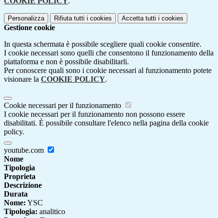
COOKIE POLICY
.
Personalizza
Rifiuta tutti
i cookies
Accetta tutti
i cookies
Gestione cookie
In questa schermata è possibile scegliere quali cookie consentire.
I cookie necessari sono quelli che consentono il funzionamento della
piattaforma e non è possibile disabilitarli.
Per conoscere quali sono i cookie necessari al funzionamento potete
visionare la
COOKIE POLICY
.
Cookie necessari per il funzionamento
I cookie necessari per il funzionamento non possono essere
disabilitati. È possibile consultare l'elenco nella pagina della cookie
policy.
youtube.com
Nome
Tipologia
Proprieta
Descrizione
Durata
Nome:
YSC
Tipologia:
analitico