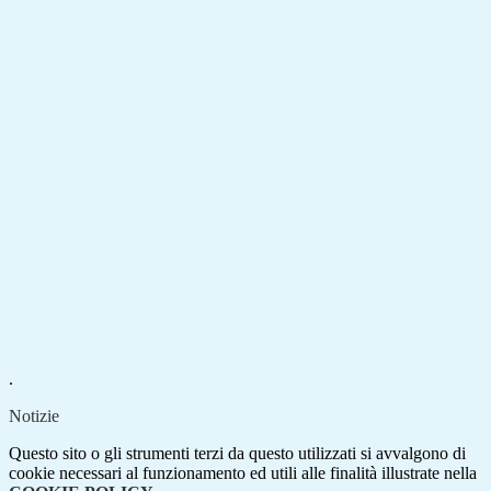
.
Notizie
Questo sito o gli strumenti terzi da questo utilizzati si avvalgono di
cookie necessari al funzionamento ed utili alle finalità illustrate nella