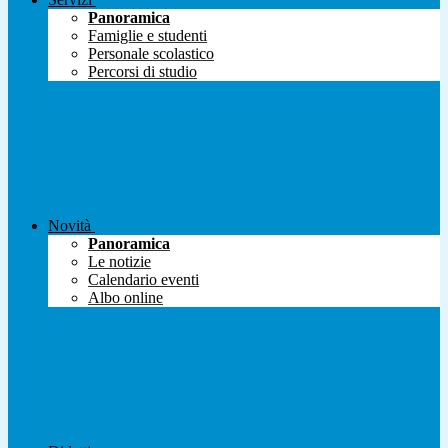
Panoramica
Famiglie e studenti
Personale scolastico
Percorsi di studio
Novità
Panoramica
Le notizie
Calendario eventi
Albo online