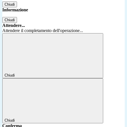
Chiudi
Informazione
Chiudi
Attendere...
Attendere il completamento dell'operazione...
Chiudi
Chiudi
Conferma