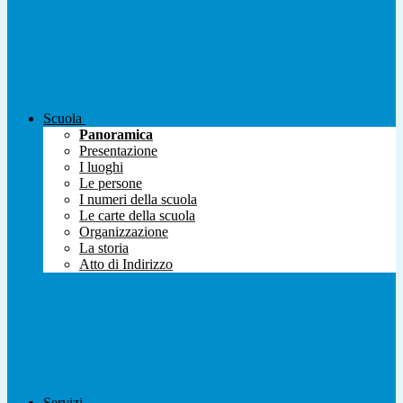
Scuola
Panoramica
Presentazione
I luoghi
Le persone
I numeri della scuola
Le carte della scuola
Organizzazione
La storia
Atto di Indirizzo
Servizi