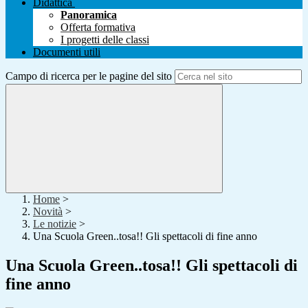
Didattica
Panoramica
Offerta formativa
I progetti delle classi
Documenti utili
Campo di ricerca per le pagine del sito
Home
>
Novità
>
Le notizie
>
Una Scuola Green..tosa!! Gli spettacoli di fine anno
Una Scuola Green..tosa!! Gli spettacoli di
fine anno