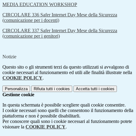
MEDIA EDUCATION WORKSHOP
CIRCOLARE 336 Safer Internet Day Mese della Sicurezza
(comunicazione per i docenti)
CIRCOLARE 337 Safer Internet Day Mese della Sicurezza
(comunicazione per i genitori)
Notizie
Questo sito o gli strumenti terzi da questo utilizzati si avvalgono di
cookie necessari al funzionamento ed utili alle finalità illustrate nella
COOKIE POLICY
.
Personalizza
Rifiuta tutti
i cookies
Accetta tutti
i cookies
Gestione cookie
In questa schermata è possibile scegliere quali cookie consentire.
I cookie necessari sono quelli che consentono il funzionamento della
piattaforma e non è possibile disabilitarli.
Per conoscere quali sono i cookie necessari al funzionamento potete
visionare la
COOKIE POLICY
.