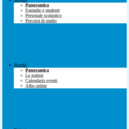
Panoramica
Famiglie e studenti
Personale scolastico
Percorsi di studio
Novità
Panoramica
Le notizie
Calendario eventi
Albo online