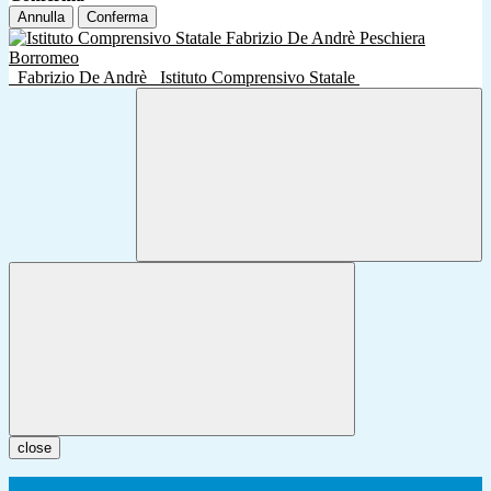
Annulla
Conferma
Fabrizio De Andrè
Istituto Comprensivo Statale
close