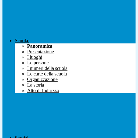
Scuola
Panoramica
Presentazione
I luoghi
Le persone
I numeri della scuola
Le carte della scuola
Organizzazione
La storia
Atto di Indirizzo
Servizi