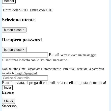
-
Entra con SPID
Entra con CIE
Seleziona utente
button close
×
Recupero password
button close
×
E-mail
Verrà inviato un messaggio
all'indirizzo indicato con le istruzioni necessarie.
Non hai una e-mail associata al nome utente? Effettua il reset della password
tramite la
Login Spaggiari
E-mail inviata, si prega di controllare la casella di posta elettronica!
Errore
Chiudi
Successo