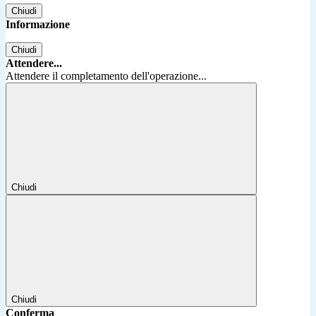
Chiudi
Informazione
Chiudi
Attendere...
Attendere il completamento dell'operazione...
Chiudi
Chiudi
Conferma