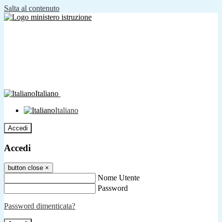
Salta al contenuto
Italiano
Italiano
Accedi
Accedi
button close
×
Nome Utente
Password
Password dimenticata?