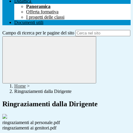
Didattica
Panoramica
Offerta formativa
I progetti delle classi
Documenti utili
Campo di ricerca per le pagine del sito
Home
>
Ringraziamenti dalla Dirigente
Ringraziamenti dalla Dirigente
ringraziamenti al personale.pdf
ringraziamenti ai genitori.pdf