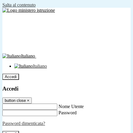
Salta al contenuto
Italiano
Italiano
Accedi
Accedi
button close
×
Nome Utente
Password
Password dimenticata?