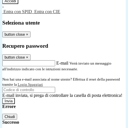
-
Entra con SPID
Entra con CIE
Seleziona utente
button close
×
Recupero password
button close
×
E-mail
Verrà inviato un messaggio
all'indirizzo indicato con le istruzioni necessarie.
Non hai una e-mail associata al nome utente? Effettua il reset della password
tramite la
Login Spaggiari
E-mail inviata, si prega di controllare la casella di posta elettronica!
Errore
Chiudi
Successo