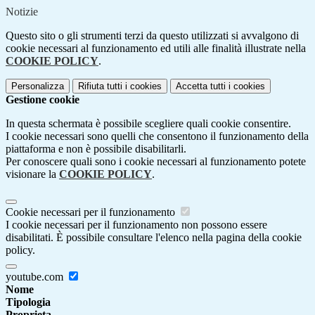
Notizie
Questo sito o gli strumenti terzi da questo utilizzati si avvalgono di
cookie necessari al funzionamento ed utili alle finalità illustrate nella
COOKIE POLICY
.
Personalizza
Rifiuta tutti
i cookies
Accetta tutti
i cookies
Gestione cookie
In questa schermata è possibile scegliere quali cookie consentire.
I cookie necessari sono quelli che consentono il funzionamento della
piattaforma e non è possibile disabilitarli.
Per conoscere quali sono i cookie necessari al funzionamento potete
visionare la
COOKIE POLICY
.
Cookie necessari per il funzionamento
I cookie necessari per il funzionamento non possono essere
disabilitati. È possibile consultare l'elenco nella pagina della cookie
policy.
youtube.com
Nome
Tipologia
Proprieta