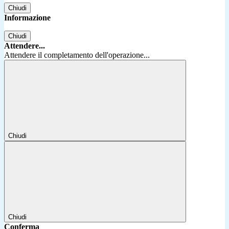
Chiudi
Informazione
Chiudi
Attendere...
Attendere il completamento dell'operazione...
Chiudi
Chiudi
Conferma