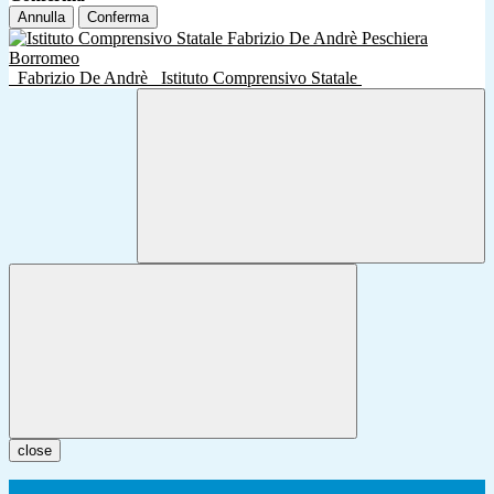
Annulla
Conferma
Fabrizio De Andrè
Istituto Comprensivo Statale
close