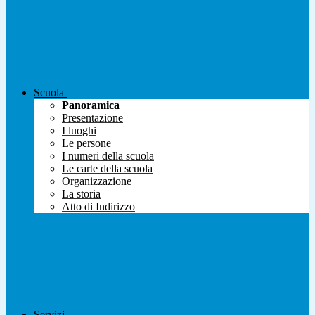
Scuola
Panoramica
Presentazione
I luoghi
Le persone
I numeri della scuola
Le carte della scuola
Organizzazione
La storia
Atto di Indirizzo
Servizi