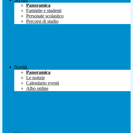
Panoramica
Famiglie e studenti
Personale scolastico
Percorsi di studio
Novità
Panoramica
Le notizie
Calendario eventi
Albo online