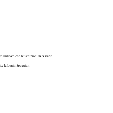
o indicato con le istruzioni necessarie.
ite la
Login Spaggiari