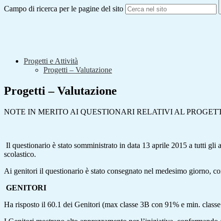
Campo di ricerca per le pagine del sito
Progetti e Attività
Progetti – Valutazione
Progetti – Valutazione
NOTE IN MERITO AI QUESTIONARI RELATIVI AL PROGET
Il questionario è stato somministrato in data 13 aprile 2015 a tutti gli 
scolastico.
Ai genitori il questionario è stato consegnato nel medesimo giorno, con
GENITORI
Ha risposto il 60.1 dei Genitori (max classe 3B con 91% e min. class