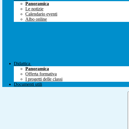
Panoramica
Le notizie
Calendario eventi
Albo online
Didattica
Panoramica
Offerta formativa
I progetti delle classi
Documenti utili