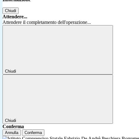
Chiudi
Attendere...
Attendere il completamento dell'operazione...
Chiudi
Chiudi
Conferma
Annulla
Conferma