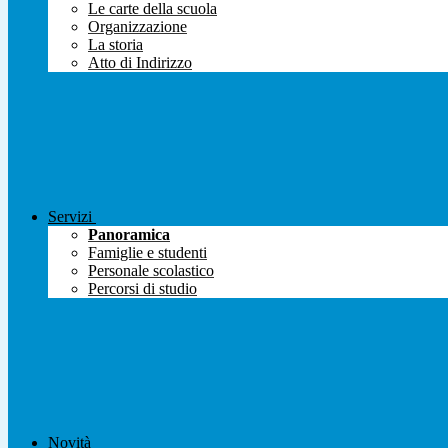
Le carte della scuola
Organizzazione
La storia
Atto di Indirizzo
Servizi
Panoramica
Famiglie e studenti
Personale scolastico
Percorsi di studio
Novità