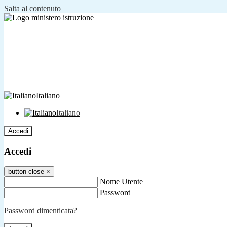
Salta al contenuto
Italiano
Italiano
Accedi
Accedi
button close
×
Nome Utente
Password
Password dimenticata?