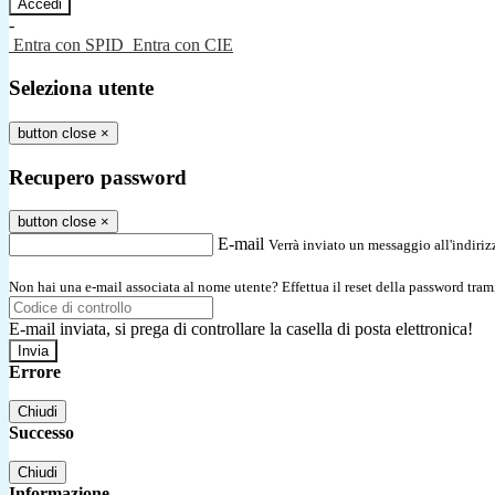
-
Entra con SPID
Entra con CIE
Seleziona utente
button close
×
Recupero password
button close
×
E-mail
Verrà inviato un messaggio all'indirizz
Non hai una e-mail associata al nome utente? Effettua il reset della password tram
E-mail inviata, si prega di controllare la casella di posta elettronica!
Errore
Chiudi
Successo
Chiudi
Informazione