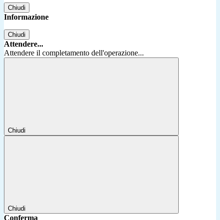
Chiudi
Informazione
Chiudi
Attendere...
Attendere il completamento dell'operazione...
Chiudi
Chiudi
Conferma