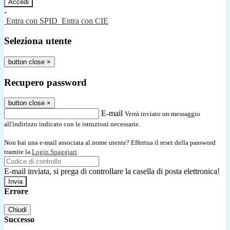
-
Entra con SPID
Entra con CIE
Seleziona utente
button close
×
Recupero password
button close
×
E-mail
Verrà inviato un messaggio
all'indirizzo indicato con le istruzioni necessarie.
Non hai una e-mail associata al nome utente? Effettua il reset della password
tramite la
Login Spaggiari
E-mail inviata, si prega di controllare la casella di posta elettronica!
Errore
Chiudi
Successo