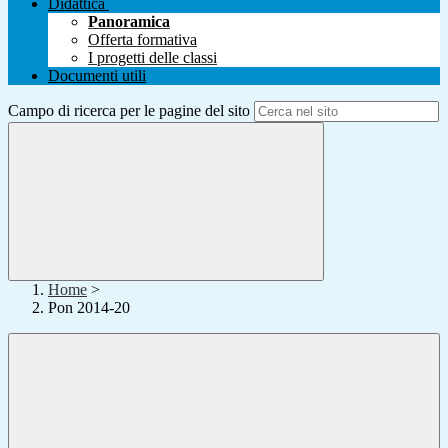
Didattica
Panoramica
Offerta formativa
I progetti delle classi
Documenti utili
Campo di ricerca per le pagine del sito
Home
>
Pon 2014-20