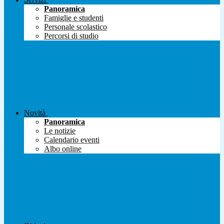
Panoramica
Famiglie e studenti
Personale scolastico
Percorsi di studio
Novità
Panoramica
Le notizie
Calendario eventi
Albo online