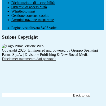
Dichiarazione di accessibilità
Obiettivi di accessibilità
Whistleblowing
Gestione consensi cookie
Amministrazione trasparente
Pagina visualizzata
5495
volte
Sezione Copyright
Copyright 2026 | Engineered and powered by Gruppo Spaggiari
Parma S.p.A. | Divisione Publishing & New Social Media
Disclaimer trattamento dati personali
Back to top