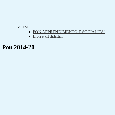
FSE
PON APPRENDIMENTO E SOCIALITA'
Libri e kit didattici
Pon 2014-20