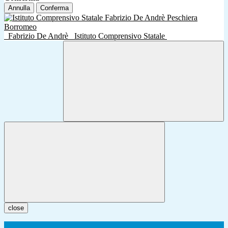
Annulla
Conferma
Fabrizio De Andrè
Istituto Comprensivo Statale
close