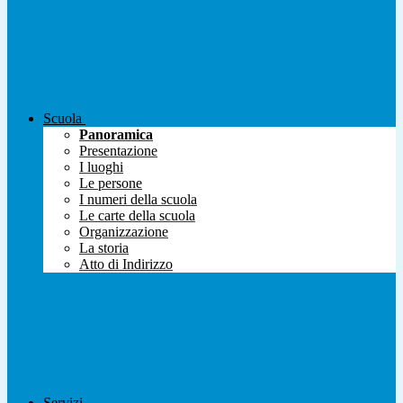
Scuola
Panoramica
Presentazione
I luoghi
Le persone
I numeri della scuola
Le carte della scuola
Organizzazione
La storia
Atto di Indirizzo
Servizi