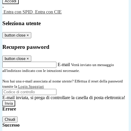
-
Entra con SPID
Entra con CIE
Seleziona utente
button close
×
Recupero password
button close
×
E-mail
Verrà inviato un messaggio
all'indirizzo indicato con le istruzioni necessarie.
Non hai una e-mail associata al nome utente? Effettua il reset della password
tramite la
Login Spaggiari
E-mail inviata, si prega di controllare la casella di posta elettronica!
Errore
Chiudi
Successo