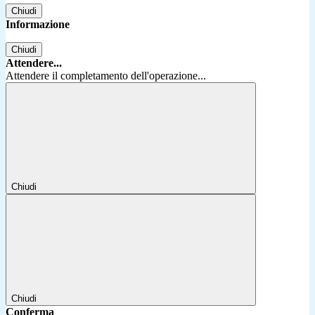
Chiudi
Informazione
Chiudi
Attendere...
Attendere il completamento dell'operazione...
Chiudi
Chiudi
Conferma