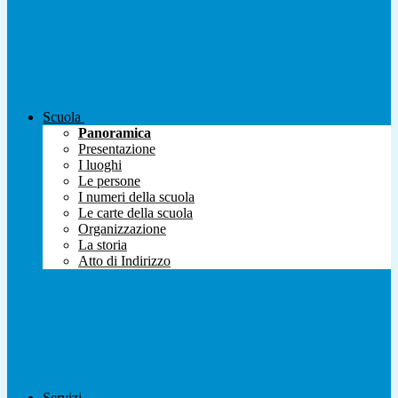
Scuola
Panoramica
Presentazione
I luoghi
Le persone
I numeri della scuola
Le carte della scuola
Organizzazione
La storia
Atto di Indirizzo
Servizi