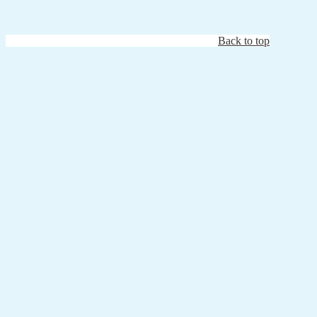
Back to top