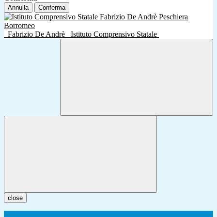
Annulla
Conferma
Fabrizio De Andrè
Istituto Comprensivo Statale
close