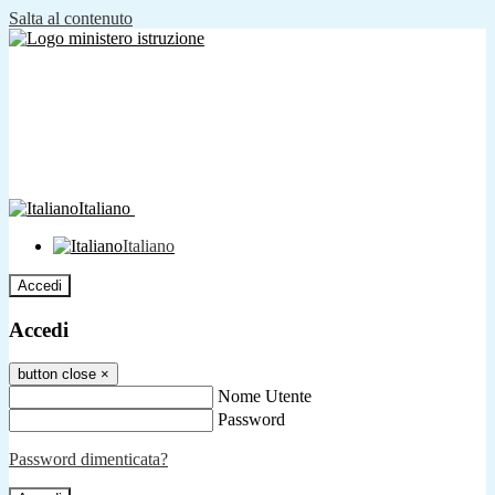
Salta al contenuto
Italiano
Italiano
Accedi
Accedi
button close
×
Nome Utente
Password
Password dimenticata?