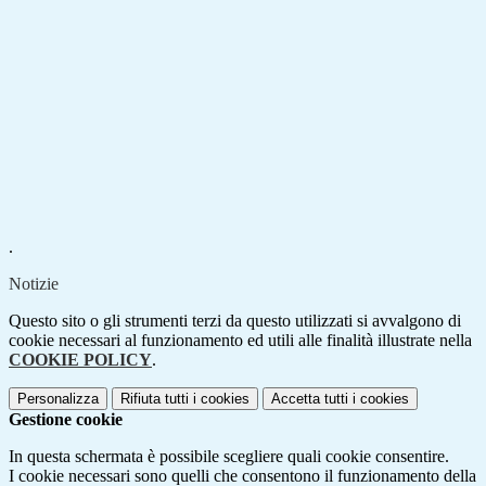
.
Notizie
Questo sito o gli strumenti terzi da questo utilizzati si avvalgono di
cookie necessari al funzionamento ed utili alle finalità illustrate nella
COOKIE POLICY
.
Personalizza
Rifiuta tutti
i cookies
Accetta tutti
i cookies
Gestione cookie
In questa schermata è possibile scegliere quali cookie consentire.
I cookie necessari sono quelli che consentono il funzionamento della