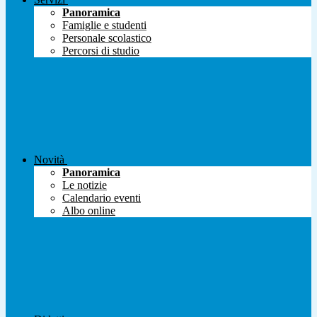
Panoramica
Famiglie e studenti
Personale scolastico
Percorsi di studio
Novità
Panoramica
Le notizie
Calendario eventi
Albo online