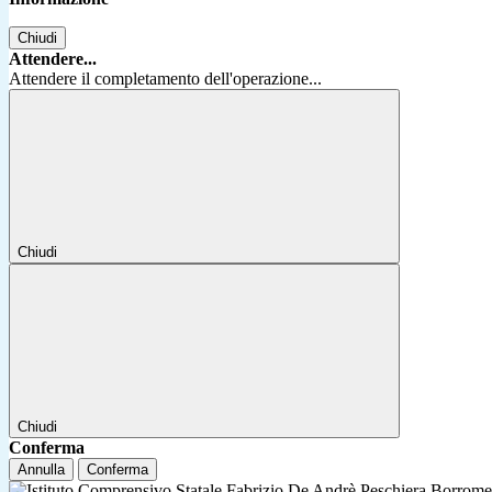
Chiudi
Attendere...
Attendere il completamento dell'operazione...
Chiudi
Chiudi
Conferma
Annulla
Conferma