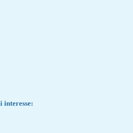
i interesse: