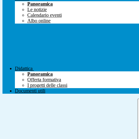
Panoramica
Le notizie
Calendario eventi
Albo online
Didattica
Panoramica
Offerta formativa
I progetti delle classi
Documenti utili