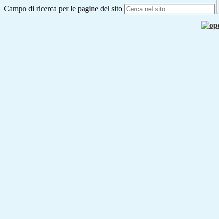
Campo di ricerca per le pagine del sito