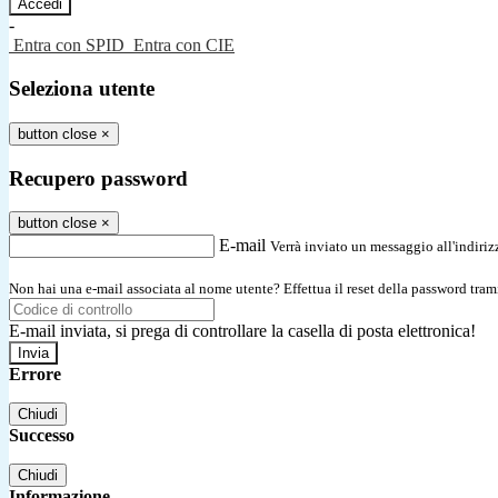
-
Entra con SPID
Entra con CIE
Seleziona utente
button close
×
Recupero password
button close
×
E-mail
Verrà inviato un messaggio all'indirizz
Non hai una e-mail associata al nome utente? Effettua il reset della password tram
E-mail inviata, si prega di controllare la casella di posta elettronica!
Errore
Chiudi
Successo
Chiudi
Informazione