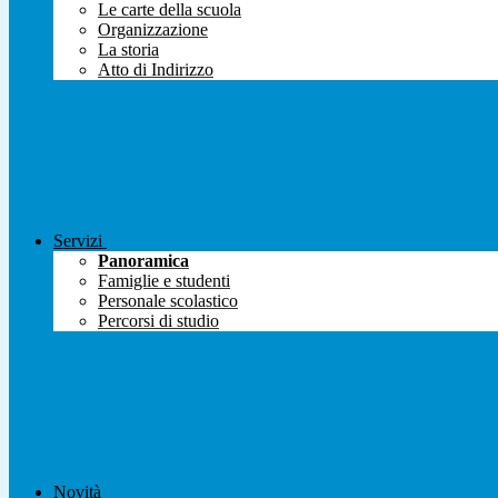
Le carte della scuola
Organizzazione
La storia
Atto di Indirizzo
Servizi
Panoramica
Famiglie e studenti
Personale scolastico
Percorsi di studio
Novità