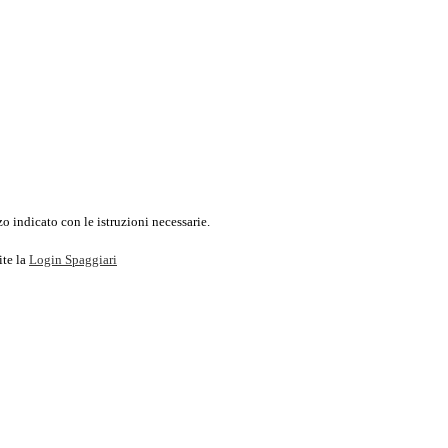
o indicato con le istruzioni necessarie.
ite la
Login Spaggiari