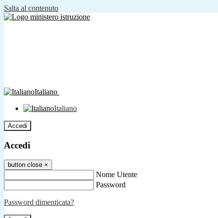
Salta al contenuto
Italiano
Italiano
Accedi
Accedi
button close
×
Nome Utente
Password
Password dimenticata?