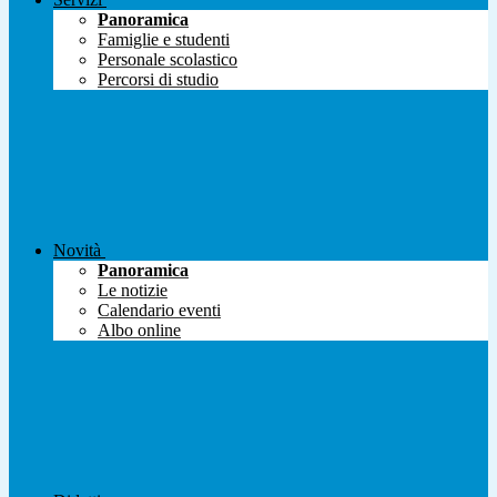
Panoramica
Famiglie e studenti
Personale scolastico
Percorsi di studio
Novità
Panoramica
Le notizie
Calendario eventi
Albo online