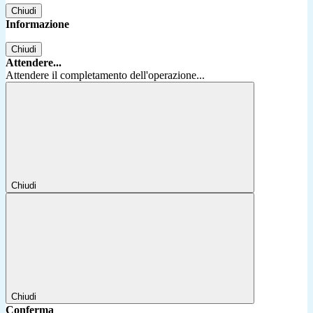
Chiudi
Informazione
Chiudi
Attendere...
Attendere il completamento dell'operazione...
Chiudi
Chiudi
Conferma