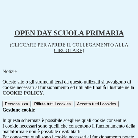
OPEN DAY SCUOLA PRIMARIA
(CLICCARE PER APRIRE IL COLLEGAMENTO ALLA
CIRCOLARE)
Notizie
Questo sito o gli strumenti terzi da questo utilizzati si avvalgono di
cookie necessari al funzionamento ed utili alle finalità illustrate nella
COOKIE POLICY
.
Personalizza
Rifiuta tutti
i cookies
Accetta tutti
i cookies
Gestione cookie
In questa schermata è possibile scegliere quali cookie consentire.
I cookie necessari sono quelli che consentono il funzionamento della
piattaforma e non è possibile disabilitarli.
Per conoscere quali sono i cookie necessari al funzionamento potete