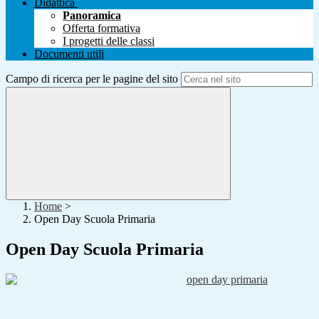
Didattica
Panoramica
Offerta formativa
I progetti delle classi
Documenti utili
Campo di ricerca per le pagine del sito
Home
>
Open Day Scuola Primaria
Open Day Scuola Primaria