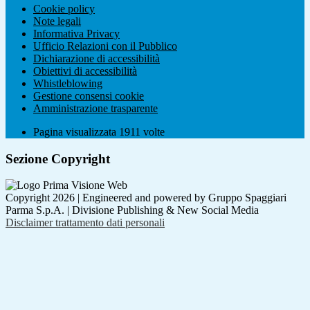
Cookie policy
Note legali
Informativa Privacy
Ufficio Relazioni con il Pubblico
Dichiarazione di accessibilità
Obiettivi di accessibilità
Whistleblowing
Gestione consensi cookie
Amministrazione trasparente
Pagina visualizzata
1911
volte
Sezione Copyright
Copyright 2026 | Engineered and powered by Gruppo Spaggiari
Parma S.p.A. | Divisione Publishing & New Social Media
Disclaimer trattamento dati personali