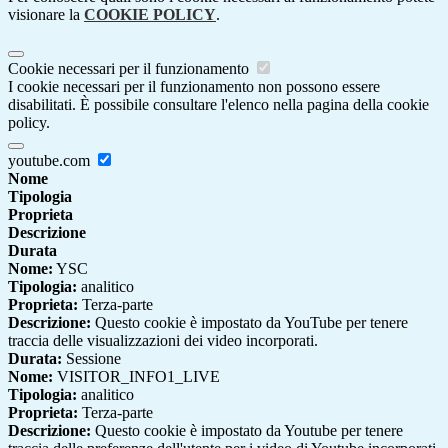
visionare la
COOKIE POLICY
.
Cookie necessari per il funzionamento
I cookie necessari per il funzionamento non possono essere
disabilitati. È possibile consultare l'elenco nella pagina della cookie
policy.
youtube.com
Nome
Tipologia
Proprieta
Descrizione
Durata
Nome:
YSC
Tipologia:
analitico
Proprieta:
Terza-parte
Descrizione:
Questo cookie è impostato da YouTube per tenere
traccia delle visualizzazioni dei video incorporati.
Durata:
Sessione
Nome:
VISITOR_INFO1_LIVE
Tipologia:
analitico
Proprieta:
Terza-parte
Descrizione:
Questo cookie è impostato da Youtube per tenere