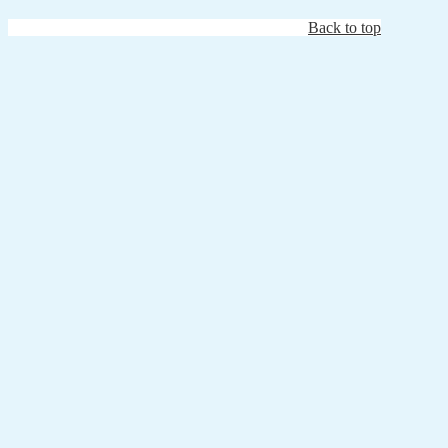
Back to top