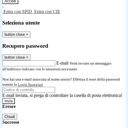
-
Entra con SPID
Entra con CIE
Seleziona utente
button close
×
Recupero password
button close
×
E-mail
Verrà inviato un messaggio
all'indirizzo indicato con le istruzioni necessarie.
Non hai una e-mail associata al nome utente? Effettua il reset della password
tramite la
Login Spaggiari
E-mail inviata, si prega di controllare la casella di posta elettronica!
Errore
Chiudi
Successo