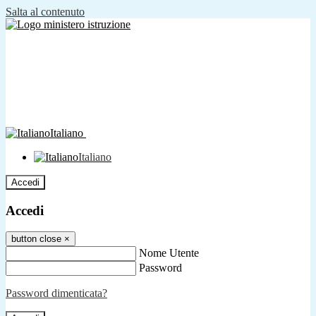
Salta al contenuto
Italiano
Italiano
Accedi
Accedi
button close
×
Nome Utente
Password
Password dimenticata?