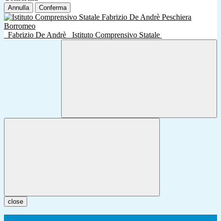
Annulla
Conferma
Fabrizio De Andrè
Istituto Comprensivo Statale
close