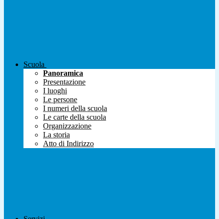
Scuola
Panoramica
Presentazione
I luoghi
Le persone
I numeri della scuola
Le carte della scuola
Organizzazione
La storia
Atto di Indirizzo
Servizi