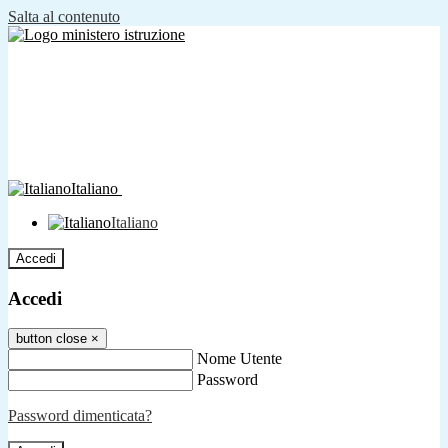
Salta al contenuto
Italiano
Italiano
Accedi
Accedi
button close
×
Nome Utente
Password
Password dimenticata?