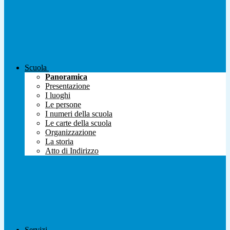
Scuola
Panoramica
Presentazione
I luoghi
Le persone
I numeri della scuola
Le carte della scuola
Organizzazione
La storia
Atto di Indirizzo
Servizi