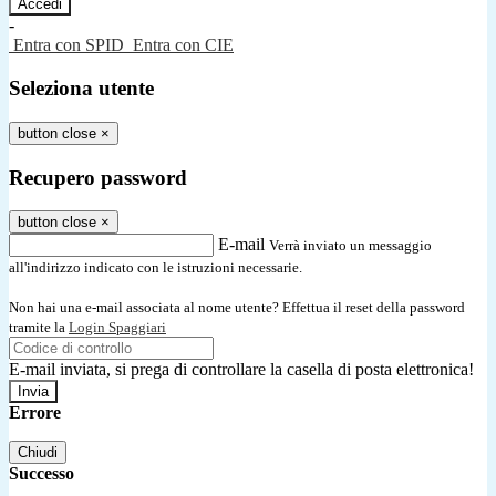
-
Entra con SPID
Entra con CIE
Seleziona utente
button close
×
Recupero password
button close
×
E-mail
Verrà inviato un messaggio
all'indirizzo indicato con le istruzioni necessarie.
Non hai una e-mail associata al nome utente? Effettua il reset della password
tramite la
Login Spaggiari
E-mail inviata, si prega di controllare la casella di posta elettronica!
Errore
Chiudi
Successo