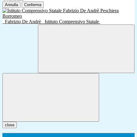
Annulla
Conferma
Fabrizio De Andrè
Istituto Comprensivo Statale
close