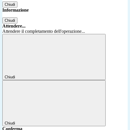
Chiudi
Informazione
Chiudi
Attendere...
Attendere il completamento dell'operazione...
Chiudi
Chiudi
Conferma