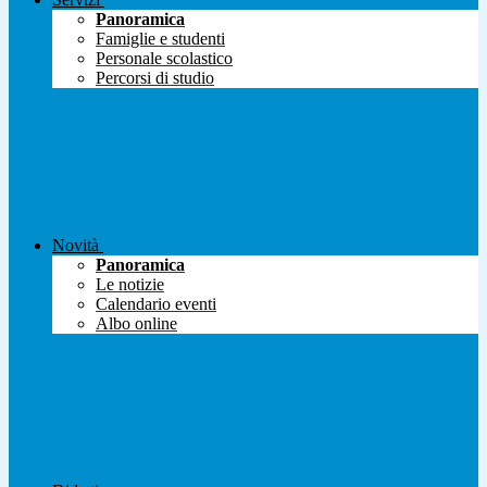
Panoramica
Famiglie e studenti
Personale scolastico
Percorsi di studio
Novità
Panoramica
Le notizie
Calendario eventi
Albo online