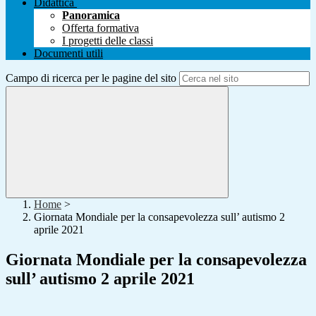
Didattica
Panoramica
Offerta formativa
I progetti delle classi
Documenti utili
Campo di ricerca per le pagine del sito
Home
>
Giornata Mondiale per la consapevolezza sull’ autismo 2
aprile 2021
Giornata Mondiale per la consapevolezza
sull’ autismo 2 aprile 2021