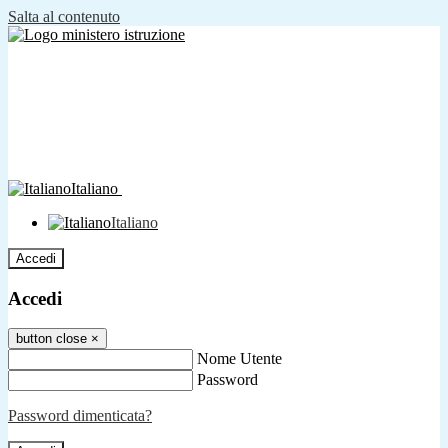
Salta al contenuto
Italiano
Italiano
Accedi
Accedi
button close
×
Nome Utente
Password
Password dimenticata?