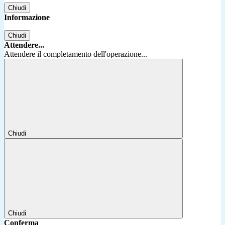
Chiudi
Informazione
Chiudi
Attendere...
Attendere il completamento dell'operazione...
Chiudi
Chiudi
Conferma