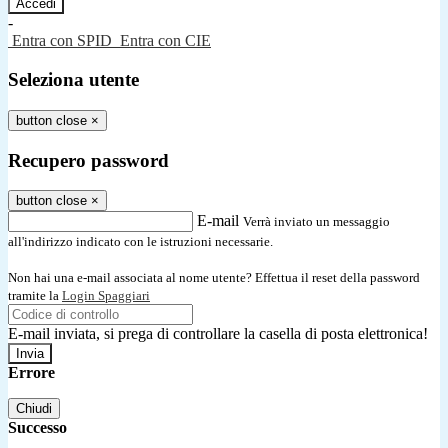
-
Entra con SPID
Entra con CIE
Seleziona utente
button close
×
Recupero password
button close
×
E-mail
Verrà inviato un messaggio
all'indirizzo indicato con le istruzioni necessarie.
Non hai una e-mail associata al nome utente? Effettua il reset della password
tramite la
Login Spaggiari
E-mail inviata, si prega di controllare la casella di posta elettronica!
Errore
Chiudi
Successo