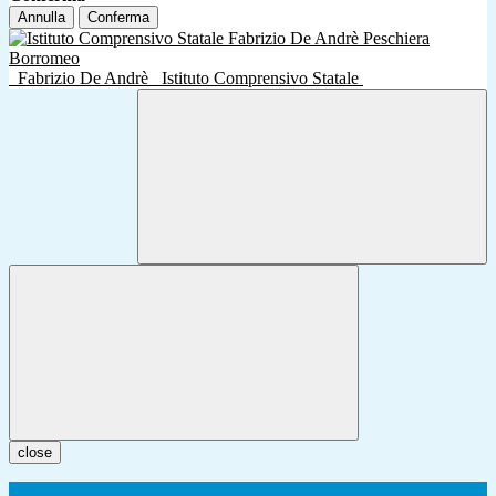
Annulla
Conferma
Fabrizio De Andrè
Istituto Comprensivo Statale
close