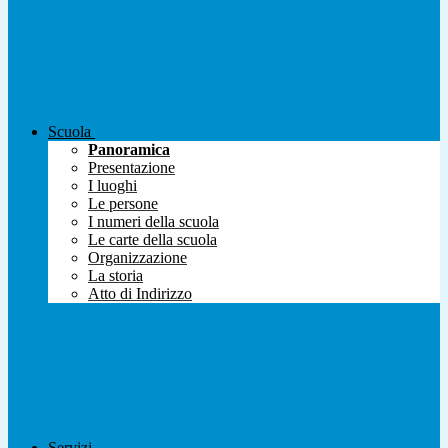
Scuola
Panoramica
Presentazione
I luoghi
Le persone
I numeri della scuola
Le carte della scuola
Organizzazione
La storia
Atto di Indirizzo
Servizi