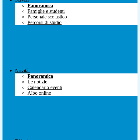
Panoramica
Famiglie e studenti
Personale scolastico
Percorsi di studio
Novità
Panoramica
Le notizie
Calendario eventi
Albo online