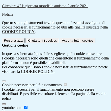
Circolare 421: giornata mondiale autismo 2 aprile 2021
Notizie
Questo sito o gli strumenti terzi da questo utilizzati si avvalgono di
cookie necessari al funzionamento ed utili alle finalità illustrate nella
COOKIE POLICY
.
Personalizza
Rifiuta tutti
i cookies
Accetta tutti
i cookies
Gestione cookie
In questa schermata è possibile scegliere quali cookie consentire.
I cookie necessari sono quelli che consentono il funzionamento della
piattaforma e non è possibile disabilitarli.
Per conoscere quali sono i cookie necessari al funzionamento potete
visionare la
COOKIE POLICY
.
Cookie necessari per il funzionamento
I cookie necessari per il funzionamento non possono essere
disabilitati. È possibile consultare l'elenco nella pagina della cookie
policy.
youtube.com