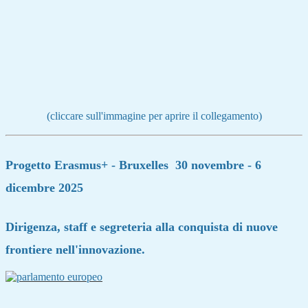
(cliccare sull'immagine per aprire il collegamento)
Progetto Erasmus+ -
Bruxelles 30 novembre - 6
dicembre 2025
Dirigenza, staff e segreteria alla conquista di nuove
frontiere nell'innovazione.