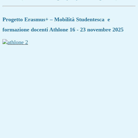
Progetto Erasmus+ – Mobilità Studentesca e
formazione docenti Athlone 16 - 23 novembre 2025