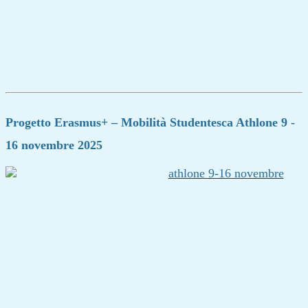
Progetto Erasmus+ – Mobilità Studentesca Athlone 9 -
16 novembre 2025