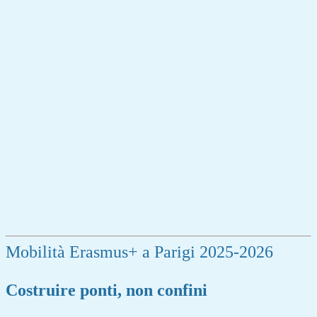
Mobilità Erasmus+ a Parigi 2025-2026
Costruire ponti, non confini