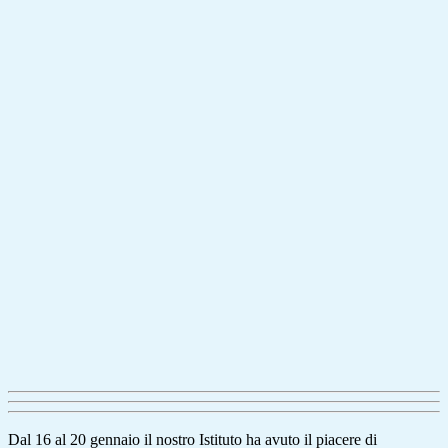
Dal 16 al 20 gennaio il nostro Istituto ha avuto il piacere di