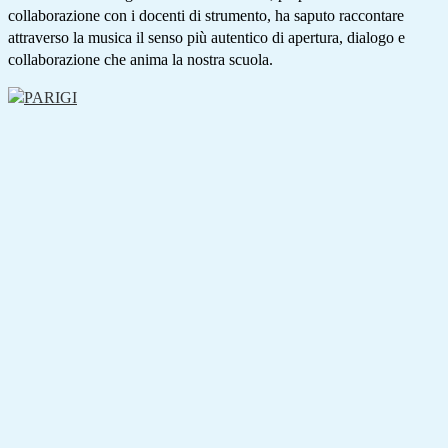
collaborazione con i docenti di strumento, ha saputo raccontare
attraverso la musica il senso più autentico di apertura, dialogo e
collaborazione che anima la nostra scuola.