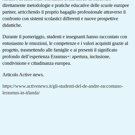
direttamente metodologie e pratiche educative delle scuole europee
partner, arricchendo il proprio bagaglio professionale attraverso il
confronto con sistemi scolastici differenti e nuove prospettive
didattiche.
Durante il pomeriggio, studenti e insegnanti hanno raccontato con
entusiasmo le emozioni, le competenze e i valori acquisiti grazie al
progetto, trasmettendo alle famiglie e ai presenti il significato
profondo dell’esperienza Erasmus+: apertura, inclusione,
condivisione e cittadinanza europea.
Articolo Active news.
https://www.activenews.it/gli-studenti-del-de-andre-raccontano-
lerasmus-in-irlanda/