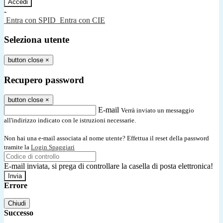
-
Entra con SPID
Entra con CIE
Seleziona utente
button close
×
Recupero password
button close
×
E-mail
Verrà inviato un messaggio
all'indirizzo indicato con le istruzioni necessarie.
Non hai una e-mail associata al nome utente? Effettua il reset della password
tramite la
Login Spaggiari
E-mail inviata, si prega di controllare la casella di posta elettronica!
Errore
Chiudi
Successo