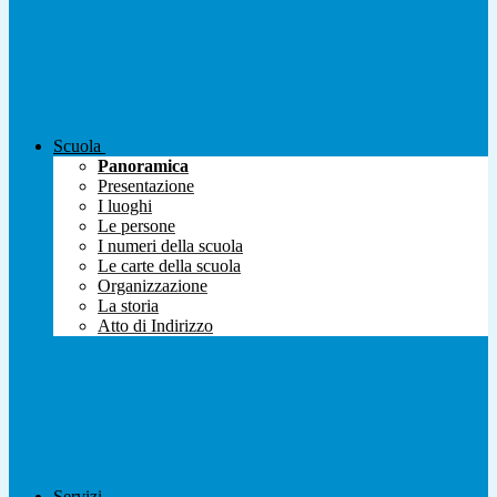
Scuola
Panoramica
Presentazione
I luoghi
Le persone
I numeri della scuola
Le carte della scuola
Organizzazione
La storia
Atto di Indirizzo
Servizi