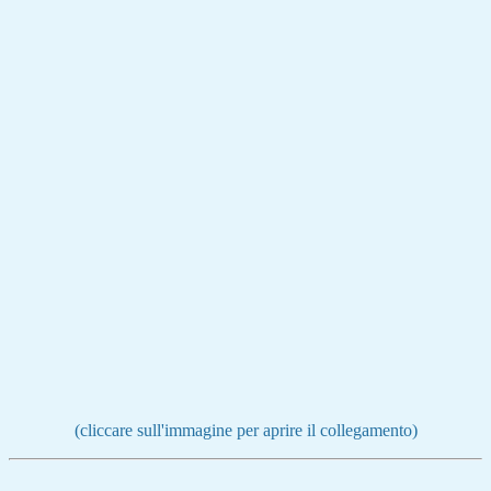
(cliccare sull'immagine per aprire il collegamento)