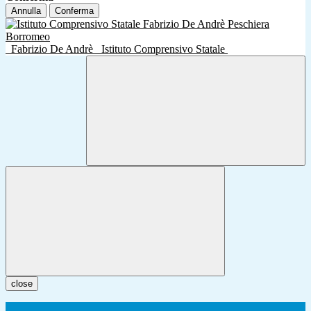
Annulla
Conferma
Fabrizio De Andrè
Istituto Comprensivo Statale
close