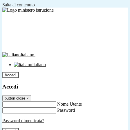
Salta al contenuto
Italiano
Italiano
Accedi
Accedi
button close
×
Nome Utente
Password
Password dimenticata?