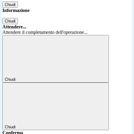
Chiudi
Informazione
Chiudi
Attendere...
Attendere il completamento dell'operazione...
Chiudi
Chiudi
Conferma