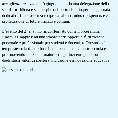
accoglienza realizzato il 9 giugno, quando una delegazione della
scuola madrilena è stata ospite del nostro Istituto per una giornata
dedicata alla conoscenza reciproca, allo scambio di esperienze e alla
progettazione di future iniziative comuni.
L’evento del 27 maggio ha confermato come il programma
Erasmus+ rappresenti una straordinaria opportunità di crescita
personale e professionale per studenti e docenti, rafforzando al
tempo stesso la dimensione internazionale della nostra scuola e
promuovendo relazioni durature con partner europei accomunati
dagli stessi valori di apertura, inclusione e innovazione educativa.