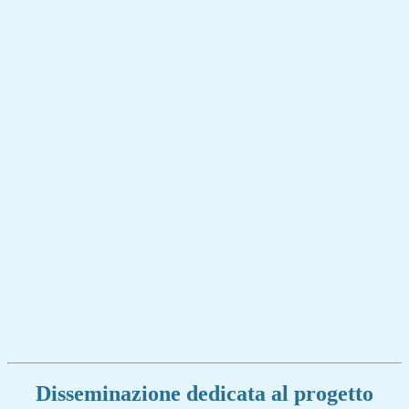
Disseminazione dedicata al progetto