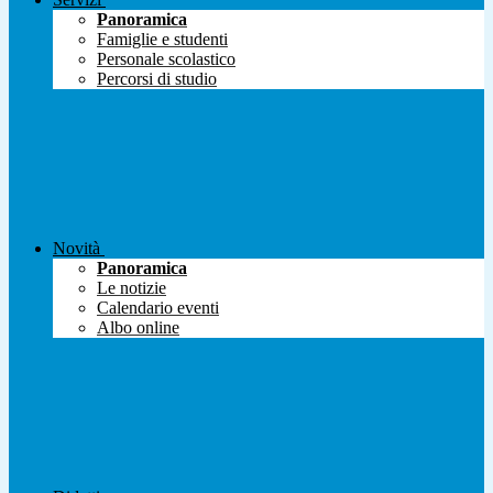
Panoramica
Famiglie e studenti
Personale scolastico
Percorsi di studio
Novità
Panoramica
Le notizie
Calendario eventi
Albo online