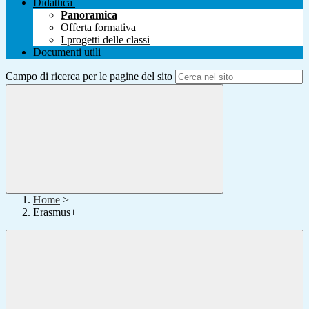
Didattica
Panoramica
Offerta formativa
I progetti delle classi
Documenti utili
Campo di ricerca per le pagine del sito
Home
>
Erasmus+