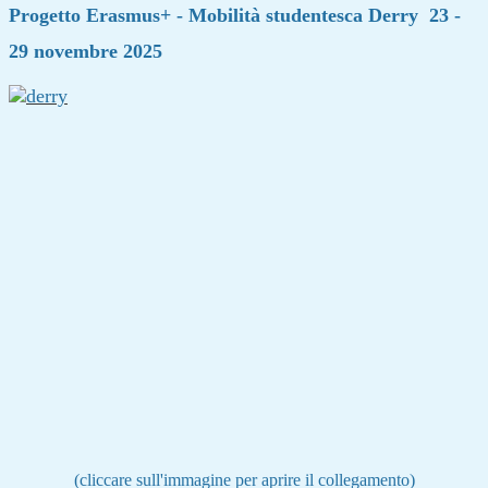
Progetto Erasmus+ - Mobilità studentesca Derry 23 -
29 novembre 2025
(cliccare sull'immagine per aprire il collegamento)