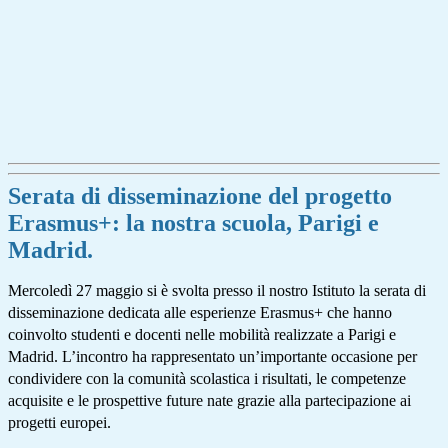
Serata di disseminazione del progetto
Erasmus+: la nostra scuola, Parigi e
Madrid.
Mercoledì 27 maggio si è svolta presso il nostro Istituto la serata di
disseminazione dedicata alle esperienze Erasmus+ che hanno
coinvolto studenti e docenti nelle mobilità realizzate a Parigi e
Madrid. L’incontro ha rappresentato un’importante occasione per
condividere con la comunità scolastica i risultati, le competenze
acquisite e le prospettive future nate grazie alla partecipazione ai
progetti europei.