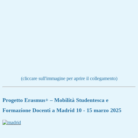
(cliccare sull'immagine per aprire il collegamento)
Progetto Erasmus+ – Mobilità Studentesca e
Formazione Docenti a Madrid 10 - 15 marzo 2025