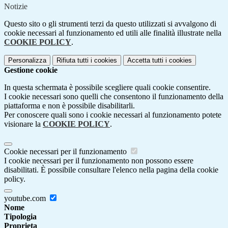
Notizie
Questo sito o gli strumenti terzi da questo utilizzati si avvalgono di
cookie necessari al funzionamento ed utili alle finalità illustrate nella
COOKIE POLICY
.
Personalizza
Rifiuta tutti
i cookies
Accetta tutti
i cookies
Gestione cookie
In questa schermata è possibile scegliere quali cookie consentire.
I cookie necessari sono quelli che consentono il funzionamento della
piattaforma e non è possibile disabilitarli.
Per conoscere quali sono i cookie necessari al funzionamento potete
visionare la
COOKIE POLICY
.
Cookie necessari per il funzionamento
I cookie necessari per il funzionamento non possono essere
disabilitati. È possibile consultare l'elenco nella pagina della cookie
policy.
youtube.com
Nome
Tipologia
Proprieta