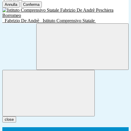
Annulla
Conferma
Fabrizio De Andrè
Istituto Comprensivo Statale
close