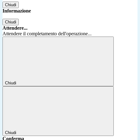
Chiudi
Informazione
Chiudi
Attendere...
Attendere il completamento dell'operazione...
Chiudi
Chiudi
Conferma