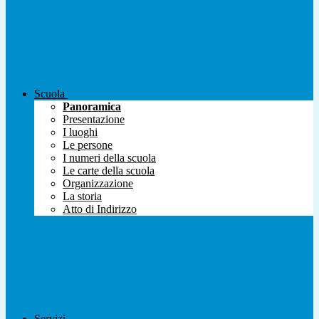
Scuola
Panoramica
Presentazione
I luoghi
Le persone
I numeri della scuola
Le carte della scuola
Organizzazione
La storia
Atto di Indirizzo
Servizi