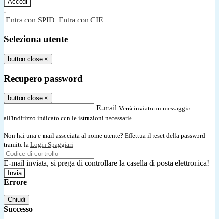
-
Entra con SPID
Entra con CIE
Seleziona utente
button close
×
Recupero password
button close
×
E-mail
Verrà inviato un messaggio
all'indirizzo indicato con le istruzioni necessarie.
Non hai una e-mail associata al nome utente? Effettua il reset della password
tramite la
Login Spaggiari
E-mail inviata, si prega di controllare la casella di posta elettronica!
Errore
Chiudi
Successo