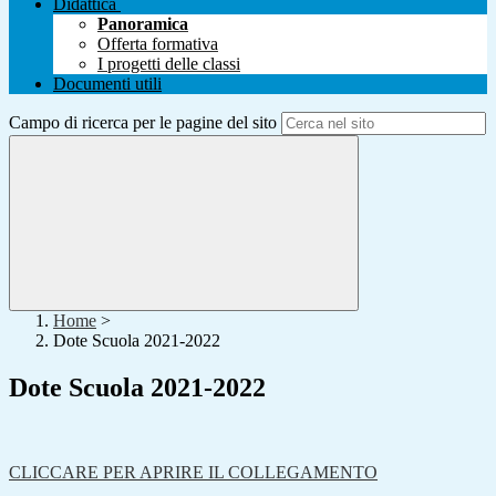
Didattica
Panoramica
Offerta formativa
I progetti delle classi
Documenti utili
Campo di ricerca per le pagine del sito
Home
>
Dote Scuola 2021-2022
Dote Scuola 2021-2022
CLICCARE PER APRIRE IL COLLEGAMENTO