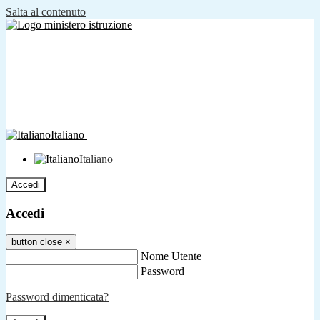
Salta al contenuto
Italiano
Italiano
Accedi
Accedi
button close
×
Nome Utente
Password
Password dimenticata?