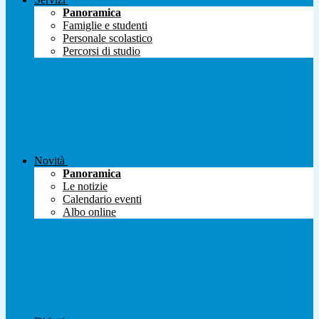
Panoramica
Famiglie e studenti
Personale scolastico
Percorsi di studio
Novità
Panoramica
Le notizie
Calendario eventi
Albo online