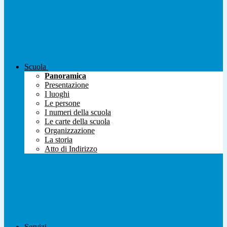
Scuola
Panoramica
Presentazione
I luoghi
Le persone
I numeri della scuola
Le carte della scuola
Organizzazione
La storia
Atto di Indirizzo
Servizi