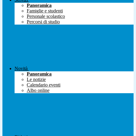
Panoramica
Famiglie e studenti
Personale scolastico
Percorsi di studio
Novità
Panoramica
Le notizie
Calendario eventi
Albo online