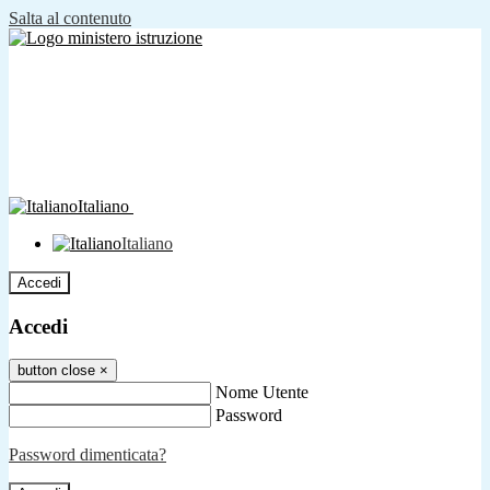
Salta al contenuto
Italiano
Italiano
Accedi
Accedi
button close
×
Nome Utente
Password
Password dimenticata?