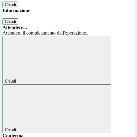
Chiudi
Informazione
Chiudi
Attendere...
Attendere il completamento dell'operazione...
Chiudi
Chiudi
Conferma