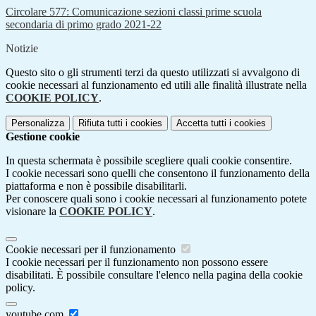
Circolare 577: Comunicazione sezioni classi prime scuola
secondaria di primo grado 2021-22
Notizie
Questo sito o gli strumenti terzi da questo utilizzati si avvalgono di
cookie necessari al funzionamento ed utili alle finalità illustrate nella
COOKIE POLICY
.
Personalizza
Rifiuta tutti
i cookies
Accetta tutti
i cookies
Gestione cookie
In questa schermata è possibile scegliere quali cookie consentire.
I cookie necessari sono quelli che consentono il funzionamento della
piattaforma e non è possibile disabilitarli.
Per conoscere quali sono i cookie necessari al funzionamento potete
visionare la
COOKIE POLICY
.
Cookie necessari per il funzionamento
I cookie necessari per il funzionamento non possono essere
disabilitati. È possibile consultare l'elenco nella pagina della cookie
policy.
youtube.com