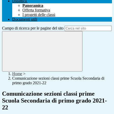
Didattica
Panoramica
Offerta formativa
I progetti delle classi
Documenti utili
Campo di ricerca per le pagine del sito
Home
>
Comunicazione sezioni classi prime Scuola Secondaria di
primo grado 2021-22
Comunicazione sezioni classi prime
Scuola Secondaria di primo grado 2021-
22