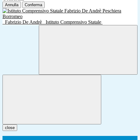
Annulla
Conferma
Fabrizio De Andrè
Istituto Comprensivo Statale
close