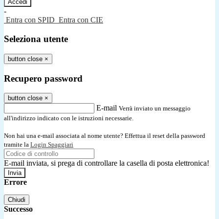
-
Entra con SPID
Entra con CIE
Seleziona utente
button close
×
Recupero password
button close
×
E-mail
Verrà inviato un messaggio
all'indirizzo indicato con le istruzioni necessarie.
Non hai una e-mail associata al nome utente? Effettua il reset della password
tramite la
Login Spaggiari
E-mail inviata, si prega di controllare la casella di posta elettronica!
Errore
Chiudi
Successo