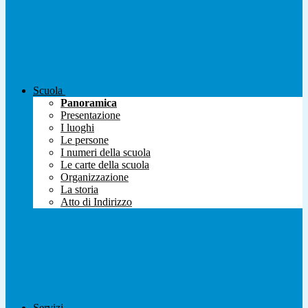
Scuola
Panoramica
Presentazione
I luoghi
Le persone
I numeri della scuola
Le carte della scuola
Organizzazione
La storia
Atto di Indirizzo
Servizi