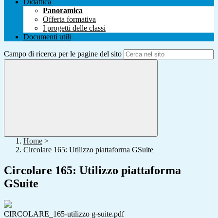
Didattica
Panoramica
Offerta formativa
I progetti delle classi
Documenti utili
Campo di ricerca per le pagine del sito
Home
>
Circolare 165: Utilizzo piattaforma GSuite
Circolare 165: Utilizzo piattaforma
GSuite
CIRCOLARE_165-utilizzo g-suite.pdf