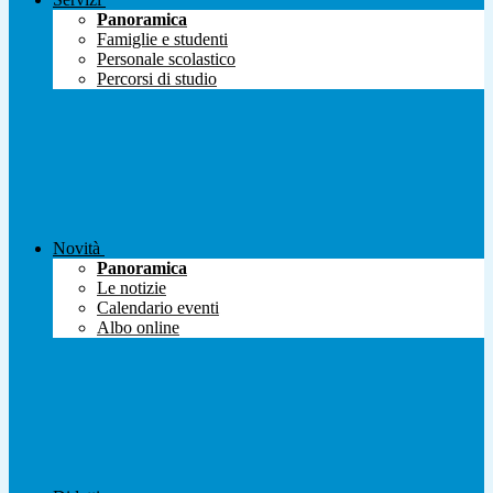
Panoramica
Famiglie e studenti
Personale scolastico
Percorsi di studio
Novità
Panoramica
Le notizie
Calendario eventi
Albo online