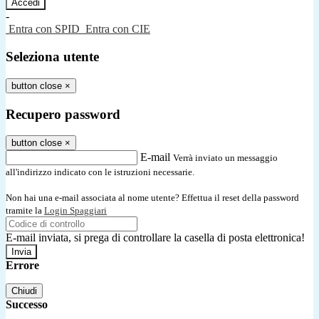
-
Entra con SPID
Entra con CIE
Seleziona utente
button close
×
Recupero password
button close
×
E-mail
Verrà inviato un messaggio
all'indirizzo indicato con le istruzioni necessarie.
Non hai una e-mail associata al nome utente? Effettua il reset della password
tramite la
Login Spaggiari
E-mail inviata, si prega di controllare la casella di posta elettronica!
Errore
Chiudi
Successo