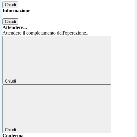
Chiudi
Informazione
Chiudi
Attendere...
Attendere il completamento dell'operazione...
Chiudi
Chiudi
Conferma