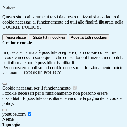
Notizie
Questo sito o gli strumenti terzi da questo utilizzati si avvalgono di
cookie necessari al funzionamento ed utili alle finalità illustrate nella
COOKIE POLICY
.
Personalizza
Rifiuta tutti
i cookies
Accetta tutti
i cookies
Gestione cookie
In questa schermata è possibile scegliere quali cookie consentire.
I cookie necessari sono quelli che consentono il funzionamento della
piattaforma e non è possibile disabilitarli.
Per conoscere quali sono i cookie necessari al funzionamento potete
visionare la
COOKIE POLICY
.
Cookie necessari per il funzionamento
I cookie necessari per il funzionamento non possono essere
disabilitati. È possibile consultare l'elenco nella pagina della cookie
policy.
youtube.com
Nome
Tipologia