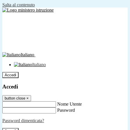
Salta al contenuto
Italiano
Italiano
Accedi
Accedi
button close
×
Nome Utente
Password
Password dimenticata?