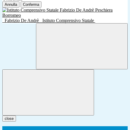
Annulla
Conferma
Fabrizio De Andrè
Istituto Comprensivo Statale
close