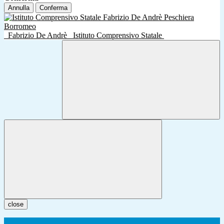
Annulla
Conferma
Fabrizio De Andrè
Istituto Comprensivo Statale
close