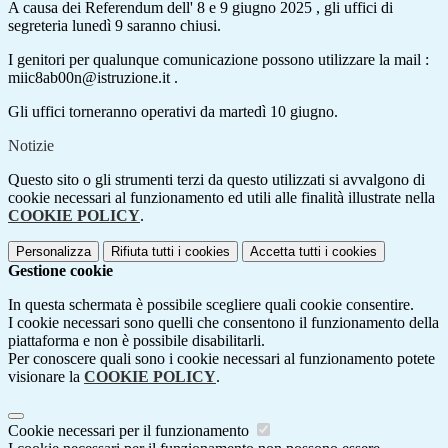
A causa dei Referendum dell' 8 e 9 giugno 2025 , gli uffici di
segreteria lunedì 9 saranno chiusi.
I genitori per qualunque comunicazione possono utilizzare la mail :
miic8ab00n@istruzione.it .
Gli uffici torneranno operativi da martedì 10 giugno.
Notizie
Questo sito o gli strumenti terzi da questo utilizzati si avvalgono di
cookie necessari al funzionamento ed utili alle finalità illustrate nella
COOKIE POLICY
.
Personalizza
Rifiuta tutti
i cookies
Accetta tutti
i cookies
Gestione cookie
In questa schermata è possibile scegliere quali cookie consentire.
I cookie necessari sono quelli che consentono il funzionamento della
piattaforma e non è possibile disabilitarli.
Per conoscere quali sono i cookie necessari al funzionamento potete
visionare la
COOKIE POLICY
.
Cookie necessari per il funzionamento