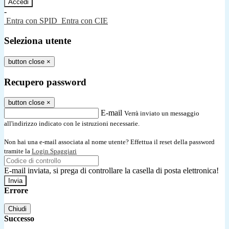
-
Entra con SPID
Entra con CIE
Seleziona utente
button close
×
Recupero password
button close
×
E-mail
Verrà inviato un messaggio
all'indirizzo indicato con le istruzioni necessarie.
Non hai una e-mail associata al nome utente? Effettua il reset della password
tramite la
Login Spaggiari
E-mail inviata, si prega di controllare la casella di posta elettronica!
Errore
Chiudi
Successo