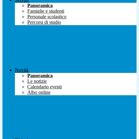
Panoramica
Famiglie e studenti
Personale scolastico
Percorsi di studio
Novità
Panoramica
Le notizie
Calendario eventi
Albo online