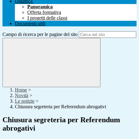
Didattica
Panoramica
Offerta formativa
I progetti delle classi
Documenti utili
Campo di ricerca per le pagine del sito
Home
>
Novità
>
Le notizie
>
Chiusura segreteria per Referendum abrogativi
Chiusura segreteria per Referendum
abrogativi