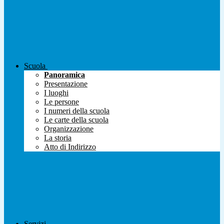
Scuola
Panoramica
Presentazione
I luoghi
Le persone
I numeri della scuola
Le carte della scuola
Organizzazione
La storia
Atto di Indirizzo
Servizi