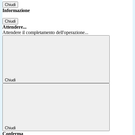
Chiudi
Informazione
Chiudi
Attendere...
Attendere il completamento dell'operazione...
Chiudi
Chiudi
Conferma