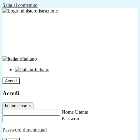
Salta al contenuto
Italiano
Italiano
Accedi
Accedi
button close
×
Nome Utente
Password
Password dimenticata?