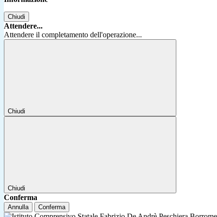
Chiudi
Attendere...
Attendere il completamento dell'operazione...
Chiudi
Chiudi
Conferma
Annulla
Conferma