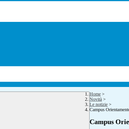
Home
>
Novità
>
Le notizie
>
Campus Orientament
Campus Orie