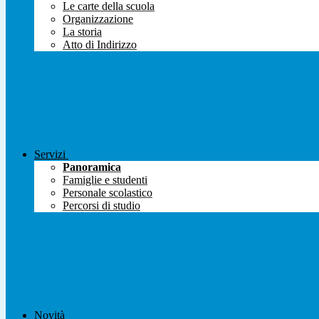
Le carte della scuola
Organizzazione
La storia
Atto di Indirizzo
Servizi
Panoramica
Famiglie e studenti
Personale scolastico
Percorsi di studio
Novità