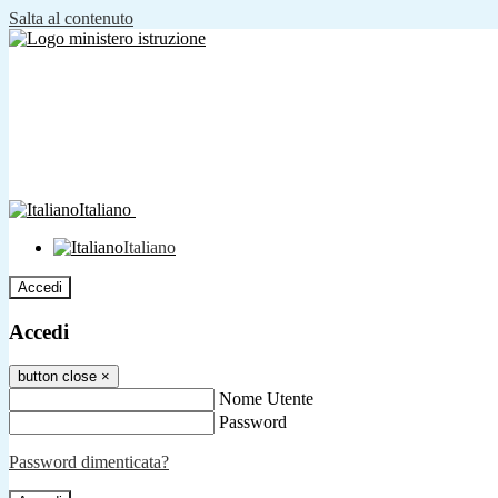
Salta al contenuto
Italiano
Italiano
Accedi
Accedi
button close
×
Nome Utente
Password
Password dimenticata?