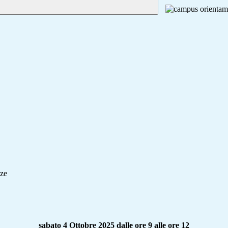
rze
sabato 4 Ottobre 2025 dalle ore 9 alle ore 12