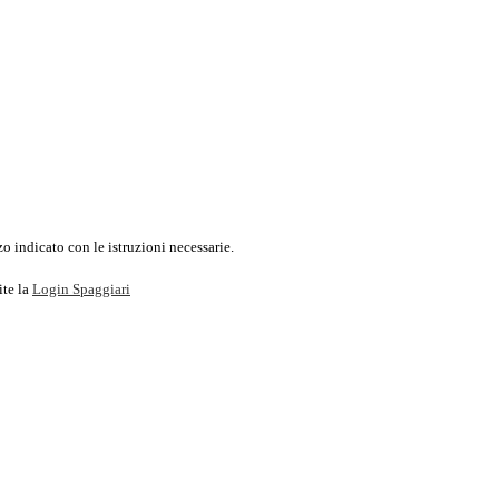
o indicato con le istruzioni necessarie.
ite la
Login Spaggiari