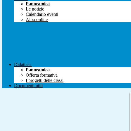
Panoramica
Le notizie
Calendario eventi
Albo online
Didattica
Panoramica
Offerta formativa
I progetti delle classi
Documenti utili