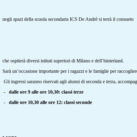
negli spazi della scuola secondaria ICS De Andrè si terrà il consueto
che ospiterà diversi istituti superiori di Milano e dell’hinterland.
Sarà un’occasione importante per i ragazzi e le famiglie per raccoglie
Gli ingressi saranno riservati agli alunni di seconda e terza, accompag
-
dalle ore 9 alle ore 10,30: classi terze
-
dalle ore 10,30 alle ore 12: classi seconde