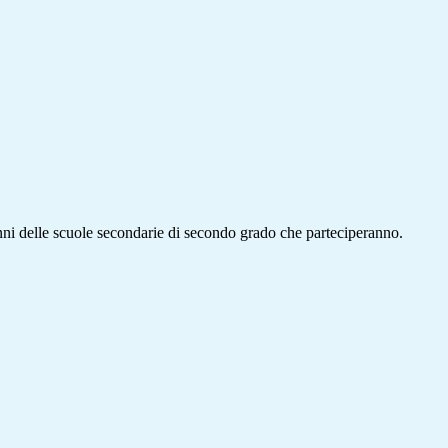
unni delle scuole secondarie di secondo grado che parteciperanno.