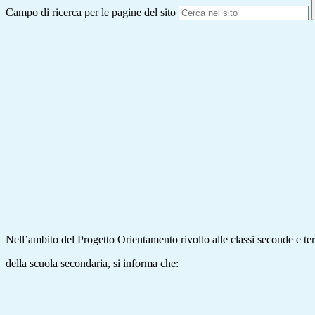
Campo di ricerca per le pagine del sito
Nell’ambito del Progetto Orientamento rivolto alle classi seconde e te
della scuola secondaria, si informa che: