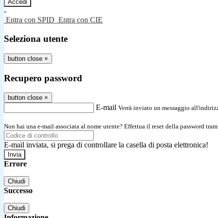
-
Entra con SPID
Entra con CIE
Seleziona utente
button close
×
Recupero password
button close
×
E-mail
Verrà inviato un messaggio all'indirizz
Non hai una e-mail associata al nome utente? Effettua il reset della password tram
E-mail inviata, si prega di controllare la casella di posta elettronica!
Errore
Chiudi
Successo
Chiudi
Informazione