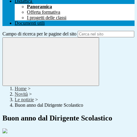
Didattica
Panoramica
Offerta formativa
I progetti delle classi
Documenti utili
Campo di ricerca per le pagine del sito
Home
>
Novità
>
Le notizie
>
Buon anno dal Dirigente Scolastico
Buon anno dal Dirigente Scolastico