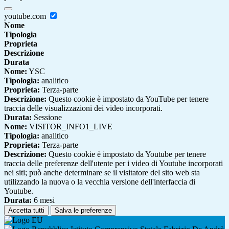
youtube.com
Nome
Tipologia
Proprieta
Descrizione
Durata
Nome:
YSC
Tipologia:
analitico
Proprieta:
Terza-parte
Descrizione:
Questo cookie è impostato da YouTube per tenere
traccia delle visualizzazioni dei video incorporati.
Durata:
Sessione
Nome:
VISITOR_INFO1_LIVE
Tipologia:
analitico
Proprieta:
Terza-parte
Descrizione:
Questo cookie è impostato da Youtube per tenere
traccia delle preferenze dell'utente per i video di Youtube incorporati
nei siti; può anche determinare se il visitatore del sito web sta
utilizzando la nuova o la vecchia versione dell'interfaccia di
Youtube.
Durata:
6 mesi
Accetta tutti
Salva le preferenze