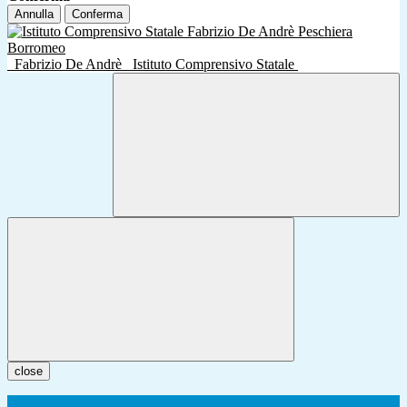
Annulla
Conferma
Fabrizio De Andrè
Istituto Comprensivo Statale
close