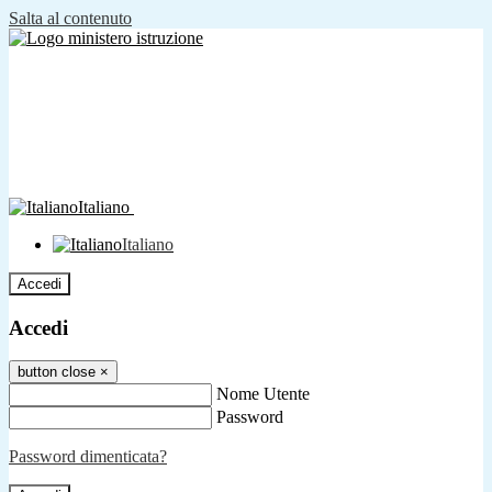
Salta al contenuto
Italiano
Italiano
Accedi
Accedi
button close
×
Nome Utente
Password
Password dimenticata?