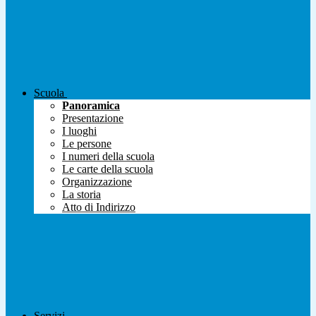
Scuola
Panoramica
Presentazione
I luoghi
Le persone
I numeri della scuola
Le carte della scuola
Organizzazione
La storia
Atto di Indirizzo
Servizi