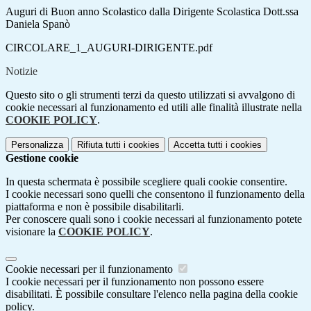
Auguri di Buon anno Scolastico dalla Dirigente Scolastica Dott.ssa
Daniela Spanò
CIRCOLARE_1_AUGURI-DIRIGENTE.pdf
Notizie
Questo sito o gli strumenti terzi da questo utilizzati si avvalgono di
cookie necessari al funzionamento ed utili alle finalità illustrate nella
COOKIE POLICY
.
Personalizza
Rifiuta tutti
i cookies
Accetta tutti
i cookies
Gestione cookie
In questa schermata è possibile scegliere quali cookie consentire.
I cookie necessari sono quelli che consentono il funzionamento della
piattaforma e non è possibile disabilitarli.
Per conoscere quali sono i cookie necessari al funzionamento potete
visionare la
COOKIE POLICY
.
Cookie necessari per il funzionamento
I cookie necessari per il funzionamento non possono essere
disabilitati. È possibile consultare l'elenco nella pagina della cookie
policy.