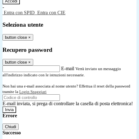
-
Entra con SPID
Entra con CIE
Seleziona utente
button close
×
Recupero password
button close
×
E-mail
Verrà inviato un messaggio
all'indirizzo indicato con le istruzioni necessarie.
Non hai una e-mail associata al nome utente? Effettua il reset della password
tramite la
Login Spaggiari
E-mail inviata, si prega di controllare la casella di posta elettronica!
Errore
Chiudi
Successo