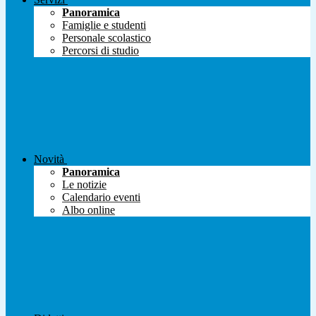
Panoramica
Famiglie e studenti
Personale scolastico
Percorsi di studio
Novità
Panoramica
Le notizie
Calendario eventi
Albo online