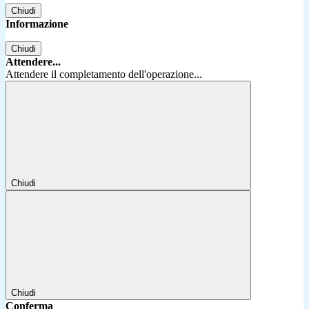
Chiudi
Informazione
Chiudi
Attendere...
Attendere il completamento dell'operazione...
Chiudi
Chiudi
Conferma