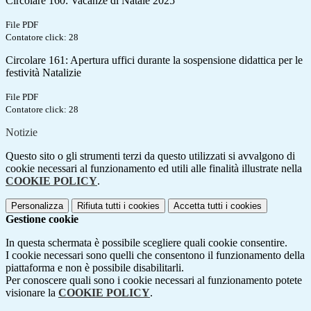
Circolare 160: Vacanze di Natale 2025
File PDF
Contatore click: 28
Circolare 161: Apertura uffici durante la sospensione didattica per le
festività Natalizie
File PDF
Contatore click: 28
Notizie
Questo sito o gli strumenti terzi da questo utilizzati si avvalgono di
cookie necessari al funzionamento ed utili alle finalità illustrate nella
COOKIE POLICY
.
Personalizza
Rifiuta tutti
i cookies
Accetta tutti
i cookies
Gestione cookie
In questa schermata è possibile scegliere quali cookie consentire.
I cookie necessari sono quelli che consentono il funzionamento della
piattaforma e non è possibile disabilitarli.
Per conoscere quali sono i cookie necessari al funzionamento potete
visionare la
COOKIE POLICY
.