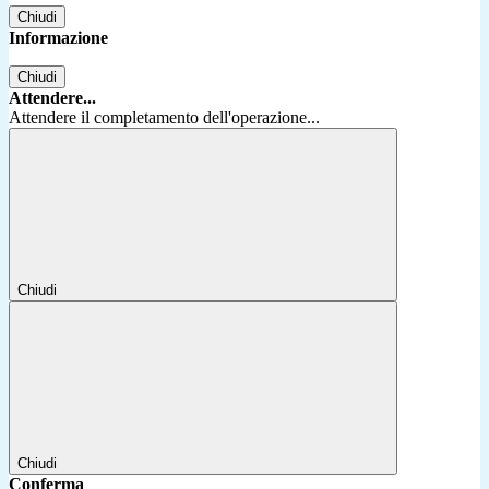
Chiudi
Informazione
Chiudi
Attendere...
Attendere il completamento dell'operazione...
Chiudi
Chiudi
Conferma