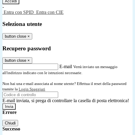
-
Entra con SPID
Entra con CIE
Seleziona utente
button close
×
Recupero password
button close
×
E-mail
Verrà inviato un messaggio
all'indirizzo indicato con le istruzioni necessarie.
Non hai una e-mail associata al nome utente? Effettua il reset della password
tramite la
Login Spaggiari
E-mail inviata, si prega di controllare la casella di posta elettronica!
Errore
Chiudi
Successo