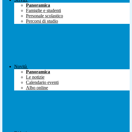
Panoramica
Famiglie e studenti
Personale scolastico
Percorsi di studio
Novità
Panoramica
Le notizie
Calendario eventi
Albo online