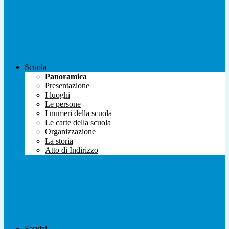
Scuola
Panoramica
Presentazione
I luoghi
Le persone
I numeri della scuola
Le carte della scuola
Organizzazione
La storia
Atto di Indirizzo
Servizi