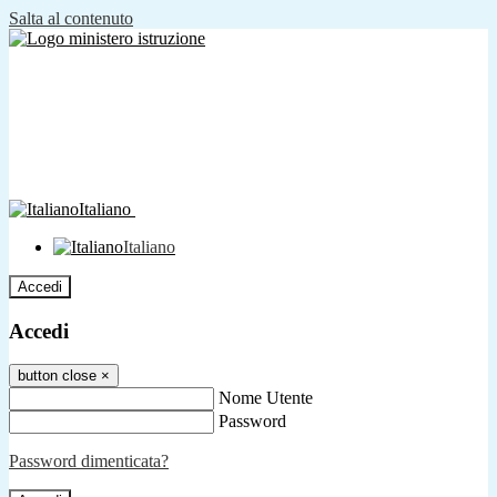
Salta al contenuto
Italiano
Italiano
Accedi
Accedi
button close
×
Nome Utente
Password
Password dimenticata?