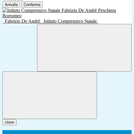
Annulla
Conferma
Fabrizio De Andrè
Istituto Comprensivo Statale
close