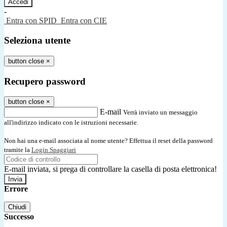
-
Entra con SPID
Entra con CIE
Seleziona utente
button close
×
Recupero password
button close
×
E-mail
Verrà inviato un messaggio
all'indirizzo indicato con le istruzioni necessarie.
Non hai una e-mail associata al nome utente? Effettua il reset della password
tramite la
Login Spaggiari
E-mail inviata, si prega di controllare la casella di posta elettronica!
Errore
Chiudi
Successo