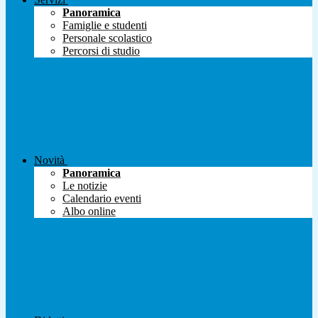
Panoramica
Famiglie e studenti
Personale scolastico
Percorsi di studio
Novità
Panoramica
Le notizie
Calendario eventi
Albo online