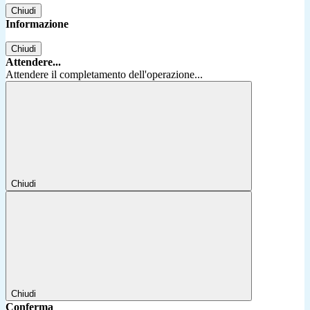
Chiudi
Informazione
Chiudi
Attendere...
Attendere il completamento dell'operazione...
Chiudi
Chiudi
Conferma