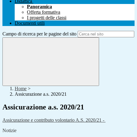
Didattica
Panoramica
Offerta formativa
I progetti delle classi
Documenti utili
Campo di ricerca per le pagine del sito
Home
>
Assicurazione a.s. 2020/21
Assicurazione a.s. 2020/21
Assicurazione e contributo volontario A.S. 2020/21 -
Notizie