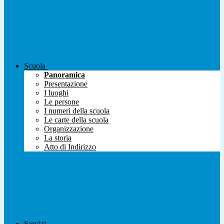
Scuola
Panoramica
Presentazione
I luoghi
Le persone
I numeri della scuola
Le carte della scuola
Organizzazione
La storia
Atto di Indirizzo
Servizi