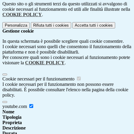
Questo sito o gli strumenti terzi da questo utilizzati si avvalgono di
cookie necessari al funzionamento ed utili alle finalità illustrate nella
COOKIE POLICY
.
Personalizza
Rifiuta tutti
i cookies
Accetta tutti
i cookies
Gestione cookie
In questa schermata è possibile scegliere quali cookie consentire.
I cookie necessari sono quelli che consentono il funzionamento della
piattaforma e non è possibile disabilitarli.
Per conoscere quali sono i cookie necessari al funzionamento potete
visionare la
COOKIE POLICY
.
Cookie necessari per il funzionamento
I cookie necessari per il funzionamento non possono essere
disabilitati. È possibile consultare l'elenco nella pagina della cookie
policy.
youtube.com
Nome
Tipologia
Proprieta
Descrizione
Durata