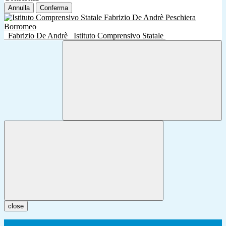
Annulla
Conferma
Fabrizio De Andrè
Istituto Comprensivo Statale
close