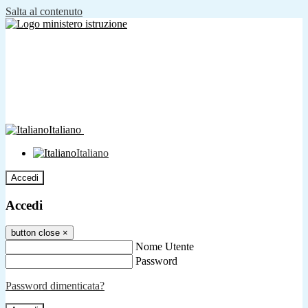
Salta al contenuto
Italiano
Italiano
Accedi
Accedi
button close
×
Nome Utente
Password
Password dimenticata?