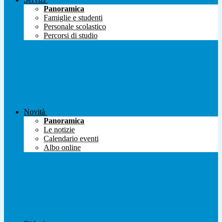
Panoramica
Famiglie e studenti
Personale scolastico
Percorsi di studio
Novità
Panoramica
Le notizie
Calendario eventi
Albo online