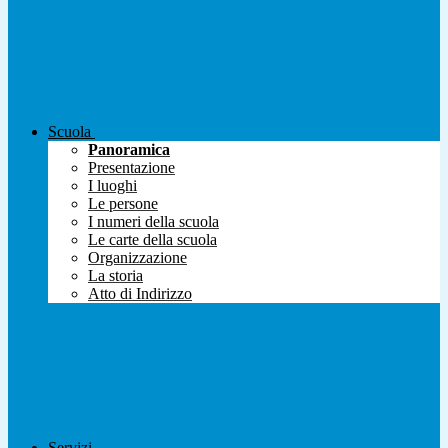
Scuola
Panoramica
Presentazione
I luoghi
Le persone
I numeri della scuola
Le carte della scuola
Organizzazione
La storia
Atto di Indirizzo
Servizi