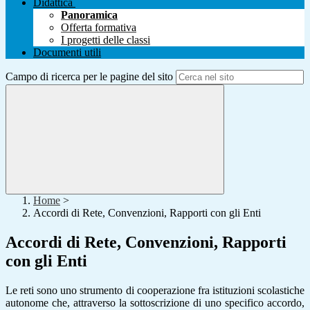
Didattica
Panoramica
Offerta formativa
I progetti delle classi
Documenti utili
Campo di ricerca per le pagine del sito
Home
>
Accordi di Rete, Convenzioni, Rapporti con gli Enti
Accordi di Rete, Convenzioni, Rapporti
con gli Enti
Le reti sono uno strumento di cooperazione fra istituzioni scolastiche
autonome che, attraverso la sottoscrizione di uno specifico accordo,