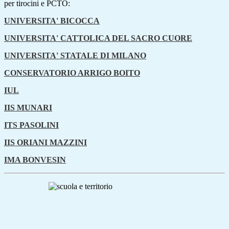
per tirocini e PCTO:
UNIVERSITA' BICOCCA
UNIVERSITA' CATTOLICA DEL SACRO CUORE
UNIVERSITA' STATALE DI MILANO
CONSERVATORIO ARRIGO BOITO
IUL
IIS MUNARI
ITS PASOLINI
IIS ORIANI MAZZINI
IMA BONVESIN