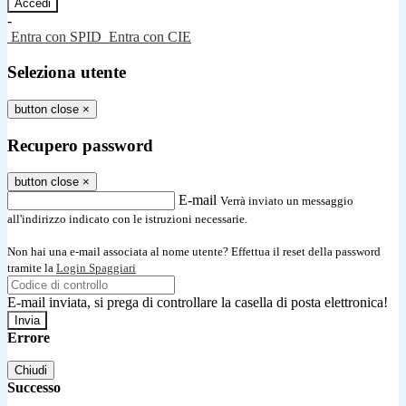
-
Entra con SPID
Entra con CIE
Seleziona utente
button close
×
Recupero password
button close
×
E-mail
Verrà inviato un messaggio
all'indirizzo indicato con le istruzioni necessarie.
Non hai una e-mail associata al nome utente? Effettua il reset della password
tramite la
Login Spaggiari
E-mail inviata, si prega di controllare la casella di posta elettronica!
Errore
Chiudi
Successo