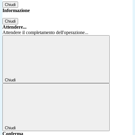
Chiudi
Informazione
Chiudi
Attendere...
Attendere il completamento dell'operazione...
Chiudi
Chiudi
Conferma