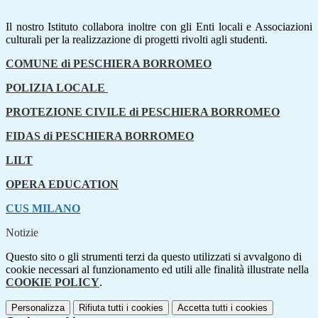
Il nostro Istituto collabora inoltre con gli Enti locali e Associazioni
culturali per la realizzazione di progetti rivolti agli studenti.
COMUNE di PESCHIERA BORROMEO
POLIZIA LOCALE
PROTEZIONE CIVILE di PESCHIERA BORROMEO
FIDAS di PESCHIERA BORROMEO
LILT
OPERA EDUCATION
CUS MILANO
Notizie
Questo sito o gli strumenti terzi da questo utilizzati si avvalgono di
cookie necessari al funzionamento ed utili alle finalità illustrate nella
COOKIE POLICY
.
Personalizza
Rifiuta tutti
i cookies
Accetta tutti
i cookies