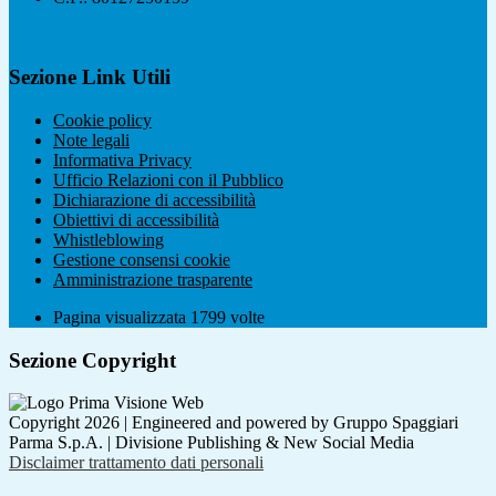
Sezione Link Utili
Cookie policy
Note legali
Informativa Privacy
Ufficio Relazioni con il Pubblico
Dichiarazione di accessibilità
Obiettivi di accessibilità
Whistleblowing
Gestione consensi cookie
Amministrazione trasparente
Pagina visualizzata
1799
volte
Sezione Copyright
Copyright 2026 | Engineered and powered by Gruppo Spaggiari
Parma S.p.A. | Divisione Publishing & New Social Media
Disclaimer trattamento dati personali