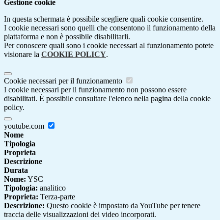
Gestione cookie
In questa schermata è possibile scegliere quali cookie consentire.
I cookie necessari sono quelli che consentono il funzionamento della
piattaforma e non è possibile disabilitarli.
Per conoscere quali sono i cookie necessari al funzionamento potete
visionare la
COOKIE POLICY
.
Cookie necessari per il funzionamento
I cookie necessari per il funzionamento non possono essere
disabilitati. È possibile consultare l'elenco nella pagina della cookie
policy.
youtube.com
Nome
Tipologia
Proprieta
Descrizione
Durata
Nome:
YSC
Tipologia:
analitico
Proprieta:
Terza-parte
Descrizione:
Questo cookie è impostato da YouTube per tenere
traccia delle visualizzazioni dei video incorporati.