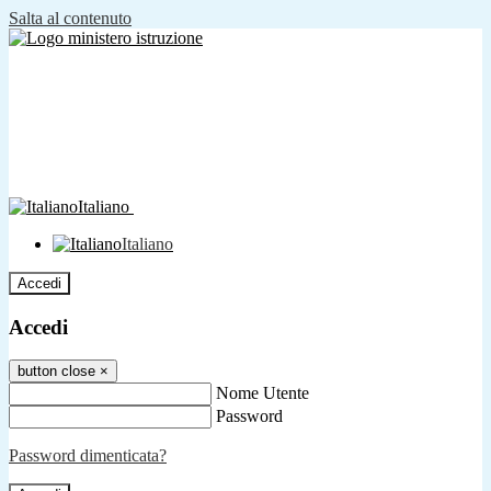
Salta al contenuto
Italiano
Italiano
Accedi
Accedi
button close
×
Nome Utente
Password
Password dimenticata?