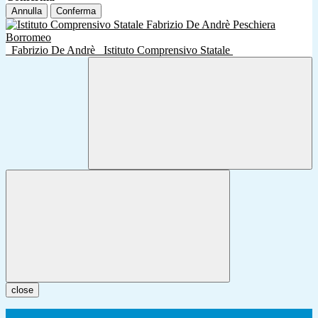
Annulla
Conferma
Fabrizio De Andrè
Istituto Comprensivo Statale
close