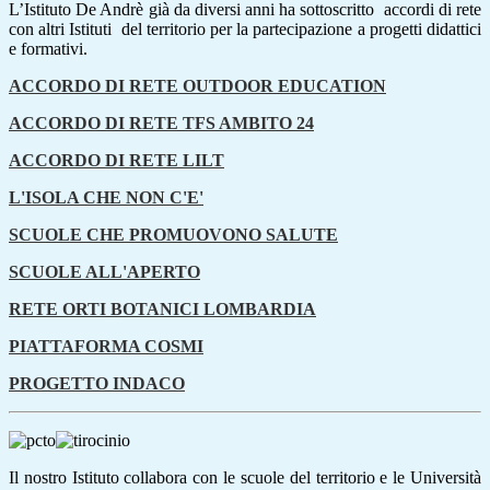
L’Istituto De Andrè già da diversi anni ha sottoscritto accordi di rete
con altri Istituti del territorio per la partecipazione a progetti didattici
e formativi.
ACCORDO DI RETE OUTDOOR EDUCATION
ACCORDO DI RETE TFS AMBITO 24
ACCORDO DI RETE LILT
L'ISOLA CHE NON C'E'
SCUOLE CHE PROMUOVONO SALUTE
SCUOLE ALL'APERTO
RETE ORTI BOTANICI LOMBARDIA
PIATTAFORMA COSMI
PROGETTO INDACO
Il nostro Istituto collabora con le scuole del territorio e le Università