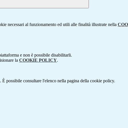
kie necessari al funzionamento ed utili alle finalità illustrate nella
COO
attaforma e non è possibile disabilitarli.
isionare la
COOKIE POLICY
.
 È possibile consultare l'elenco nella pagina della cookie policy.