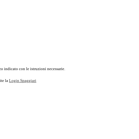
o indicato con le istruzioni necessarie.
ite la
Login Spaggiari