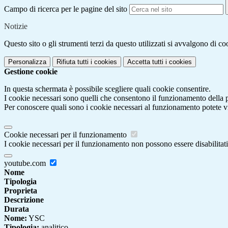
Campo di ricerca per le pagine del sito
Notizie
Questo sito o gli strumenti terzi da questo utilizzati si avvalgono di coo
Personalizza
Rifiuta tutti
i cookies
Accetta tutti
i cookies
Gestione cookie
In questa schermata è possibile scegliere quali cookie consentire.
I cookie necessari sono quelli che consentono il funzionamento della pi
Per conoscere quali sono i cookie necessari al funzionamento potete v
Cookie necessari per il funzionamento
I cookie necessari per il funzionamento non possono essere disabilitati.
youtube.com
Nome
Tipologia
Proprieta
Descrizione
Durata
Nome:
YSC
Tipologia:
analitico