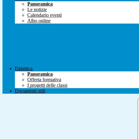
Panoramica
Le notizie
Calendario eventi
Albo online
Didattica
Panoramica
Offerta formativa
I progetti delle classi
Documenti utili