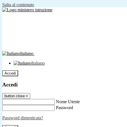
Salta al contenuto
Italiano
Italiano
Accedi
Accedi
button close
×
Nome Utente
Password
Password dimenticata?