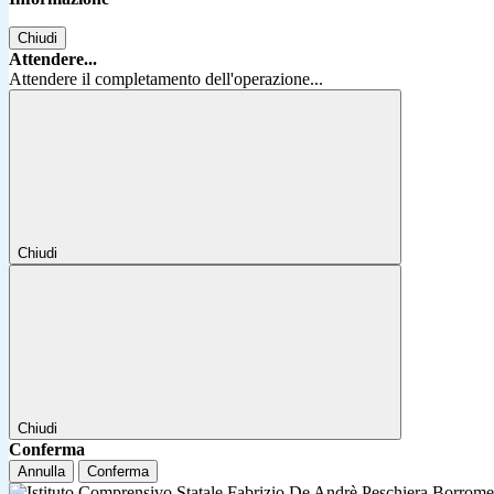
Chiudi
Attendere...
Attendere il completamento dell'operazione...
Chiudi
Chiudi
Conferma
Annulla
Conferma