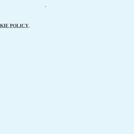
.
KIE POLICY
.