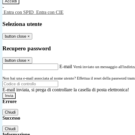
-
Entra con SPID
Entra con CIE
Seleziona utente
button close
×
Recupero password
button close
×
E-mail
Verrà inviato un messaggio all'indirizz
Non hai una e-mail associata al nome utente? Effettua il reset della password tram
E-mail inviata, si prega di controllare la casella di posta elettronica!
Errore
Chiudi
Successo
Chiudi
Informazione