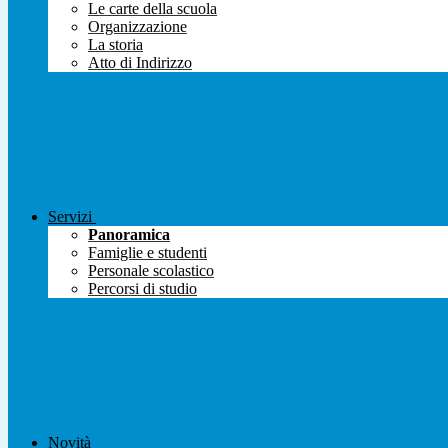
Le carte della scuola
Organizzazione
La storia
Atto di Indirizzo
Servizi
Panoramica
Famiglie e studenti
Personale scolastico
Percorsi di studio
Novità