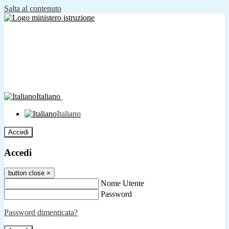
Salta al contenuto
Italiano
Italiano
Accedi
Accedi
button close
×
Nome Utente
Password
Password dimenticata?