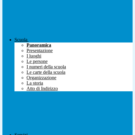
Scuola
Panoramica
Presentazione
I luoghi
Le persone
I numeri della scuola
Le carte della scuola
Organizzazione
La storia
Atto di Indirizzo
Servizi