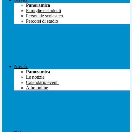
Panoramica
Famiglie e studenti
Personale scolastico
Percorsi di studio
Novità
Panoramica
Le notizie
Calendario eventi
Albo online