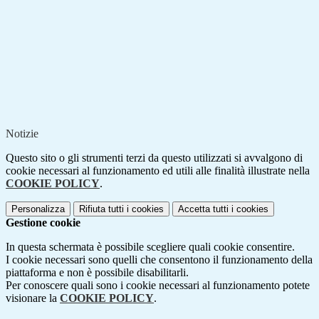
Notizie
Questo sito o gli strumenti terzi da questo utilizzati si avvalgono di
cookie necessari al funzionamento ed utili alle finalità illustrate nella
COOKIE POLICY
.
Personalizza
Rifiuta tutti
i cookies
Accetta tutti
i cookies
Gestione cookie
In questa schermata è possibile scegliere quali cookie consentire.
I cookie necessari sono quelli che consentono il funzionamento della
piattaforma e non è possibile disabilitarli.
Per conoscere quali sono i cookie necessari al funzionamento potete
visionare la
COOKIE POLICY
.