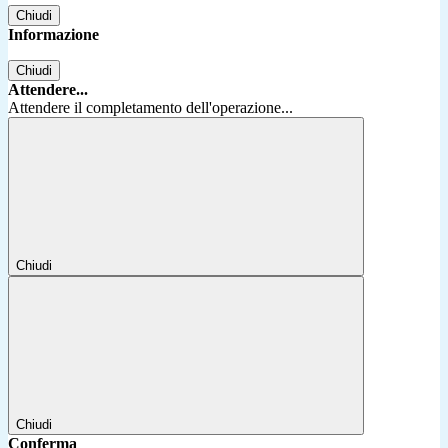
Chiudi
Informazione
Chiudi
Attendere...
Attendere il completamento dell'operazione...
Chiudi
Chiudi
Conferma