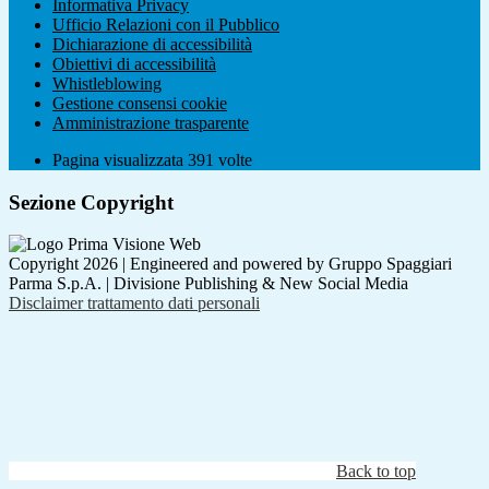
Informativa Privacy
Ufficio Relazioni con il Pubblico
Dichiarazione di accessibilità
Obiettivi di accessibilità
Whistleblowing
Gestione consensi cookie
Amministrazione trasparente
Pagina visualizzata
391
volte
Sezione Copyright
Copyright 2026 | Engineered and powered by Gruppo Spaggiari
Parma S.p.A. | Divisione Publishing & New Social Media
Disclaimer trattamento dati personali
Back to top