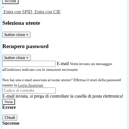
-
Entra con SPID
Entra con CIE
Seleziona utente
button close
×
Recupero password
button close
×
E-mail
Verrà inviato un messaggio
all'indirizzo indicato con le istruzioni necessarie.
Non hai una e-mail associata al nome utente? Effettua il reset della password
tramite la
Login Spaggiari
E-mail inviata, si prega di controllare la casella di posta elettronica!
Errore
Chiudi
Successo