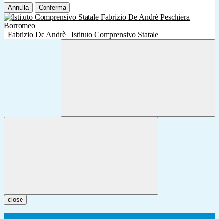
Annulla
Conferma
Fabrizio De Andrè
Istituto Comprensivo Statale
close