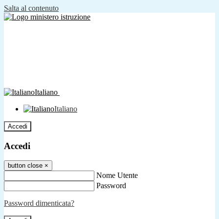
Salta al contenuto
Italiano
Italiano
Accedi
Accedi
button close
×
Nome Utente
Password
Password dimenticata?