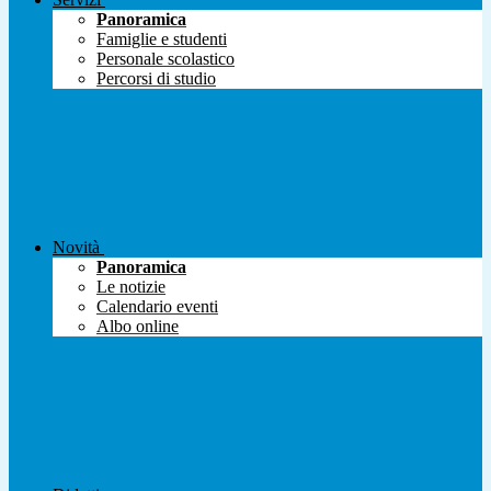
Panoramica
Famiglie e studenti
Personale scolastico
Percorsi di studio
Novità
Panoramica
Le notizie
Calendario eventi
Albo online