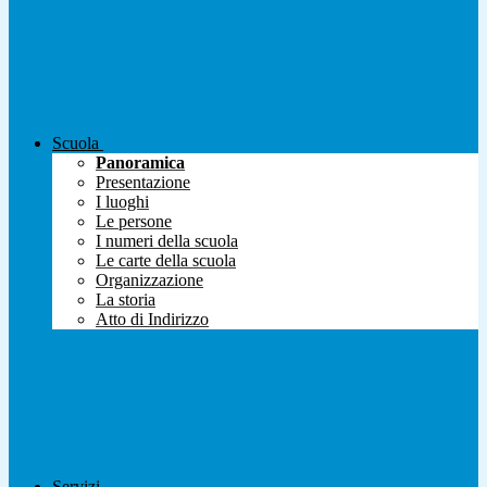
Scuola
Panoramica
Presentazione
I luoghi
Le persone
I numeri della scuola
Le carte della scuola
Organizzazione
La storia
Atto di Indirizzo
Servizi