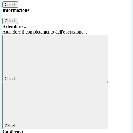
Chiudi
Informazione
Chiudi
Attendere...
Attendere il completamento dell'operazione...
Chiudi
Chiudi
Conferma