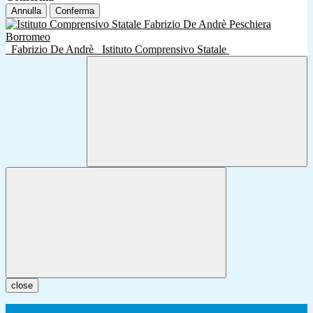
Annulla
Conferma
Fabrizio De Andrè
Istituto Comprensivo Statale
close