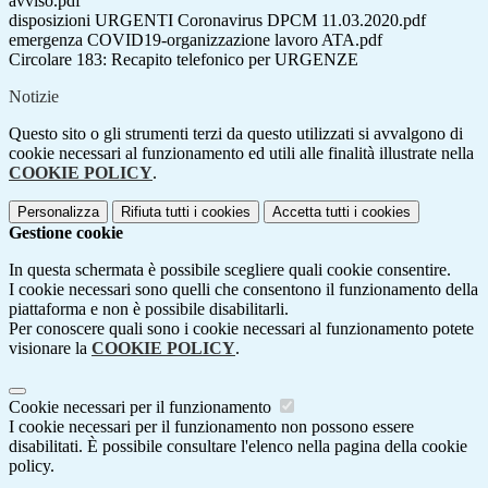
avviso.pdf
disposizioni URGENTI Coronavirus DPCM 11.03.2020.pdf
emergenza COVID19-organizzazione lavoro ATA.pdf
Circolare 183: Recapito telefonico per URGENZE
Notizie
Questo sito o gli strumenti terzi da questo utilizzati si avvalgono di
cookie necessari al funzionamento ed utili alle finalità illustrate nella
COOKIE POLICY
.
Personalizza
Rifiuta tutti
i cookies
Accetta tutti
i cookies
Gestione cookie
In questa schermata è possibile scegliere quali cookie consentire.
I cookie necessari sono quelli che consentono il funzionamento della
piattaforma e non è possibile disabilitarli.
Per conoscere quali sono i cookie necessari al funzionamento potete
visionare la
COOKIE POLICY
.
Cookie necessari per il funzionamento
I cookie necessari per il funzionamento non possono essere
disabilitati. È possibile consultare l'elenco nella pagina della cookie
policy.