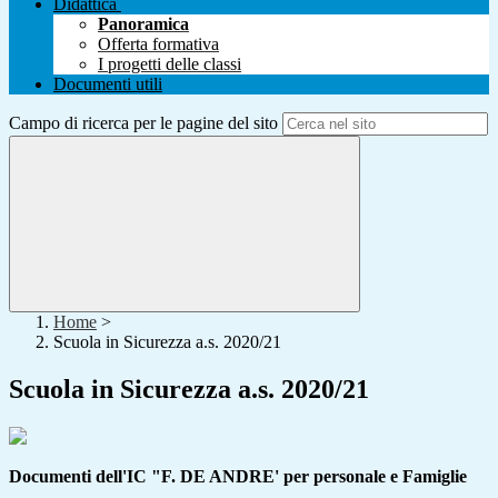
Didattica
Panoramica
Offerta formativa
I progetti delle classi
Documenti utili
Campo di ricerca per le pagine del sito
Home
>
Scuola in Sicurezza a.s. 2020/21
Scuola in Sicurezza a.s. 2020/21
Documenti dell'IC "F. DE ANDRE' per personale e Famiglie