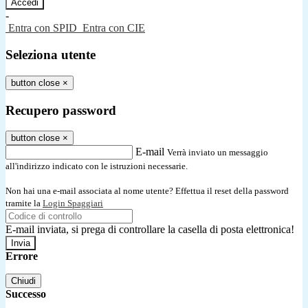
-
Entra con SPID
Entra con CIE
Seleziona utente
button close
×
Recupero password
button close
×
E-mail
Verrà inviato un messaggio
all'indirizzo indicato con le istruzioni necessarie.
Non hai una e-mail associata al nome utente? Effettua il reset della password
tramite la
Login Spaggiari
E-mail inviata, si prega di controllare la casella di posta elettronica!
Errore
Chiudi
Successo