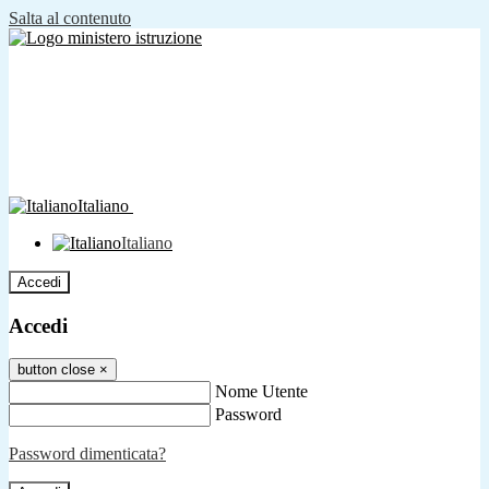
Salta al contenuto
Italiano
Italiano
Accedi
Accedi
button close
×
Nome Utente
Password
Password dimenticata?