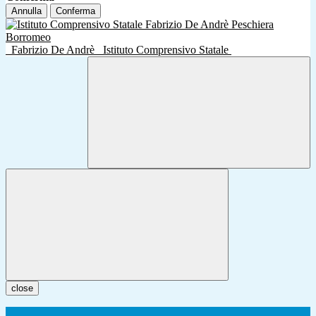
Annulla
Conferma
Fabrizio De Andrè
Istituto Comprensivo Statale
close