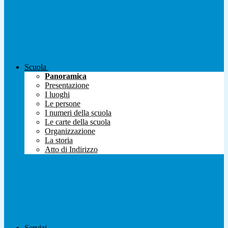
Scuola
Panoramica
Presentazione
I luoghi
Le persone
I numeri della scuola
Le carte della scuola
Organizzazione
La storia
Atto di Indirizzo
Servizi