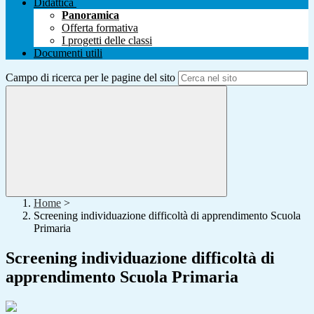
Didattica
Panoramica
Offerta formativa
I progetti delle classi
Documenti utili
Campo di ricerca per le pagine del sito
Home
>
Screening individuazione difficoltà di apprendimento Scuola
Primaria
Screening individuazione difficoltà di
apprendimento Scuola Primaria