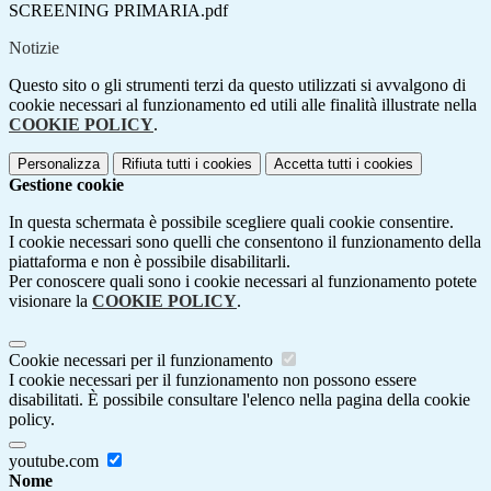
SCREENING PRIMARIA.pdf
Notizie
Questo sito o gli strumenti terzi da questo utilizzati si avvalgono di
cookie necessari al funzionamento ed utili alle finalità illustrate nella
COOKIE POLICY
.
Personalizza
Rifiuta tutti
i cookies
Accetta tutti
i cookies
Gestione cookie
In questa schermata è possibile scegliere quali cookie consentire.
I cookie necessari sono quelli che consentono il funzionamento della
piattaforma e non è possibile disabilitarli.
Per conoscere quali sono i cookie necessari al funzionamento potete
visionare la
COOKIE POLICY
.
Cookie necessari per il funzionamento
I cookie necessari per il funzionamento non possono essere
disabilitati. È possibile consultare l'elenco nella pagina della cookie
policy.
youtube.com
Nome