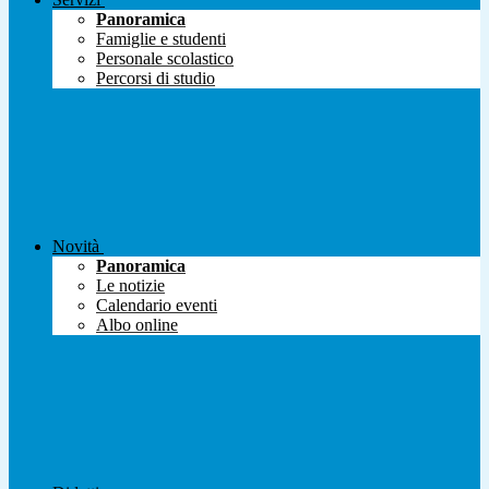
Panoramica
Famiglie e studenti
Personale scolastico
Percorsi di studio
Novità
Panoramica
Le notizie
Calendario eventi
Albo online