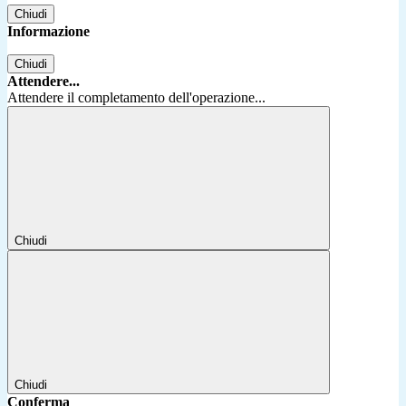
Chiudi
Informazione
Chiudi
Attendere...
Attendere il completamento dell'operazione...
Chiudi
Chiudi
Conferma