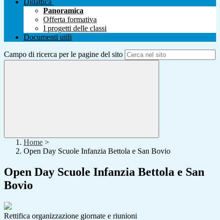
Didattica
Panoramica
Offerta formativa
I progetti delle classi
Documenti utili
Campo di ricerca per le pagine del sito
Home
>
Open Day Scuole Infanzia Bettola e San Bovio
Open Day Scuole Infanzia Bettola e San
Bovio
Rettifica organizzazione giornate e riunioni