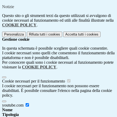
Notizie
Questo sito o gli strumenti terzi da questo utilizzati si avvalgono di
cookie necessari al funzionamento ed utili alle finalità illustrate nella
COOKIE POLICY
.
Personalizza
Rifiuta tutti
i cookies
Accetta tutti
i cookies
Gestione cookie
In questa schermata è possibile scegliere quali cookie consentire.
I cookie necessari sono quelli che consentono il funzionamento della
piattaforma e non è possibile disabilitarli.
Per conoscere quali sono i cookie necessari al funzionamento potete
visionare la
COOKIE POLICY
.
Cookie necessari per il funzionamento
I cookie necessari per il funzionamento non possono essere
disabilitati. È possibile consultare l'elenco nella pagina della cookie
policy.
youtube.com
Nome
Tipologia