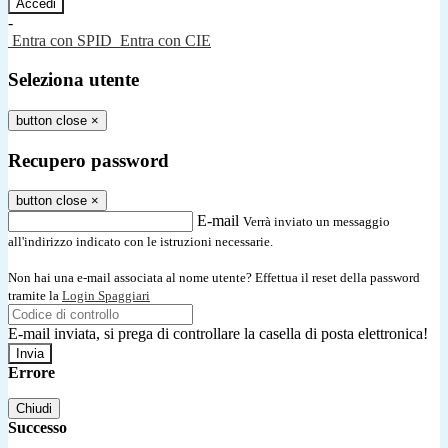
-
Entra con SPID
Entra con CIE
Seleziona utente
button close
×
Recupero password
button close
×
E-mail
Verrà inviato un messaggio
all'indirizzo indicato con le istruzioni necessarie.
Non hai una e-mail associata al nome utente? Effettua il reset della password
tramite la
Login Spaggiari
E-mail inviata, si prega di controllare la casella di posta elettronica!
Errore
Chiudi
Successo