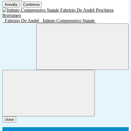
Annulla
Conferma
Fabrizio De Andrè
Istituto Comprensivo Statale
close