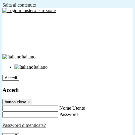
Salta al contenuto
Italiano
Italiano
Accedi
Accedi
button close
×
Nome Utente
Password
Password dimenticata?