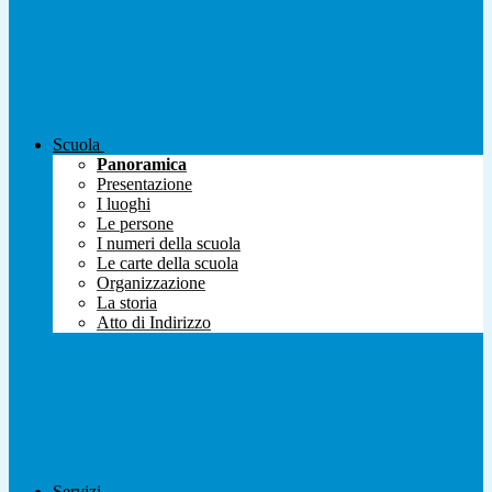
Scuola
Panoramica
Presentazione
I luoghi
Le persone
I numeri della scuola
Le carte della scuola
Organizzazione
La storia
Atto di Indirizzo
Servizi