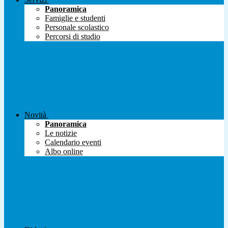
Panoramica
Famiglie e studenti
Personale scolastico
Percorsi di studio
Novità
Panoramica
Le notizie
Calendario eventi
Albo online