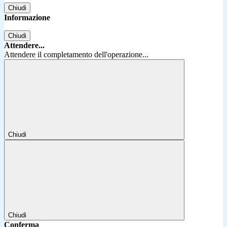
Chiudi
Informazione
Chiudi
Attendere...
Attendere il completamento dell'operazione...
Chiudi
Chiudi
Conferma